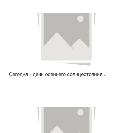
Сегодня - день осеннего солнцестояния...