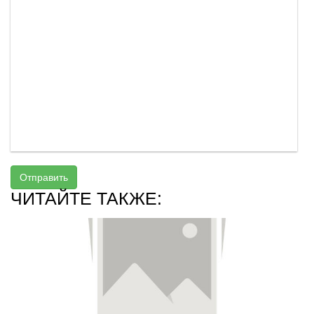
Отправить
ЧИТАЙТЕ ТАКЖЕ: