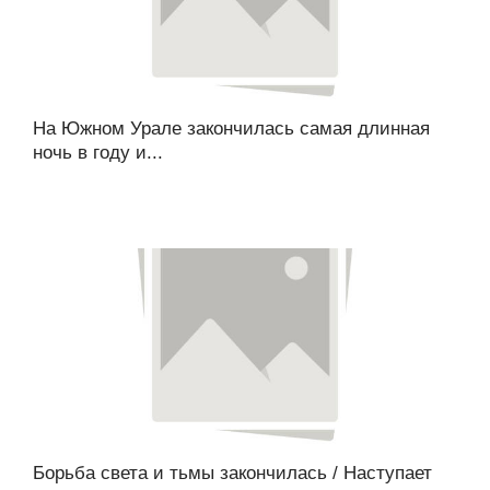
На Южном Урале закончилась самая длинная
ночь в году и...
Борьба света и тьмы закончилась / Наступает