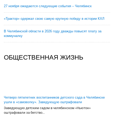
27 ноября ожидаются следующие события – Челябинск
«Трактор» одержал свою самую крупную победу в истории КХЛ
В Челябинской области в 2026 году дважды повысят плату за
коммуналку
ОБЩЕСТВЕННАЯ ЖИЗНЬ
Четверо пятилетних воспитанников детского сада в Челябинске
ушли в «самоволку». Заведующую оштрафовали
Заведующую детским садом в челябинском «Ньютон»
оштрафовали за бегство...