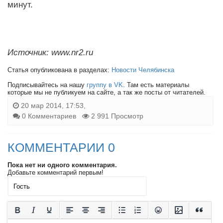
минут.
Источник: www.nr2.ru
Статья опубликована в разделах:
Новости Челябинска
Подписывайтесь на нашу
группу в VK
. Там есть материалы
которые мы не публикуем на сайте, а так же посты от читателей.
20 мар 2014, 17:53,
0 Комментариев
2 991 Просмотр
КОММЕНТАРИИ 0
Пока нет ни одного комментария.
Добавьте комментарий первым!