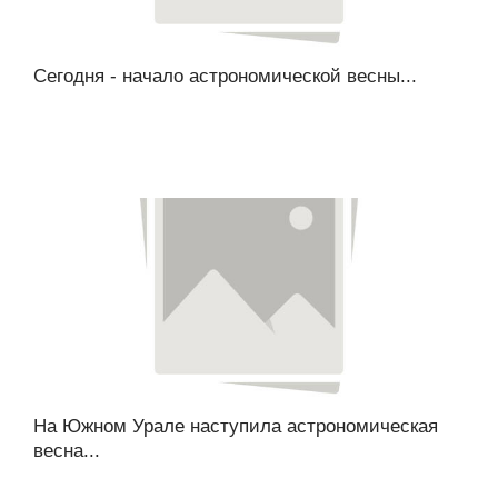
Сегодня - начало астрономической весны...
На Южном Урале наступила астрономическая
весна...