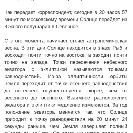
Как передает корреспондент, сегодня в 20 часов 57
минут по московскому времени Солнце перейдет из
Южного полушария в Северное.
С этого момента начинает отсчет астрономическая
весна. В эти дни Солнце находится в знаке Рыб и
восходит почти точно на востоке, а заходит почти
точно на западе. Точки пересечения небесного
экватора с эклиптикой называются точками
равноденствий. Из-за эллиптичности орбиты
Земля переходит от точки осеннего равноденствия
до весеннего осуществляется скорее, чем от
весеннего до осеннего. Взаимное расположение
экватора и эклиптики медленно изменяется. За год
положение экватора меняется так, что Солнце
приходит в точку равноденствия на 20 минут 24
секунды раньше, чем Земля завершает полный