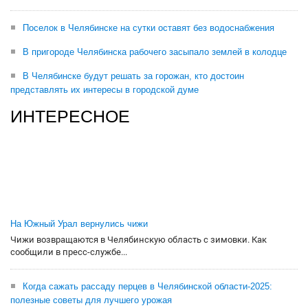
Поселок в Челябинске на сутки оставят без водоснабжения
В пригороде Челябинска рабочего засыпало землей в колодце
В Челябинске будут решать за горожан, кто достоин
представлять их интересы в городской думе
ИНТЕРЕСНОЕ
На Южный Урал вернулись чижи
Чижи возвращаются в Челябинскую область с зимовки. Как
сообщили в пресс-службе...
Когда сажать рассаду перцев в Челябинской области-2025:
полезные советы для лучшего урожая