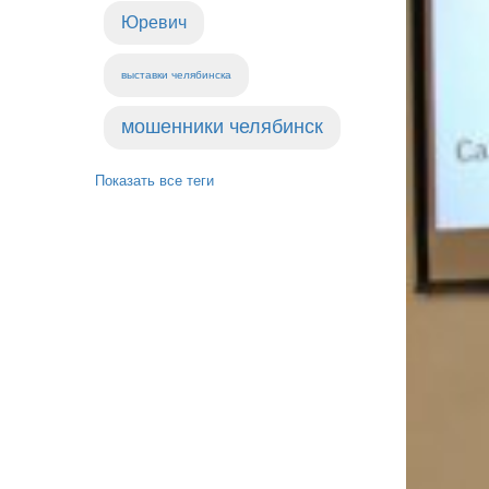
Юревич
выставки челябинска
мошенники челябинск
Показать все теги