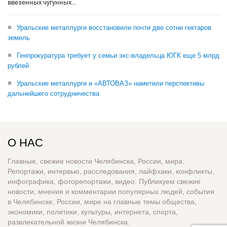
ввезенных чугунных...
Уральские металлурги восстановили почти две сотни гектаров
земель
Генпрокуратура требует у семьи экс-владельца ЮГК еще 5 млрд
рублей
Уральские металлурги и «АВТОВАЗ» наметили перспективы
дальнейшего сотрудничества
О НАС
Главные, свежие новости Челябинска, России, мира.
Репортажи, интервью, расследования, лайфхаки, конфликты,
инфографика, фоторепортажи, видео. Публикуем свежие
новости, мнения и комментарии популярных людей, события
в Челябинске, России, мире на главные темы общества,
экономики, политики, культуры, интернета, спорта,
развлекательной жизни Челябинска.