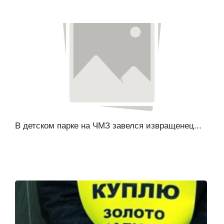
В детском парке на ЧМЗ завелся извращенец...