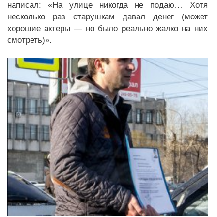
написал: «На улице никогда не подаю… Хотя
несколько раз старушкам давал денег (может
хорошие актеры — но было реально жалко на них
смотреть)».