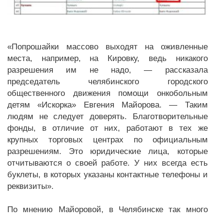
«Попрошайки массово выходят на оживленные
места, например, на Кировку, ведь никакого
разрешения им не надо, — рассказала
председатель челябинского городского
общественного движения помощи онкобольным
детям «Искорка» Евгения Майорова. — Таким
людям не следует доверять. Благотворительные
фонды, в отличие от них, работают в тех же
крупных торговых центрах по официальным
разрешениям. Это юридические лица, которые
отчитываются о своей работе. У них всегда есть
буклеты, в которых указаны контактные телефоны и
реквизиты».
По мнению Майоровой, в Челябинске так много