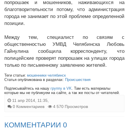
попрошаек и мошенников, наживающихся на
благотворительности потому, что администрация
города не занимает по этой проблеме определенной
позиции.
Между тем, специалист по связям с
общественностью УМВД Челябинска Любовь
Гайнулина сообщила корреспонденту, что
полицейские проверят попрошаек на улицах города
только по письменному заявлению жителей.
Теги статьи:
мошенники челябинск
Статья опубликована в разделах:
Происшествия
Подписывайтесь на нашу
группу в VK
. Там есть материалы
которые мы не публикуем на сайте, а так же посты от читателей.
11 апр 2014, 11:35,
0 Комментариев
4 570 Просмотров
КОММЕНТАРИИ 0