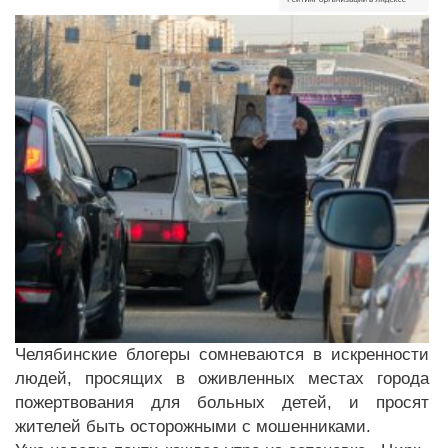
Челябинские блогеры сомневаются в искренности
людей, просящих в оживленных местах города
пожертвования для больных детей, и просят
жителей быть осторожными с мошенниками.