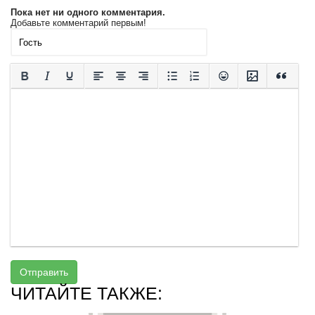
Пока нет ни одного комментария.
Добавьте комментарий первым!
Отправить
ЧИТАЙТЕ ТАКЖЕ: