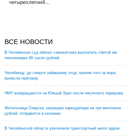
четырехлетний...
ВСЕ НОВОСТИ
В Челябинске суд обязал самокатчика выплатить сбитой им
пенсионерке 80 тысяч рублей
Челябинцу, до смерти забившему отца, приняв того за вора,
вынесли приговор
НМУ возвращаются на Южный Урал после месячного перерыва
Жительница Озерска, кинувшая наркодилера на три миллиона
рублей, отправится в колонию
В Челябинской области увеличили транспортный налог вдвое