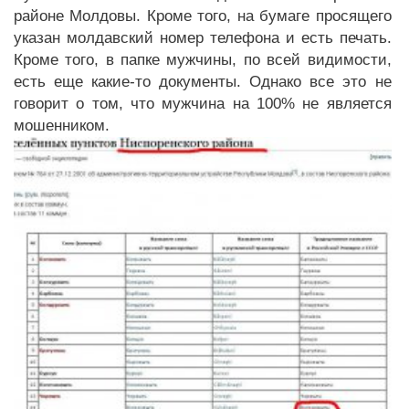
районе Молдовы. Кроме того, на бумаге просящего
указан молдавский номер телефона и есть печать.
Кроме того, в папке мужчины, по всей видимости,
есть еще какие-то документы. Однако все это не
говорит о том, что мужчина на 100% не является
мошенником.