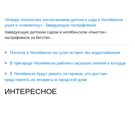
Четверо пятилетних воспитанников детского сада в Челябинске
ушли в «самоволку». Заведующую оштрафовали
Заведующую детским садом в челябинском «Ньютон»
оштрафовали за бегство...
Поселок в Челябинске на сутки оставят без водоснабжения
В пригороде Челябинска рабочего засыпало землей в колодце
В Челябинске будут решать за горожан, кто достоин
представлять их интересы в городской думе
ИНТЕРЕСНОЕ