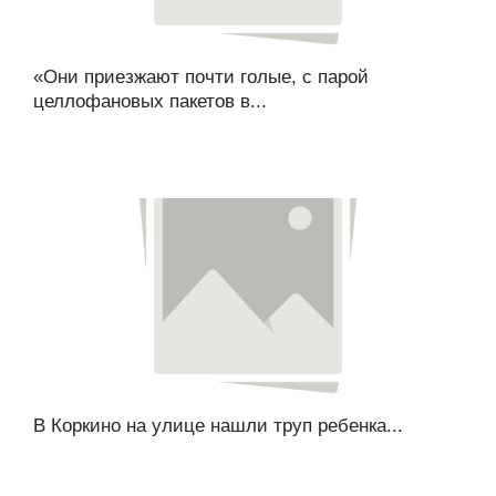
«Они приезжают почти голые, с парой
целлофановых пакетов в...
В Коркино на улице нашли труп ребенка...