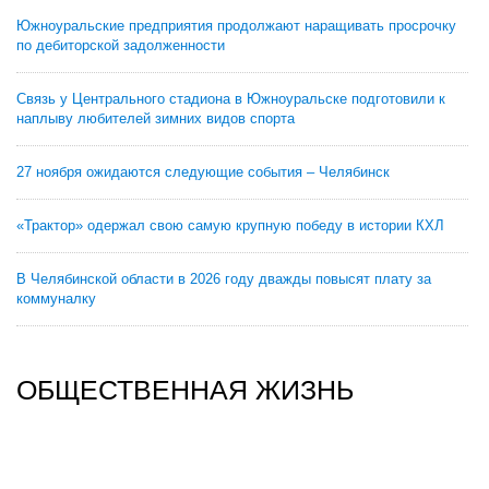
Южноуральские предприятия продолжают наращивать просрочку
по дебиторской задолженности
Связь у Центрального стадиона в Южноуральске подготовили к
наплыву любителей зимних видов спорта
27 ноября ожидаются следующие события – Челябинск
«Трактор» одержал свою самую крупную победу в истории КХЛ
В Челябинской области в 2026 году дважды повысят плату за
коммуналку
ОБЩЕСТВЕННАЯ ЖИЗНЬ