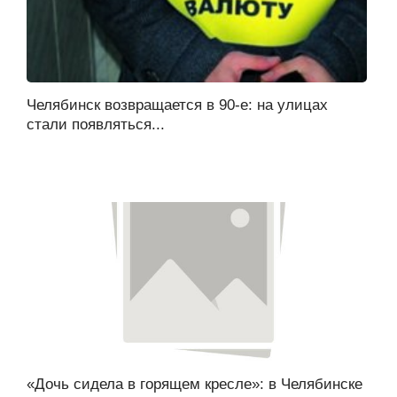
Челябинск возвращается в 90-е: на улицах
стали появляться...
«Дочь сидела в горящем кресле»: в Челябинске