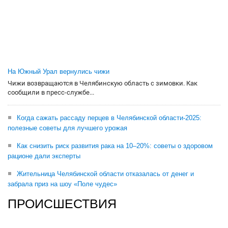
На Южный Урал вернулись чижи
Чижи возвращаются в Челябинскую область с зимовки. Как
сообщили в пресс-службе...
Когда сажать рассаду перцев в Челябинской области-2025:
полезные советы для лучшего урожая
Как снизить риск развития рака на 10–20%: советы о здоровом
рационе дали эксперты
Жительница Челябинской области отказалась от денег и
забрала приз на шоу «Поле чудес»
ПРОИСШЕСТВИЯ