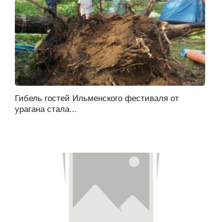
Гибель гостей Ильменского фестиваля от
урагана стала...