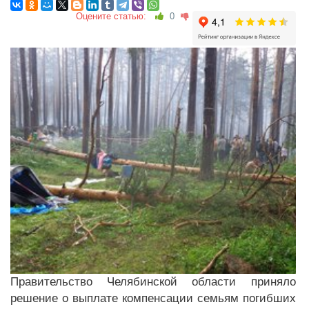
Оцените статью:
0
Правительство Челябинской области приняло
решение о выплате компенсации семьям погибших