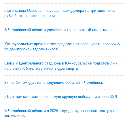
Жительница Озерска, кинувшая наркодилера на три миллиона
рублей, отправится в колонию
В Челябинской области увеличили транспортный налог вдвое
Южноуральские предприятия продолжают наращивать просрочку
по дебиторской задолженности
Связь у Центрального стадиона в Южноуральске подготовили к
наплыву любителей зимних видов спорта
27 ноября ожидаются следующие события – Челябинск
«Трактор» одержал свою самую крупную победу в истории КХЛ
В Челябинской области в 2026 году дважды повысят плату за
коммуналку