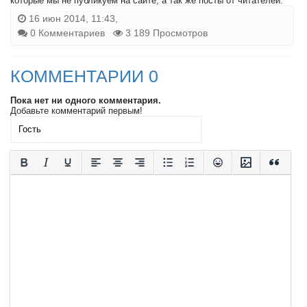
которые мы не публикуем на сайте, а так же посты от читателей.
16 июн 2014, 11:43,
0 Комментариев
3 189 Просмотров
КОММЕНТАРИИ 0
Пока нет ни одного комментария.
Добавьте комментарий первым!