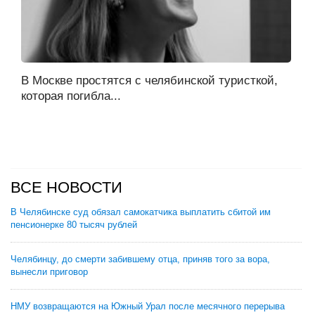
В Москве простятся с челябинской туристкой,
которая погибла...
ВСЕ НОВОСТИ
В Челябинске суд обязал самокатчика выплатить сбитой им
пенсионерке 80 тысяч рублей
Челябинцу, до смерти забившему отца, приняв того за вора,
вынесли приговор
НМУ возвращаются на Южный Урал после месячного перерыва