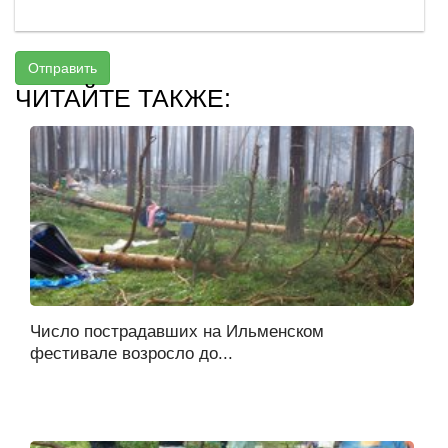
Отправить
ЧИТАЙТЕ ТАКЖЕ:
Число пострадавших на Ильменском
фестивале возросло до...