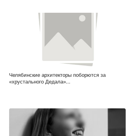
Челябинские архитекторы поборются за
«хрустального Дедала»...