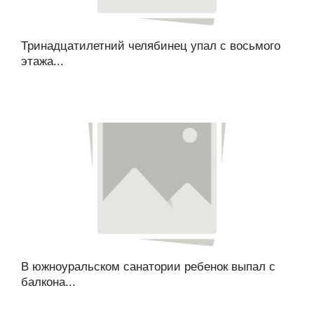
Тринадцатилетний челябинец упал с восьмого
этажа...
В южноуральском санатории ребенок выпал с
балкона...