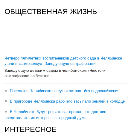
ОБЩЕСТВЕННАЯ ЖИЗНЬ
Четверо пятилетних воспитанников детского сада в Челябинске
ушли в «самоволку». Заведующую оштрафовали
Заведующую детским садом в челябинском «Ньютон»
оштрафовали за бегство...
Поселок в Челябинске на сутки оставят без водоснабжения
В пригороде Челябинска рабочего засыпало землей в колодце
В Челябинске будут решать за горожан, кто достоин
представлять их интересы в городской думе
ИНТЕРЕСНОЕ