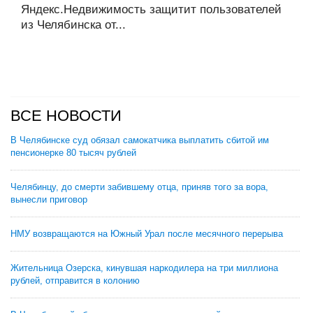
Яндекс.Недвижимость защитит пользователей
из Челябинска от...
ВСЕ НОВОСТИ
В Челябинске суд обязал самокатчика выплатить сбитой им
пенсионерке 80 тысяч рублей
Челябинцу, до смерти забившему отца, приняв того за вора,
вынесли приговор
НМУ возвращаются на Южный Урал после месячного перерыва
Жительница Озерска, кинувшая наркодилера на три миллиона
рублей, отправится в колонию