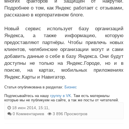
многих факторов и защищён от накрутки.
Подробнее о том, как Яндекс работает с отзывами,
рассказано в корпоративном блоге.
Новый сервис использует базу организаций
Яндекса, а также информацию, которую
предоставляют партнёры. Чтобы привлечь новых
клиентов, челябинские организации могут и сами
добавить данные о себе в базу Яндекса. Они будут
доступны не только на Яндекс.Городе, но и в
поиске, на картах, мобильных приложениях
Яндекс.Карты и Навигатор.
Статья опубликована в разделах:
Бизнес
Подписывайтесь на нашу
группу в VK
. Там есть материалы
которые мы не публикуем на сайте, а так же посты от читателей.
18 июн 2014, 15:11,
0 Комментариев
3 896 Просмотров