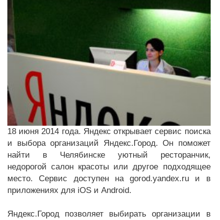
18 июня 2014 года. Яндекс открывает сервис поиска
и выбора организаций Яндекс.Город. Он поможет
найти в Челябинске уютный ресторанчик,
недорогой салон красоты или другое подходящее
место. Сервис доступен на gorod.yandex.ru и в
приложениях для iOS и Android.
Яндекс.Город позволяет выбирать организации в