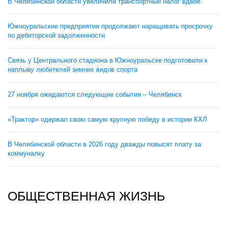
В Челябинской области увеличили транспортный налог вдвое
Южноуральские предприятия продолжают наращивать просрочку
по дебиторской задолженности
Связь у Центрального стадиона в Южноуральске подготовили к
наплыву любителей зимних видов спорта
27 ноября ожидаются следующие события – Челябинск
«Трактор» одержал свою самую крупную победу в истории КХЛ
В Челябинской области в 2026 году дважды повысят плату за
коммуналку
ОБЩЕСТВЕННАЯ ЖИЗНЬ