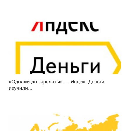
«Одолжи до зарплаты» — Яндекс.Деньги
изучили...