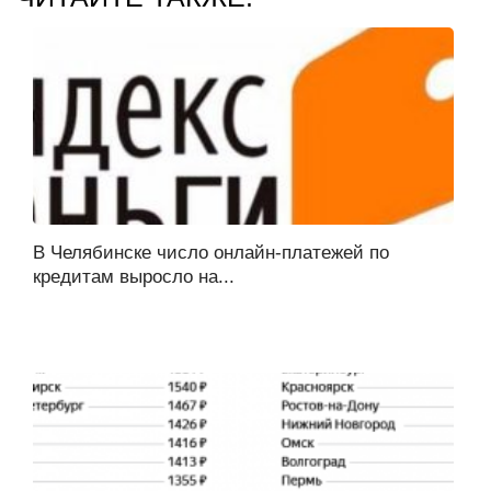
В Челябинске число онлайн-платежей по
кредитам выросло на...