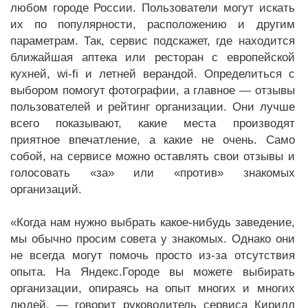
любом городе России. Пользователи могут искать
их по популярности, расположению и другим
параметрам. Так, сервис подскажет, где находится
ближайшая аптека или ресторан с европейской
кухней, wi-fi и летней верандой. Определиться с
выбором помогут фотографии, а главное — отзывы
пользователей и рейтинг организации. Они лучше
всего показывают, какие места производят
приятное впечатление, а какие не очень. Само
собой, на сервисе можно оставлять свои отзывы и
голосовать «за» или «против» знакомых
организаций.
«Когда нам нужно выбрать какое-нибудь заведение,
мы обычно просим совета у знакомых. Однако они
не всегда могут помочь просто из-за отсутствия
опыта. На Яндекс.Городе вы можете выбирать
организации, опираясь на опыт многих и многих
людей, — говорит руководитель сервиса Кирилл