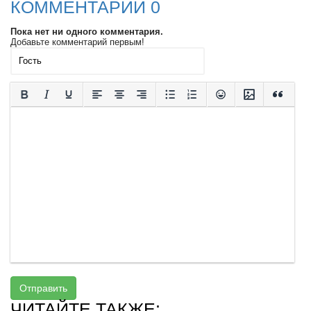
КОММЕНТАРИИ 0
Пока нет ни одного комментария.
Добавьте комментарий первым!
Отправить
ЧИТАЙТЕ ТАКЖЕ: