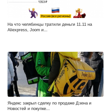
На что челябинцы тратили деньги 11.11 на
Aliexpress, Joom и...
Яндекс закрыл сделку по продаже Дзена и
Новостей и покупке...