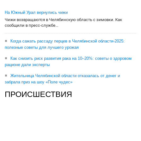
На Южный Урал вернулись чижи
Чижи возвращаются в Челябинскую область с зимовки. Как
сообщили в пресс-службе...
Когда сажать рассаду перцев в Челябинской области-2025:
полезные советы для лучшего урожая
Как снизить риск развития рака на 10–20%: советы о здоровом
рационе дали эксперты
Жительница Челябинской области отказалась от денег и
забрала приз на шоу «Поле чудес»
ПРОИСШЕСТВИЯ