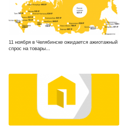
11 ноября в Челябинске ожидается ажиотажный
спрос на товары...