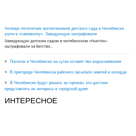
Четверо пятилетних воспитанников детского сада в Челябинске
ушли в «самоволку». Заведующую оштрафовали
Заведующую детским садом в челябинском «Ньютон»
оштрафовали за бегство...
Поселок в Челябинске на сутки оставят без водоснабжения
В пригороде Челябинска рабочего засыпало землей в колодце
В Челябинске будут решать за горожан, кто достоин
представлять их интересы в городской думе
ИНТЕРЕСНОЕ