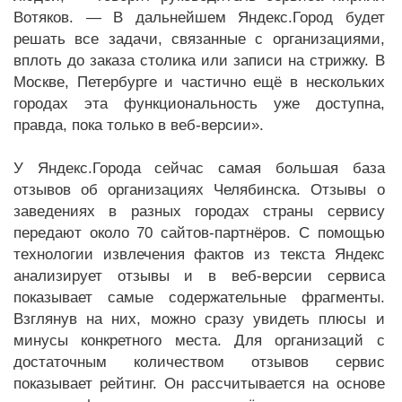
Вотяков. — В дальнейшем Яндекс.Город будет
решать все задачи, связанные с организациями,
вплоть до заказа столика или записи на стрижку. В
Москве, Петербурге и частично ещё в нескольких
городах эта функциональность уже доступна,
правда, пока только в веб-версии».
У Яндекс.Города сейчас самая большая база
отзывов об организациях Челябинска. Отзывы о
заведениях в разных городах страны сервису
передают около 70 сайтов-партнёров. С помощью
технологии извлечения фактов из текста Яндекс
анализирует отзывы и в веб-версии сервиса
показывает самые содержательные фрагменты.
Взглянув на них, можно сразу увидеть плюсы и
минусы конкретного места. Для организаций с
достаточным количеством отзывов сервис
показывает рейтинг. Он рассчитывается на основе