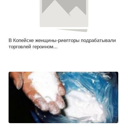
В Копейске женщины-риелторы подрабатывали
торговлей героином...