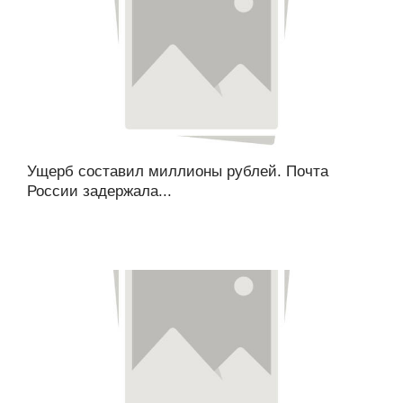
Ущерб составил миллионы рублей. Почта
России задержала...