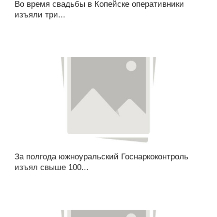
Во время свадьбы в Копейске оперативники
изъяли три...
За полгода южноуральский Госнаркоконтроль
изъял свыше 100...