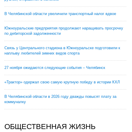
В Челябинской области увеличили транспортный налог вдвое
Южноуральские предприятия продолжают наращивать просрочку
по дебиторской задолженности
Связь у Центрального стадиона в Южноуральске подготовили к
наплыву любителей зимних видов спорта
27 ноября ожидаются следующие события – Челябинск
«Трактор» одержал свою самую крупную победу в истории КХЛ
В Челябинской области в 2026 году дважды повысят плату за
коммуналку
ОБЩЕСТВЕННАЯ ЖИЗНЬ