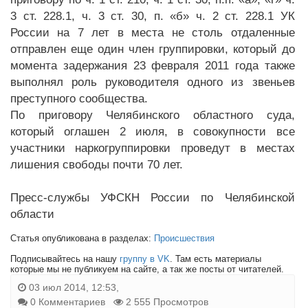
3 ст. 228.1, ч. 3 ст. 30, п. «б» ч. 2 ст. 228.1 УК
России на 7 лет в места не столь отдаленные
отправлен еще один член группировки, который до
момента задержания 23 февраля 2011 года также
выполнял роль руководителя одного из звеньев
преступного сообщества.
По приговору Челябинского областного суда,
который оглашен 2 июля, в совокупности все
участники наркогруппировки проведут в местах
лишения свободы почти 70 лет.
Пресс-службы УФСКН России по Челябинской
области
Статья опубликована в разделах:
Происшествия
Подписывайтесь на нашу
группу в VK
. Там есть материалы
которые мы не публикуем на сайте, а так же посты от читателей.
03 июл 2014, 12:53,
0 Комментариев
2 555 Просмотров