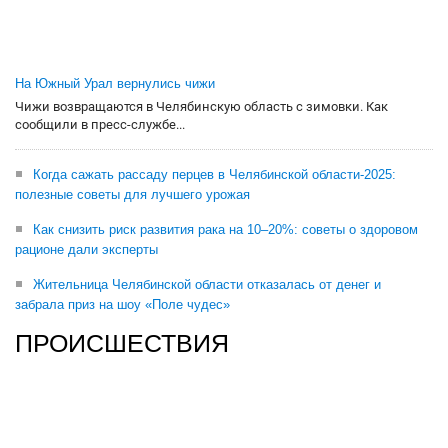
На Южный Урал вернулись чижи
Чижи возвращаются в Челябинскую область с зимовки. Как
сообщили в пресс-службе...
Когда сажать рассаду перцев в Челябинской области-2025:
полезные советы для лучшего урожая
Как снизить риск развития рака на 10–20%: советы о здоровом
рационе дали эксперты
Жительница Челябинской области отказалась от денег и
забрала приз на шоу «Поле чудес»
ПРОИСШЕСТВИЯ