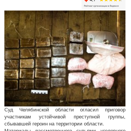
Суд Челябинской области огласил приговор
участникам устойчивой преступной группы,
сбывавшей героин на территории области.
Материалы рассмотренного судьями уголовного