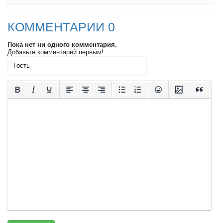
КОММЕНТАРИИ 0
Пока нет ни одного комментария.
Добавьте комментарий первым!