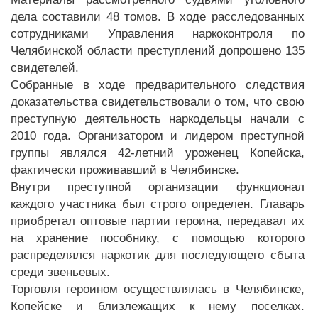
дела составили 48 томов. В ходе расследованных
сотрудниками Управления наркоконтроля по
Челябинской области преступлений допрошено 135
свидетелей.
Собранные в ходе предварительного следствия
доказательства свидетельствовали о том, что свою
преступную деятельность наркодельцы начали с
2010 года. Организатором и лидером преступной
группы являлся 42-летний уроженец Копейска,
фактически проживавший в Челябинске.
Внутри преступной организации функционал
каждого участника был строго определен. Главарь
приобретал оптовые партии героина, передавал их
на хранение пособнику, с помощью которого
распределялся наркотик для последующего сбыта
среди звеньевых.
Торговля героином осуществлялась в Челябинске,
Копейске и близлежащих к нему поселках.