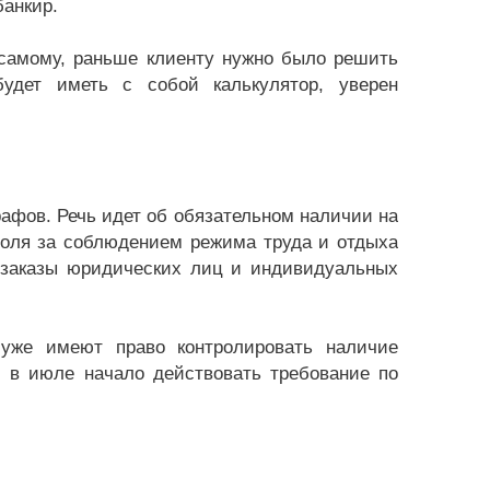
банкир.
самому, раньше клиенту нужно было решить
удет иметь с собой калькулятор, уверен
рафов. Речь идет об обязательном наличии на
роля за соблюдением режима труда и отдыха
т заказы юридических лиц и индивидуальных
 уже имеют право контролировать наличие
, в июле начало действовать требование по