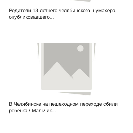
Родители 13-летнего челябинского шумахера,
опубликовавшего...
В Челябинске на пешеходном переходе сбили
ребенка / Мальчик...