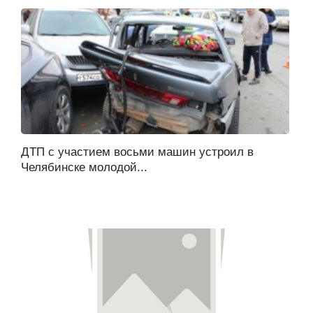
ДТП с участием восьми машин устроил в
Челябинске молодой...