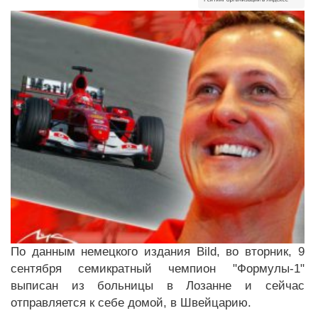
По данным немецкого издания Bild, во вторник, 9
сентября семикратный чемпион "Формулы-1"
выписан из больницы в Лозанне и сейчас
отправляется к себе домой, в Швейцарию.