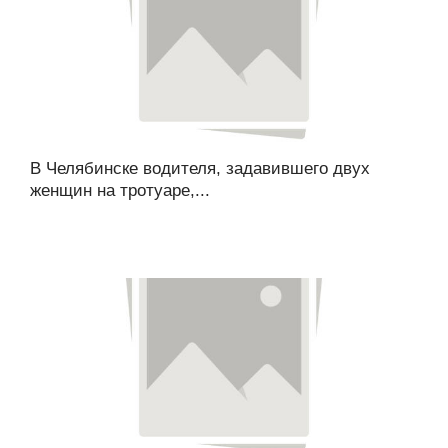
В Челябинске водителя, задавившего двух
женщин на тротуаре,...