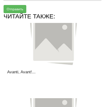
Отправить
ЧИТАЙТЕ ТАКЖЕ:
Avanti, Avant!...