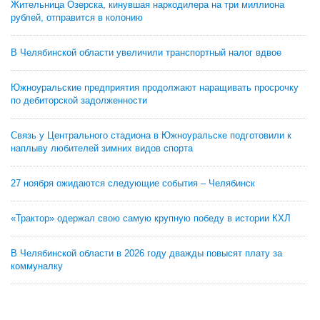
Жительница Озерска, кинувшая наркодилера на три миллиона
рублей, отправится в колонию
В Челябинской области увеличили транспортный налог вдвое
Южноуральские предприятия продолжают наращивать просрочку
по дебиторской задолженности
Связь у Центрального стадиона в Южноуральске подготовили к
наплыву любителей зимних видов спорта
27 ноября ожидаются следующие события – Челябинск
«Трактор» одержал свою самую крупную победу в истории КХЛ
В Челябинской области в 2026 году дважды повысят плату за
коммуналку