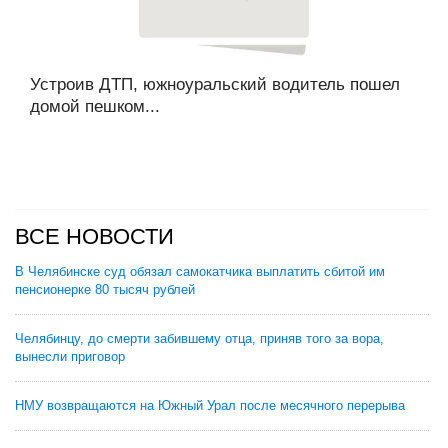
Устроив ДТП, южноуральский водитель пошел
домой пешком...
ВСЕ НОВОСТИ
В Челябинске суд обязал самокатчика выплатить сбитой им
пенсионерке 80 тысяч рублей
Челябинцу, до смерти забившему отца, приняв того за вора,
вынесли приговор
НМУ возвращаются на Южный Урал после месячного перерыва