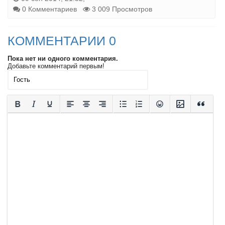
0 Комментариев
3 009 Просмотров
КОММЕНТАРИИ 0
Пока нет ни одного комментария.
Добавьте комментарий первым!