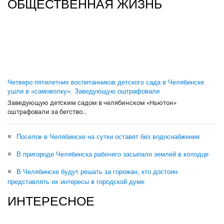
ОБЩЕСТВЕННАЯ ЖИЗНЬ
Четверо пятилетних воспитанников детского сада в Челябинске
ушли в «самоволку». Заведующую оштрафовали
Заведующую детским садом в челябинском «Ньютон»
оштрафовали за бегство...
Поселок в Челябинске на сутки оставят без водоснабжения
В пригороде Челябинска рабочего засыпало землей в колодце
В Челябинске будут решать за горожан, кто достоин
представлять их интересы в городской думе
ИНТЕРЕСНОЕ