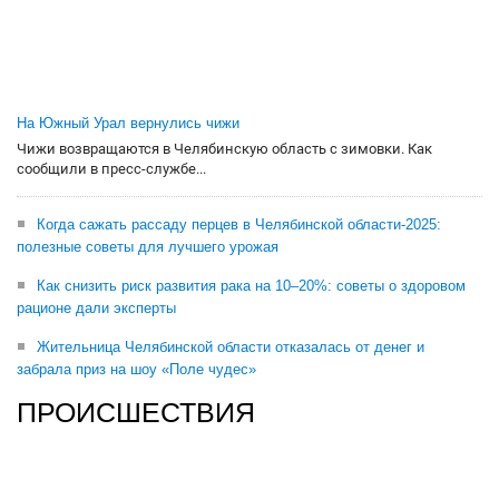
На Южный Урал вернулись чижи
Чижи возвращаются в Челябинскую область с зимовки. Как
сообщили в пресс-службе...
Когда сажать рассаду перцев в Челябинской области-2025:
полезные советы для лучшего урожая
Как снизить риск развития рака на 10–20%: советы о здоровом
рационе дали эксперты
Жительница Челябинской области отказалась от денег и
забрала приз на шоу «Поле чудес»
ПРОИСШЕСТВИЯ