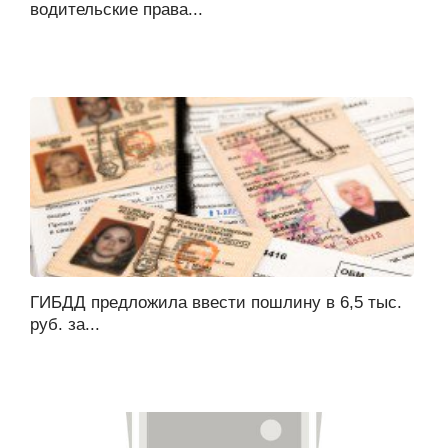
водительские права...
ГИБДД предложила ввести пошлину в 6,5 тыс.
руб. за...