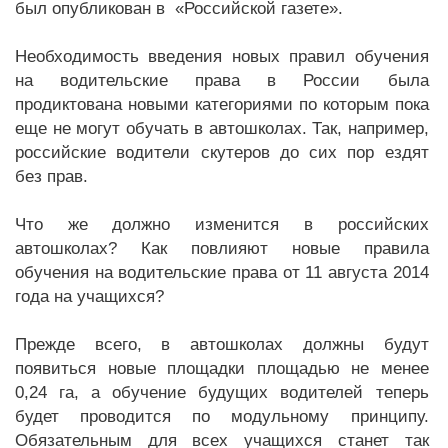
был опубликован в «Российской газете».
Необходимость введения новых правил обучения
на водительские права в России была
продиктована новыми категориями по которым пока
еще не могут обучать в автошколах. Так, например,
российские водители скутеров до сих пор ездят
без прав.
Что же должно изменится в российских
автошколах? Как повлияют новые правила
обучения на водительские права от 11 августа 2014
года на учащихся?
Прежде всего, в автошколах должны будут
появиться новые площадки площадью не менее
0,24 га, а обучение будущих водителей теперь
будет проводится по модульному принципу.
Обязательным для всех учащихся станет так