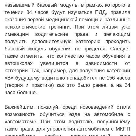
называемый базовый модуль, в рамках которого в
течении 84 часов будут изучаться ПДД, правила
оказания первой медицинской помощи и различные
психологические тренинги. При этом лицам уже
имеющим водительские права и желающим
получить дополнительную категорию проходить
базовый модуль обучения не придется. Следует
также отметить, что количество часов обучения в
автошколах увеличится в зависимости от
категории. Так, например, для получения категории
«В» будущему водителю понадобится не 156 часов
(теория и практика) как это было ранее, а на 34
часа больше.
Важнейшим, пожалуй, среди нововведений стала
возможность обучиться езде на автомобиле с
«автоматом». При этом водителю, получившему
такие права, для управления автомобилем с МКПП