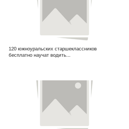
120 южноуральских старшеклассников
бесплатно научат водить...