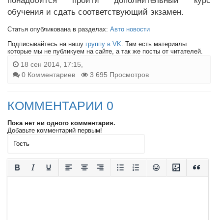
понадобится пройти дополнительный курс
обучения и сдать соответствующий экзамен.
Статья опубликована в разделах:
Авто новости
Подписывайтесь на нашу
группу в VK
. Там есть материалы
которые мы не публикуем на сайте, а так же посты от читателей.
18 сен 2014, 17:15,
0 Комментариев
3 695 Просмотров
КОММЕНТАРИИ 0
Пока нет ни одного комментария.
Добавьте комментарий первым!