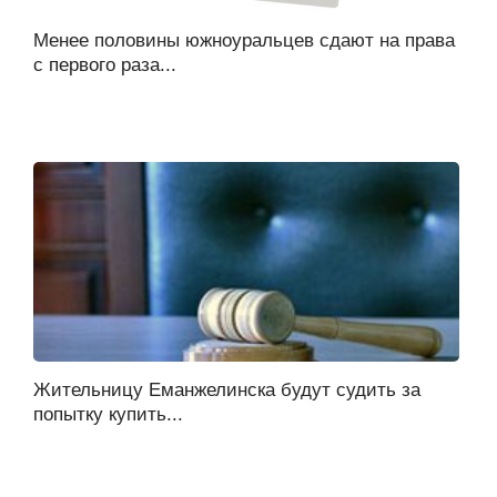
Менее половины южноуральцев сдают на права
с первого раза...
Жительницу Еманжелинска будут судить за
попытку купить...