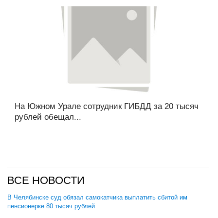
На Южном Урале сотрудник ГИБДД за 20 тысяч
рублей обещал...
ВСЕ НОВОСТИ
В Челябинске суд обязал самокатчика выплатить сбитой им
пенсионерке 80 тысяч рублей