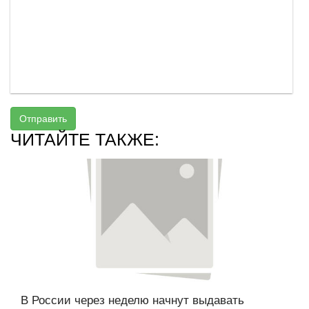
Отправить
ЧИТАЙТЕ ТАКЖЕ:
В России через неделю начнут выдавать