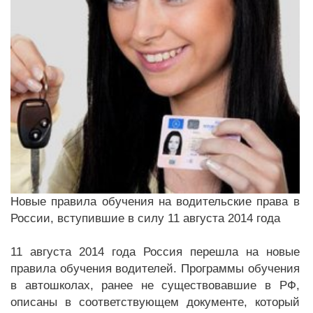
Новые правила обучения на водительские права в
России, вступившие в силу 11 августа 2014 года
11 августа 2014 года Россия перешла на новые
правила обучения водителей. Программы обучения
в автошколах, ранее не существовавшие в РФ,
описаны в соответствующем документе, который