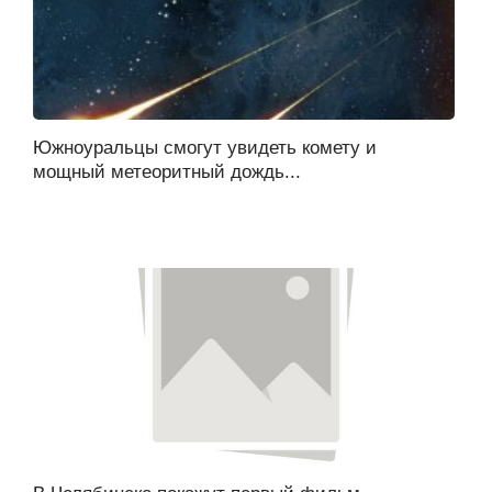
Южноуральцы смогут увидеть комету и
мощный метеоритный дождь...