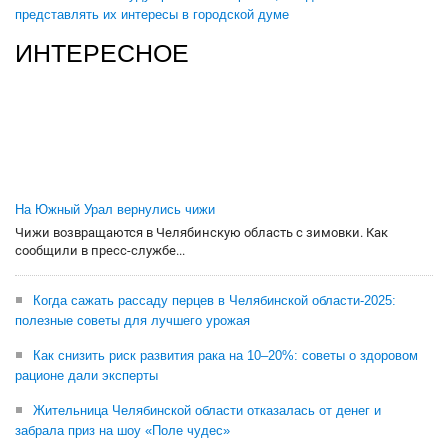
представлять их интересы в городской думе
ИНТЕРЕСНОЕ
На Южный Урал вернулись чижи
Чижи возвращаются в Челябинскую область с зимовки. Как
сообщили в пресс-службе...
Когда сажать рассаду перцев в Челябинской области-2025:
полезные советы для лучшего урожая
Как снизить риск развития рака на 10–20%: советы о здоровом
рационе дали эксперты
Жительница Челябинской области отказалась от денег и
забрала приз на шоу «Поле чудес»