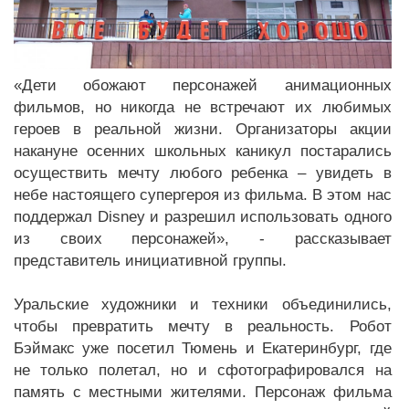
«Дети обожают персонажей анимационных
фильмов, но никогда не встречают их любимых
героев в реальной жизни. Организаторы акции
накануне осенних школьных каникул постарались
осуществить мечту любого ребенка – увидеть в
небе настоящего супергероя из фильма. В этом нас
поддержал Disney и разрешил использовать одного
из своих персонажей», - рассказывает
представитель инициативной группы.
Уральские художники и техники объединились,
чтобы превратить мечту в реальность. Робот
Бэймакс уже посетил Тюмень и Екатеринбург, где
не только полетал, но и сфотографировался на
память с местными жителями. Персонаж фильма