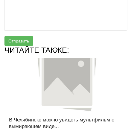
Отправить
ЧИТАЙТЕ ТАКЖЕ:
В Челябинске можно увидеть мультфильм о
вымирающем виде...