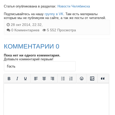
Статья опубликована в разделах:
Новости Челябинска
Подписывайтесь на нашу
группу в VK
. Там есть материалы
которые мы не публикуем на сайте, а так же посты от читателей.
28 окт 2014, 22:32,
0 Комментариев
5 552 Просмотра
КОММЕНТАРИИ 0
Пока нет ни одного комментария.
Добавьте комментарий первым!