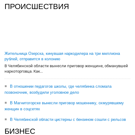
ПРОИСШЕСТВИЯ
Жительница Озерска, кинувшая наркодилера на три миллиона
рублей, отправится в колонию
В Челябинской области вынесли приговор женщине, обманувшей
наркоторговца. Как...
В отношении педагогов школы, где челябинка сломала
позвоночник, возбудили уголовное дело
В Магнитогорске вынесли приговор мошеннику, охмурявшему
женщин в соцсетях
В Челябинской области цистерны с бензином сошли с рельсов
БИЗНЕС