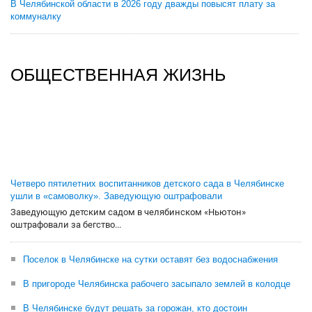
В Челябинской области в 2026 году дважды повысят плату за
коммуналку
ОБЩЕСТВЕННАЯ ЖИЗНЬ
Четверо пятилетних воспитанников детского сада в Челябинске
ушли в «самоволку». Заведующую оштрафовали
Заведующую детским садом в челябинском «Ньютон»
оштрафовали за бегство...
Поселок в Челябинске на сутки оставят без водоснабжения
В пригороде Челябинска рабочего засыпало землей в колодце
В Челябинске будут решать за горожан, кто достоин