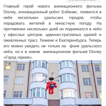
Главный герой нового анимационного фильма
Disney, инновационный робот Бэймакс, появился в
небе нескольких уральских городов, чтобы
порадовать жителей в ненастную погоду. На
протяжении нескольких дней он поднимался в небо
у офисных центров, административных зданий и
оживленных трасс Тюмени и Екатеринбурга. Теперь
его можно увидеть не только на фоне уральского
неба, но и в новом анимационном фильме Disney
«Город героев».