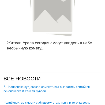
Жители Урала сегодня смогут увидеть в небе
необычную комету...
ВСЕ НОВОСТИ
В Челябинске суд обязал самокатчика выплатить сбитой им
пенсионерке 80 тысяч рублей
Челябинцу, до смерти забившему отца, приняв того за вора,