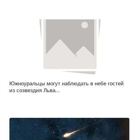
Южноуральцы могут наблюдать в небе гостей
из созвездия Льва...