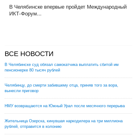
В Челябинске впервые пройдет Международный
ИКТ-Форум...
ВСЕ НОВОСТИ
В Челябинске суд обязал самокатчика выплатить сбитой им
пенсионерке 80 тысяч рублей
Челябинцу, до смерти забившему отца, приняв того за вора,
вынесли приговор
НМУ возвращаются на Южный Урал после месячного перерыва
Жительница Озерска, кинувшая наркодилера на три миллиона
рублей, отправится в колонию