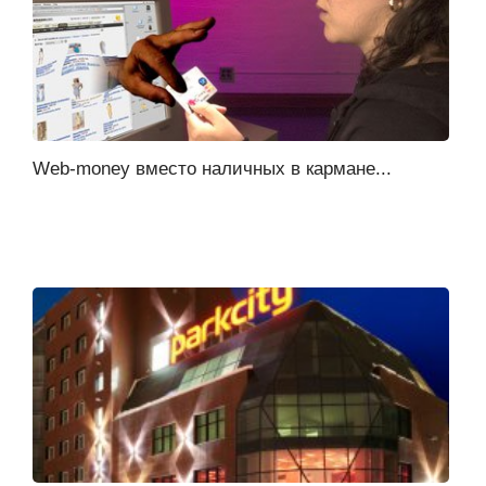
Web-money вместо наличных в кармане...