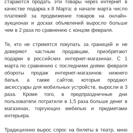
стараются продать эти товары через интернет в
качестве подарка к 8 Марта: в начале марта число
платежей за продвижение товаров на онлайн-
аукционах и досках объявлений выросло больше
чем в 2 раза по сравнению с концом февраля.
Те, кто не стремятся покупать за границей и не
доверяют частным продавцам, приобретают
подарки в российских интернет-магазинах. С 1
марта по сравнению с последними днями февраля
обороты продаж интернет-магазинов нижнего
белья, а также сайтов, которые продают
аксессуары для мобильных устройств, выросли в 3
раза. Кроме того, в предпраздничные дни
пользователи потратили в 1,5 раза больше денег в
магазинах, торгующих мебелью и предметами
интерьера.
Традиционно вырос спрос на билеты в театр, кино