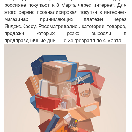
россияне покупают к 8 Марта через интернет. Для
этого сервис проанализировал покупки в интернет-
магазинах, принимающих платежи через
Яндекс.Кассу. Рассматривались категории товаров,
продажи которых резко выросли в
предпраздничные дни — с 24 февраля по 4 марта.