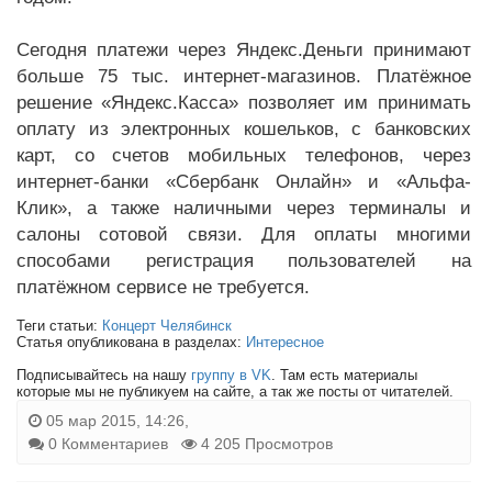
Сегодня платежи через Яндекс.Деньги принимают
больше 75 тыс. интернет-магазинов. Платёжное
решение «Яндекс.Касса» позволяет им принимать
оплату из электронных кошельков, с банковских
карт, со счетов мобильных телефонов, через
интернет-банки «Сбербанк Онлайн» и «Альфа-
Клик», а также наличными через терминалы и
салоны сотовой связи. Для оплаты многими
способами регистрация пользователей на
платёжном сервисе не требуется.
Теги статьи:
Концерт Челябинск
Статья опубликована в разделах:
Интересное
Подписывайтесь на нашу
группу в VK
. Там есть материалы
которые мы не публикуем на сайте, а так же посты от читателей.
05 мар 2015, 14:26,
0 Комментариев
4 205 Просмотров