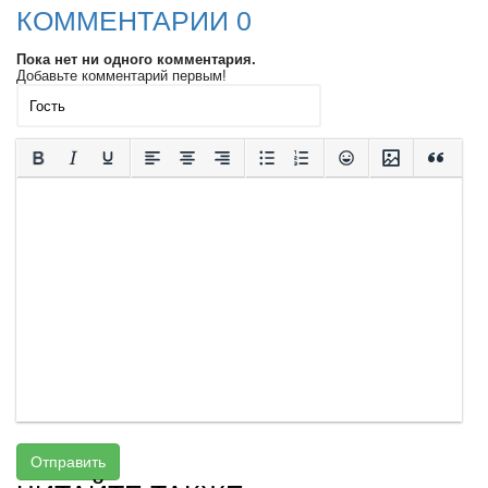
КОММЕНТАРИИ 0
Пока нет ни одного комментария.
Добавьте комментарий первым!
Отправить