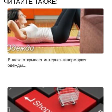
ЧИТАЙТЕ ТАКЖЕ:
Яндекс открывает интернет-гипермаркет
одежды...