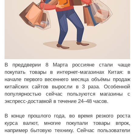
В преддверии 8 Марта россияне стали чаще
покупать товары в интернет-магазинах Китая: в
начале первого весеннего месяца объёмы продаж
китайских сайтов выросли в 3 раза. Особенной
популярностью сейчас пользуются магазины с
экспресс-доставкой в течение 24–48 часов.
В конце прошлого года, во время резкого роста
курса валют, многие покупали товары впрок,
например бытовую технику. Сейчас пользователи