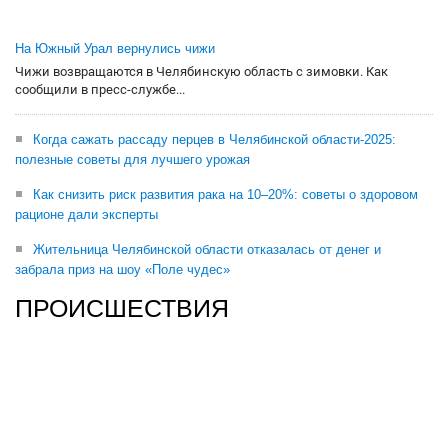
На Южный Урал вернулись чижи
Чижи возвращаются в Челябинскую область с зимовки. Как
сообщили в пресс-службе...
Когда сажать рассаду перцев в Челябинской области-2025:
полезные советы для лучшего урожая
Как снизить риск развития рака на 10–20%: советы о здоровом
рационе дали эксперты
Жительница Челябинской области отказалась от денег и
забрала приз на шоу «Поле чудес»
ПРОИСШЕСТВИЯ