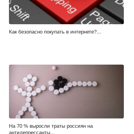
Как безопасно покупать в интернете?...
На 70 % выросли траты россиян на
антидепрессанты...