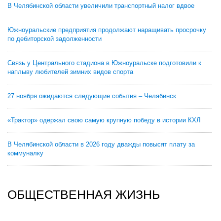
В Челябинской области увеличили транспортный налог вдвое
Южноуральские предприятия продолжают наращивать просрочку
по дебиторской задолженности
Связь у Центрального стадиона в Южноуральске подготовили к
наплыву любителей зимних видов спорта
27 ноября ожидаются следующие события – Челябинск
«Трактор» одержал свою самую крупную победу в истории КХЛ
В Челябинской области в 2026 году дважды повысят плату за
коммуналку
ОБЩЕСТВЕННАЯ ЖИЗНЬ