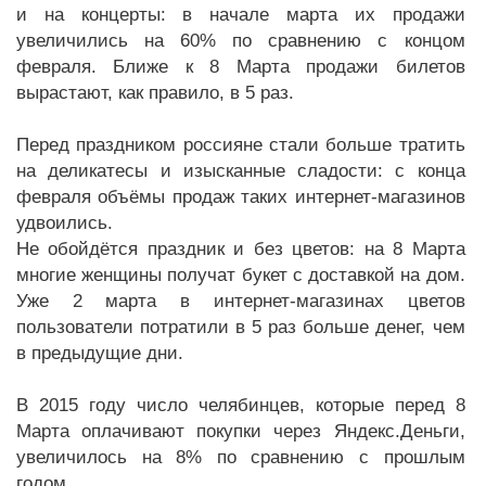
и на концерты: в начале марта их продажи
увеличились на 60% по сравнению с концом
февраля. Ближе к 8 Марта продажи билетов
вырастают, как правило, в 5 раз.
Перед праздником россияне стали больше тратить
на деликатесы и изысканные сладости: с конца
февраля объёмы продаж таких интернет-магазинов
удвоились.
Не обойдётся праздник и без цветов: на 8 Марта
многие женщины получат букет с доставкой на дом.
Уже 2 марта в интернет-магазинах цветов
пользователи потратили в 5 раз больше денег, чем
в предыдущие дни.
В 2015 году число челябинцев, которые перед 8
Марта оплачивают покупки через Яндекс.Деньги,
увеличилось на 8% по сравнению с прошлым
годом.