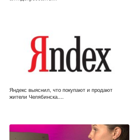
Яндекс выяснил, что покупают и продают
жители Челябинска....