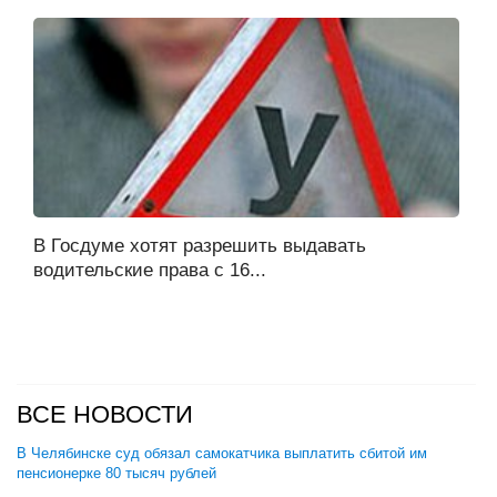
В Госдуме хотят разрешить выдавать
водительские права с 16...
ВСЕ НОВОСТИ
В Челябинске суд обязал самокатчика выплатить сбитой им
пенсионерке 80 тысяч рублей