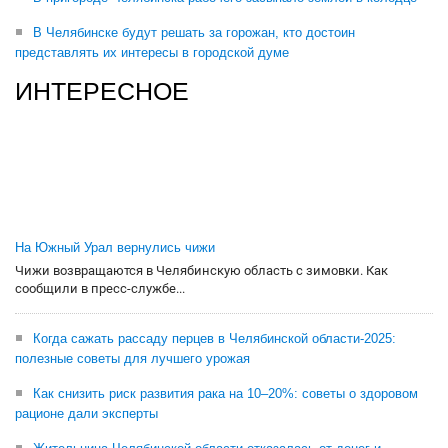
В Челябинске будут решать за горожан, кто достоин
представлять их интересы в городской думе
ИНТЕРЕСНОЕ
На Южный Урал вернулись чижи
Чижи возвращаются в Челябинскую область с зимовки. Как
сообщили в пресс-службе...
Когда сажать рассаду перцев в Челябинской области-2025:
полезные советы для лучшего урожая
Как снизить риск развития рака на 10–20%: советы о здоровом
рационе дали эксперты