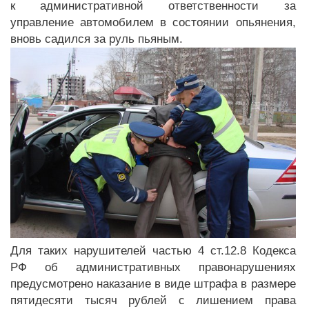
к административной ответственности за
управление автомобилем в состоянии опьянения,
вновь садился за руль пьяным.
Для таких нарушителей частью 4 ст.12.8 Кодекса
РФ об административных правонарушениях
предусмотрено наказание в виде штрафа в размере
пятидесяти тысяч рублей с лишением права