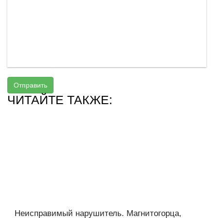
Отправить
ЧИТАЙТЕ ТАКЖЕ:
Неисправимый нарушитель. Магнитогорца,