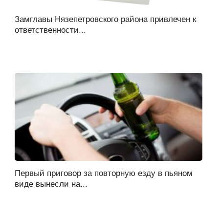
Замглавы Нязепетровского района привлечен к
ответственности...
Первый приговор за повторную езду в пьяном
виде вынесли на...