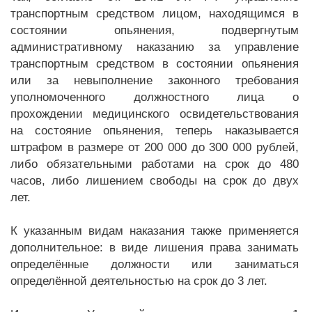
транспортным средством лицом, находящимся в
состоянии опьянения, подвергнутым
административному наказанию за управление
транспортным средством в состоянии опьянения
или за невыполнение законного требования
уполномоченного должностного лица о
прохождении медицинского освидетельствования
на состояние опьянения, теперь наказывается
штрафом в размере от 200 000 до 300 000 рублей,
либо обязательными работами на срок до 480
часов, либо лишением свободы на срок до двух
лет.
К указанным видам наказания также применяется
дополнительное: в виде лишения права занимать
определённые должности или заниматься
определённой деятельностью на срок до 3 лет.