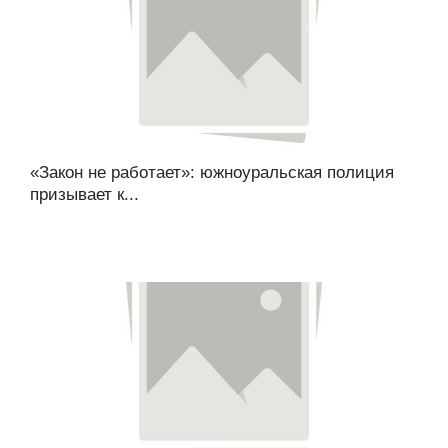
«Закон не работает»: южноуральская полиция
призывает к...