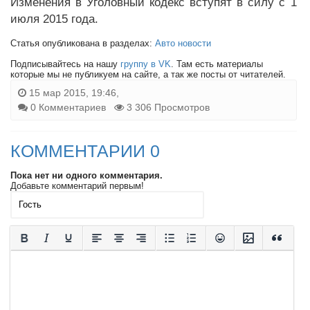
Изменения в Уголовный кодекс вступят в силу с 1
июля 2015 года.
Статья опубликована в разделах:
Авто новости
Подписывайтесь на нашу
группу в VK
. Там есть материалы
которые мы не публикуем на сайте, а так же посты от читателей.
15 мар 2015, 19:46,
0 Комментариев
3 306 Просмотров
КОММЕНТАРИИ 0
Пока нет ни одного комментария.
Добавьте комментарий первым!