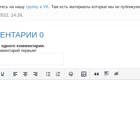
тесь на нашу
группу в VK
. Там есть материалы которые мы не публикуем 
2022, 14:26,
ЕНТАРИИ 0
и одного комментария.
мментарий первым!