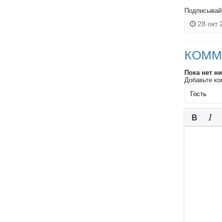
Подписывай
28 окт 
КОММ
Пока нет н
Добавьте ко