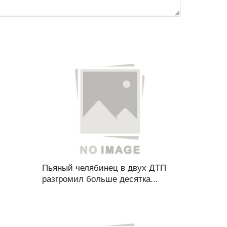
Пьяный челябинец в двух ДТП
разгромил больше десятка...