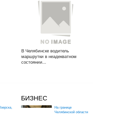
В Челябинске водитель
маршрутки в неадекватном
состоянии...
БИЗНЕС
зерска,
На границе
Челябинской области