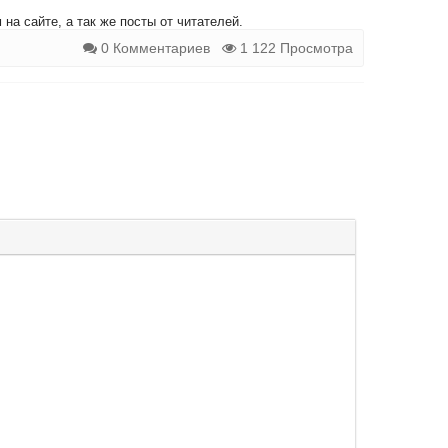
на сайте, а так же посты от читателей.
0 Комментариев
1 122 Просмотра