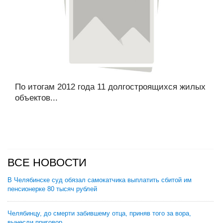
По итогам 2012 года 11 долгостроящихся жилых
объектов...
ВСЕ НОВОСТИ
В Челябинске суд обязал самокатчика выплатить сбитой им
пенсионерке 80 тысяч рублей
Челябинцу, до смерти забившему отца, приняв того за вора,
вынесли приговор