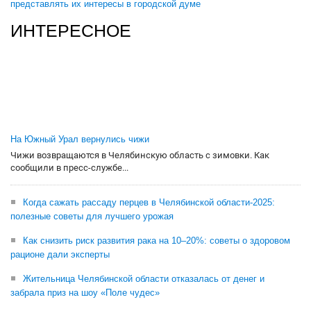
представлять их интересы в городской думе
ИНТЕРЕСНОЕ
На Южный Урал вернулись чижи
Чижи возвращаются в Челябинскую область с зимовки. Как
сообщили в пресс-службе...
Когда сажать рассаду перцев в Челябинской области-2025:
полезные советы для лучшего урожая
Как снизить риск развития рака на 10–20%: советы о здоровом
рационе дали эксперты
Жительница Челябинской области отказалась от денег и
забрала приз на шоу «Поле чудес»