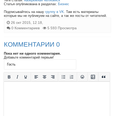
Теги статьи:
набережная челябинск
Статья опубликована в разделах:
Бизнес
Подписывайтесь на нашу
группу в VK
. Там есть материалы
которые мы не публикуем на сайте, а так же посты от читателей.
26 окт 2015, 12:18,
0 Комментариев
5 593 Просмотра
КОММЕНТАРИИ 0
Пока нет ни одного комментария.
Добавьте комментарий первым!