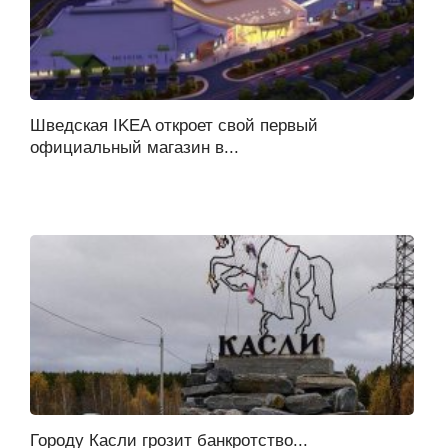
Шведская IKEA откроет свой первый
официальный магазин в...
Городу Касли грозит банкротство...