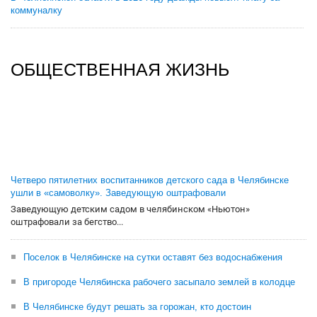
коммуналку
ОБЩЕСТВЕННАЯ ЖИЗНЬ
Четверо пятилетних воспитанников детского сада в Челябинске
ушли в «самоволку». Заведующую оштрафовали
Заведующую детским садом в челябинском «Ньютон»
оштрафовали за бегство...
Поселок в Челябинске на сутки оставят без водоснабжения
В пригороде Челябинска рабочего засыпало землей в колодце
В Челябинске будут решать за горожан, кто достоин