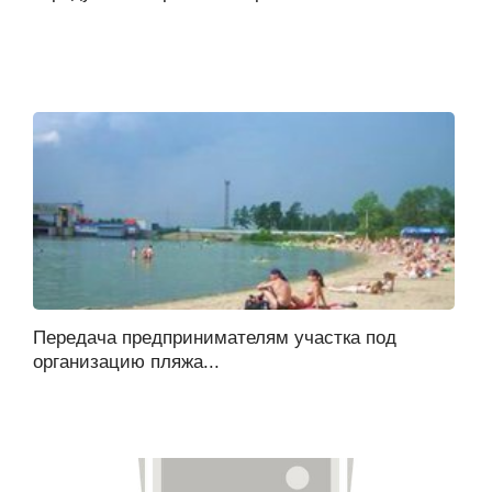
Передача предпринимателям участка под
организацию пляжа...