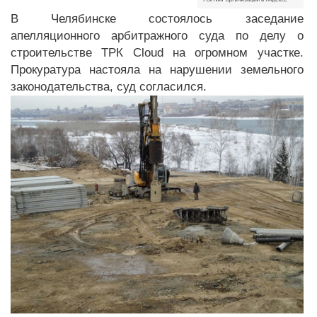
В Челябинске состоялось заседание
апелляционного арбитражного суда по делу о
строительстве ТРК Cloud на огромном участке.
Прокуратура настояла на нарушении земельного
законодательства, суд согласился.