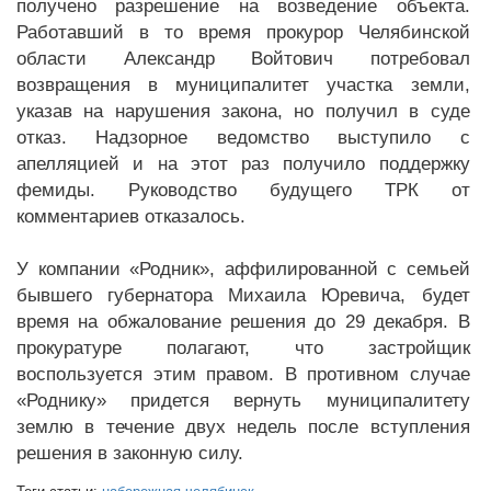
получено разрешение на возведение объекта.
Работавший в то время прокурор Челябинской
области Александр Войтович потребовал
возвращения в муниципалитет участка земли,
указав на нарушения закона, но получил в суде
отказ. Надзорное ведомство выступило с
апелляцией и на этот раз получило поддержку
фемиды. Руководство будущего ТРК от
комментариев отказалось.
У компании «Родник», аффилированной с семьей
бывшего губернатора Михаила Юревича, будет
время на обжалование решения до 29 декабря. В
прокуратуре полагают, что застройщик
воспользуется этим правом. В противном случае
«Роднику» придется вернуть муниципалитету
землю в течение двух недель после вступления
решения в законную силу.