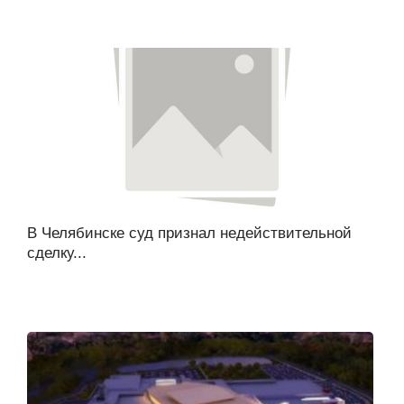
В Челябинске суд признал недействительной
сделку...