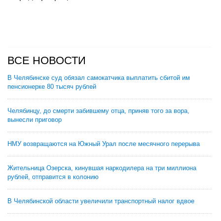
ВСЕ НОВОСТИ
В Челябинске суд обязал самокатчика выплатить сбитой им
пенсионерке 80 тысяч рублей
Челябинцу, до смерти забившему отца, приняв того за вора,
вынесли приговор
НМУ возвращаются на Южный Урал после месячного перерыва
Жительница Озерска, кинувшая наркодилера на три миллиона
рублей, отправится в колонию
В Челябинской области увеличили транспортный налог вдвое