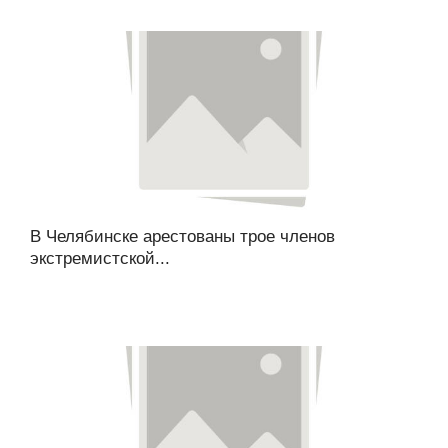
В Челябинске арестованы трое членов
экстремистской...