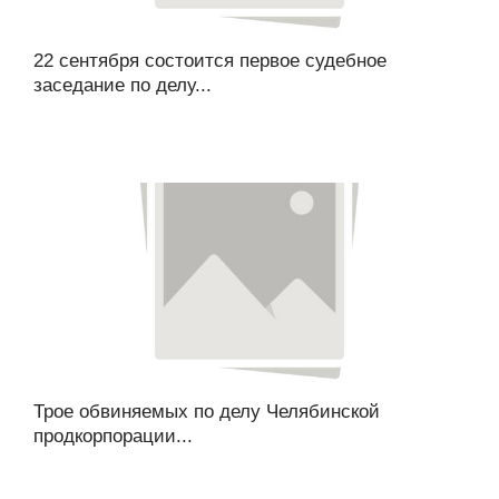
22 сентября состоится первое судебное
заседание по делу...
Трое обвиняемых по делу Челябинской
продкорпорации...