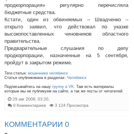
продкорпорация» регулярно перечисляла
бюджетные средства.
Кстати, один из обвиняемых – Швадченко –
открыто заявил, что действовал по указке
высокопоставленных чиновников областного
правительства.
Предварительные слушания по делу
продкорпорации, назначенные на 5 сентября,
пройдут в закрытом режиме.
Теги статьи:
мошенники челябинск
Статья опубликована в разделах:
Челябинск
Подписывайтесь на нашу
группу в VK
. Там есть материалы
которые мы не публикуем на сайте, а так же посты от читателей.
29 авг 2008, 03:20,
0 Комментариев
3 124 Просмотра
КОММЕНТАРИИ 0