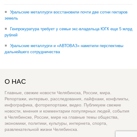
Уральские металлурги восстановили почти две сотни гектаров
земель
Генпрокуратура требует у семьи экс-владельца ЮГК еще 5 млрд
рублей
Уральские металлурги и «АВТОВАЗ» наметили перспективы
дальнейшего сотрудничества
О НАС
Главные, свежие новости Челябинска, России, мира.
Репортажи, интервью, расследования, лайфхаки, конфликты,
инфографика, фоторепортажи, видео. Публикуем свежие
новости, мнения и комментарии популярных людей, события
в Челябинске, России, мире на главные темы общества,
экономики, политики, культуры, интернета, спорта,
развлекательной жизни Челябинска.