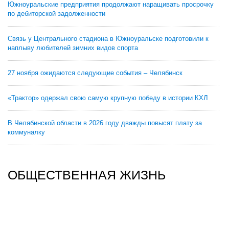
Южноуральские предприятия продолжают наращивать просрочку
по дебиторской задолженности
Связь у Центрального стадиона в Южноуральске подготовили к
наплыву любителей зимних видов спорта
27 ноября ожидаются следующие события – Челябинск
«Трактор» одержал свою самую крупную победу в истории КХЛ
В Челябинской области в 2026 году дважды повысят плату за
коммуналку
ОБЩЕСТВЕННАЯ ЖИЗНЬ