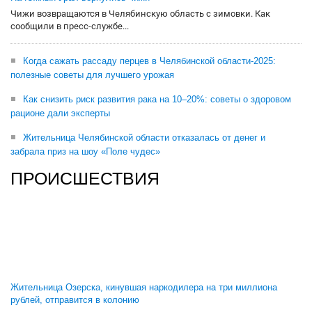
Чижи возвращаются в Челябинскую область с зимовки. Как
сообщили в пресс-службе...
Когда сажать рассаду перцев в Челябинской области-2025:
полезные советы для лучшего урожая
Как снизить риск развития рака на 10–20%: советы о здоровом
рационе дали эксперты
Жительница Челябинской области отказалась от денег и
забрала приз на шоу «Поле чудес»
ПРОИСШЕСТВИЯ
Жительница Озерска, кинувшая наркодилера на три миллиона
рублей, отправится в колонию