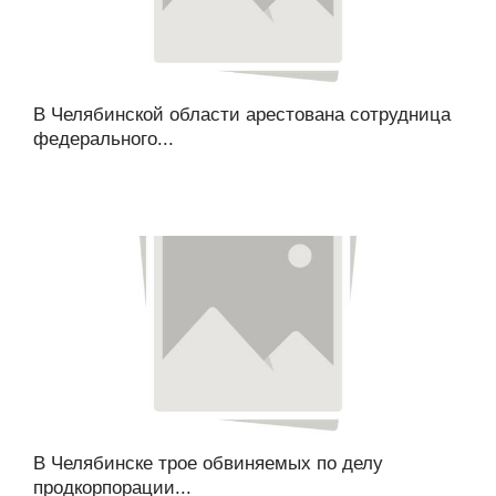
В Челябинской области арестована сотрудница
федерального...
В Челябинске трое обвиняемых по делу
продкорпорации...