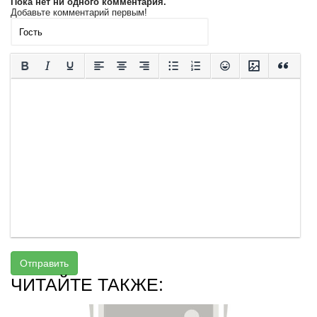
Пока нет ни одного комментария.
Добавьте комментарий первым!
Отправить
ЧИТАЙТЕ ТАКЖЕ: