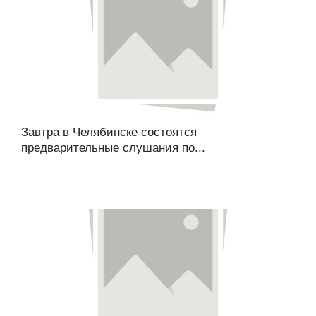
Завтра в Челябинске состоятся
предварительные слушания по...