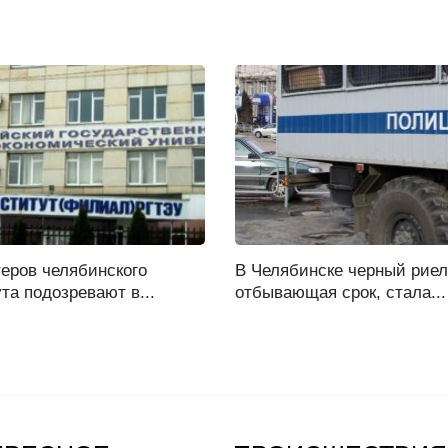
еров челябинского
В Челябинске черный риел
та подозревают в...
отбывающая срок, стала...