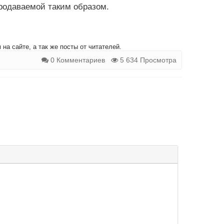
продаваемой таким образом.
на сайте, а так же посты от читателей.
0 Комментариев
5 634 Просмотра