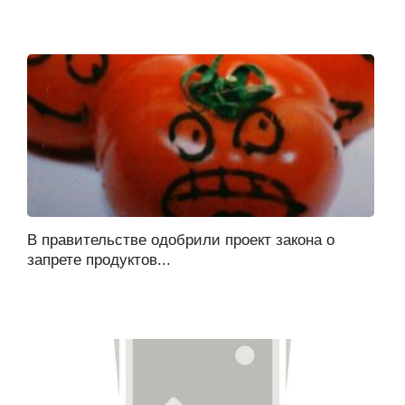
В правительстве одобрили проект закона о
запрете продуктов...