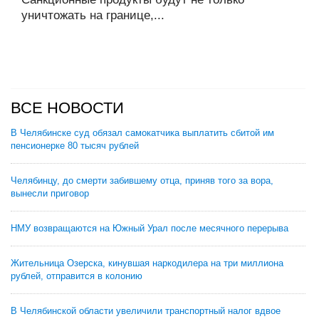
уничтожать на границе,...
ВСЕ НОВОСТИ
В Челябинске суд обязал самокатчика выплатить сбитой им
пенсионерке 80 тысяч рублей
Челябинцу, до смерти забившему отца, приняв того за вора,
вынесли приговор
НМУ возвращаются на Южный Урал после месячного перерыва
Жительница Озерска, кинувшая наркодилера на три миллиона
рублей, отправится в колонию
В Челябинской области увеличили транспортный налог вдвое