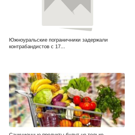
Южноуральские пограничники задержали
контрабандистов с 17...
Санкционные продукты будут не только