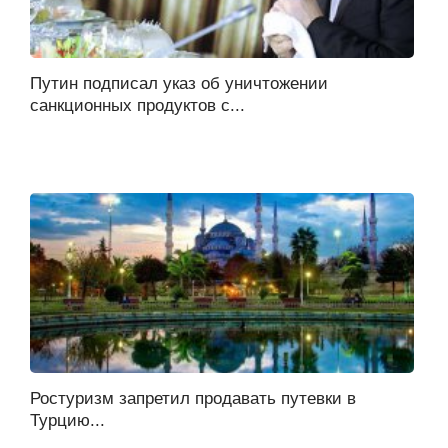
Путин подписал указ об уничтожении
санкционных продуктов с...
Ростуризм запретил продавать путевки в
Турцию...