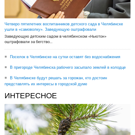
Четверо пятилетних воспитанников детского сада в Челябинске
ушли в «самоволку». Заведующую оштрафовали
Заведующую детским садом в челябинском «Ньютон»
оштрафовали за бегство...
Поселок в Челябинске на сутки оставят без водоснабжения
В пригороде Челябинска рабочего засыпало землей в колодце
В Челябинске будут решать за горожан, кто достоин
представлять их интересы в городской думе
ИНТЕРЕСНОЕ