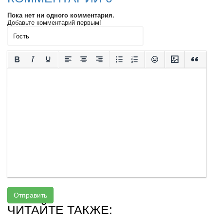
Пока нет ни одного комментария.
Добавьте комментарий первым!
Отправить
ЧИТАЙТЕ ТАКЖЕ: