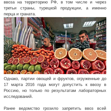
ввоза на территорию РФ, в том числе и через
третьи страны, турецкой продукции, а именно
перца и граната.
Однако, партии овощей и фруктов, огруженные до
17 марта 2016 года могут допустить к ввозу в
Россию, но только по результатам лабораторных
исследований.
Ранее ведомство грозило запретить ввоз всей