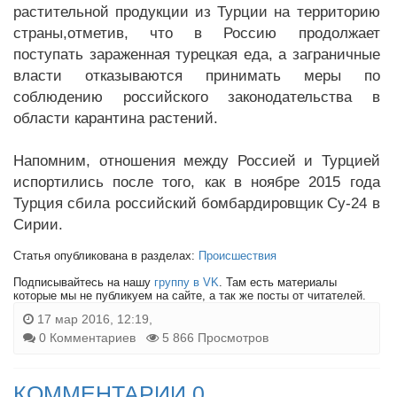
растительной продукции из Турции на территорию
страны,отметив, что в Россию продолжает
поступать зараженная турецкая еда, а заграничные
власти отказываются принимать меры по
соблюдению российского законодательства в
области карантина растений.
Напомним, отношения между Россией и Турцией
испортились после того, как в ноябре 2015 года
Турция сбила российский бомбардировщик Су-24 в
Сирии.
Статья опубликована в разделах:
Происшествия
Подписывайтесь на нашу
группу в VK
. Там есть материалы
которые мы не публикуем на сайте, а так же посты от читателей.
17 мар 2016, 12:19,
0 Комментариев
5 866 Просмотров
КОММЕНТАРИИ 0