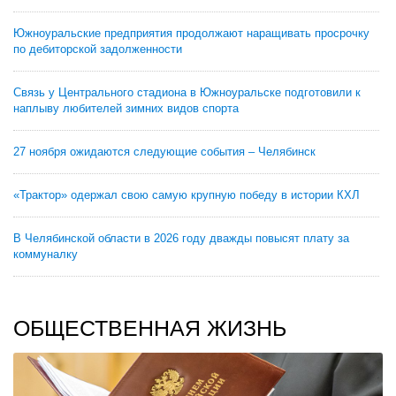
Южноуральские предприятия продолжают наращивать просрочку
по дебиторской задолженности
Связь у Центрального стадиона в Южноуральске подготовили к
наплыву любителей зимних видов спорта
27 ноября ожидаются следующие события – Челябинск
«Трактор» одержал свою самую крупную победу в истории КХЛ
В Челябинской области в 2026 году дважды повысят плату за
коммуналку
ОБЩЕСТВЕННАЯ ЖИЗНЬ