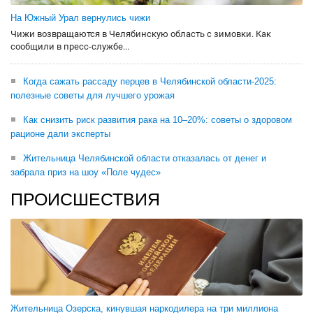
На Южный Урал вернулись чижи
Чижи возвращаются в Челябинскую область с зимовки. Как
сообщили в пресс-службе...
Когда сажать рассаду перцев в Челябинской области-2025:
полезные советы для лучшего урожая
Как снизить риск развития рака на 10–20%: советы о здоровом
рационе дали эксперты
Жительница Челябинской области отказалась от денег и
забрала приз на шоу «Поле чудес»
ПРОИСШЕСТВИЯ
Жительница Озерска, кинувшая наркодилера на три миллиона