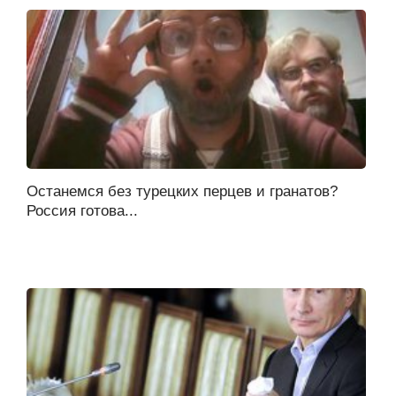
Останемся без турецких перцев и гранатов?
Россия готова...