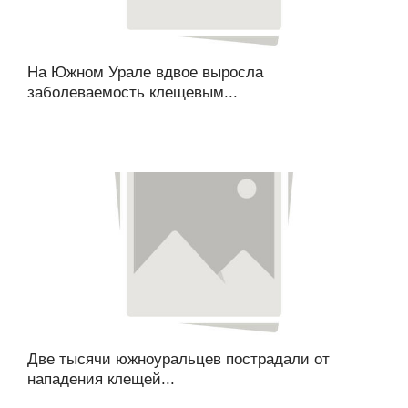
На Южном Урале вдвое выросла
заболеваемость клещевым...
Две тысячи южноуральцев пострадали от
нападения клещей...