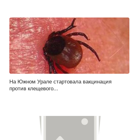
На Южном Урале стартовала вакцинация
против клещевого...