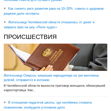
Как снизить риск развития рака на 10–20%: советы о здоровом
рационе дали эксперты
Жительница Челябинской области отказалась от денег и
забрала приз на шоу «Поле чудес»
ПРОИСШЕСТВИЯ
Жительница Озерска, кинувшая наркодилера на три миллиона
рублей, отправится в колонию
В Челябинской области вынесли приговор женщине, обманувшей
наркоторговца. Как...
В отношении педагогов школы, где челябинка сломала
позвоночник, возбудили уголовное дело