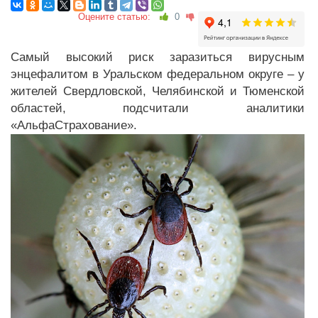
Оцените статью:
0
Самый высокий риск заразиться вирусным
энцефалитом в Уральском федеральном округе – у
жителей Свердловской, Челябинской и Тюменской
областей, подсчитали аналитики
«АльфаСтрахование».