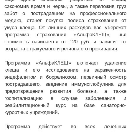
сэкономив время и нервы, а также переложив груз
забот о пострадавшем на профессионального
медика, станет покупка полиса страхования от
укуса клеща. От лишних расходов вас убережет
программа страхования «АльфаКЛЕЩ», чья
стоимость начинается от 120 руб. и зависит от
возраста страхуемого и региона его проживания.
Программа «АльфаКЛЕЩ» включает удаление
клеща и его исследование на зараженность
энцефалитом и боррелиозом, первичный осмотр
пострадавшего, введение иммуноглобулина для
предотвращения развития болезни, а также
госпитализацию в случае заболевания и
реабилитационный курс на базе санаторно-
курортных учреждений.
Программа действует во всех лечебных