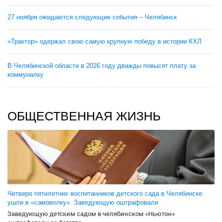
27 ноября ожидаются следующие события – Челябинск
«Трактор» одержал свою самую крупную победу в истории КХЛ
В Челябинской области в 2026 году дважды повысят плату за
коммуналку
ОБЩЕСТВЕННАЯ ЖИЗНЬ
Четверо пятилетних воспитанников детского сада в Челябинске
ушли в «самоволку». Заведующую оштрафовали
Заведующую детским садом в челябинском «Ньютон»