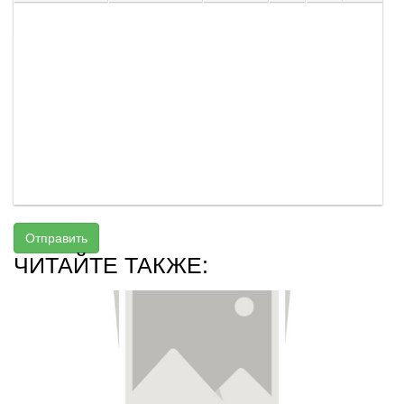
Отправить
ЧИТАЙТЕ ТАКЖЕ: