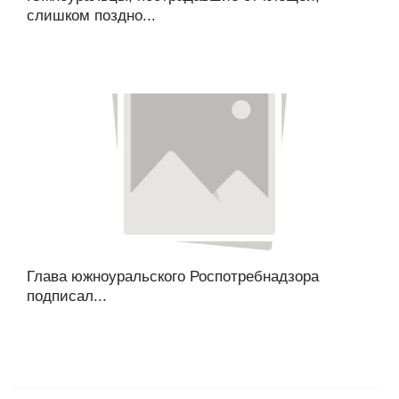
слишком поздно...
Глава южноуральского Роспотребнадзора
подписал...