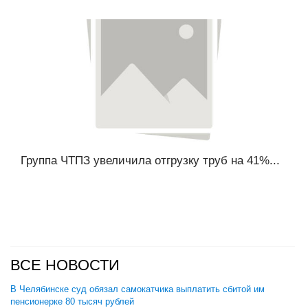
Группа ЧТПЗ увеличила отгрузку труб на 41%...
ВСЕ НОВОСТИ
В Челябинске суд обязал самокатчика выплатить сбитой им
пенсионерке 80 тысяч рублей