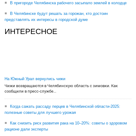
В пригороде Челябинска рабочего засыпало землей в колодце
В Челябинске будут решать за горожан, кто достоин
представлять их интересы в городской думе
ИНТЕРЕСНОЕ
На Южный Урал вернулись чижи
Чижи возвращаются в Челябинскую область с зимовки. Как
сообщили в пресс-службе...
Когда сажать рассаду перцев в Челябинской области-2025:
полезные советы для лучшего урожая
Как снизить риск развития рака на 10–20%: советы о здоровом
рационе дали эксперты