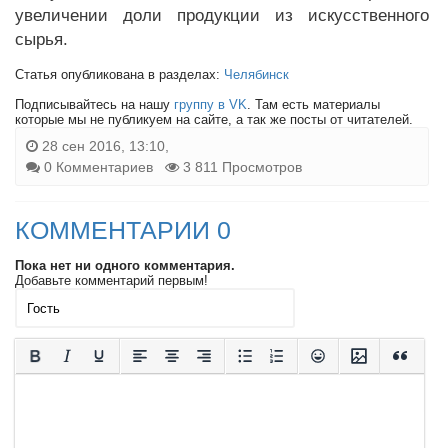
увеличении доли продукции из искусственного
сырья.
Статья опубликована в разделах:
Челябинск
Подписывайтесь на нашу
группу в VK
. Там есть материалы
которые мы не публикуем на сайте, а так же посты от читателей.
28 сен 2016, 13:10,
0 Комментариев
3 811 Просмотров
КОММЕНТАРИИ 0
Пока нет ни одного комментария.
Добавьте комментарий первым!