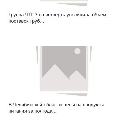
Группа ЧТПЗ на четверть увеличила объем
поставок труб...
В Челябинской области цены на продукты
питания за полгода...