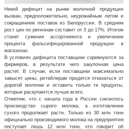
Некий дефицит на рынке молочной продукции
вызван, предположительно, неурожайным летом и
сокращением поставок из Белоруссии. В среднем
рост цен по регионам составит от 3 до 17%. Итогом
станет сужение ассортимента и увеличение
процента фальсифицированной продукции в
магазинах.
В условиях дефицита поставщики соревнуются за
фермеров, в результате чего закупочная цена
растет. В случае, если поставщики максимально
завысят цены, ритейлерам придется отказаться от
дорогой молочки и оставить только те продукты,
которые раскупаются лучше всего.
Отметим, что с начала года в России снизилось
производство сырого молока, а изготовление
сухого продолжает расти. Только из 30 млн тонн
официально производимого молока на предприятия
поступает лишь 12 млн тонн, что говорит об