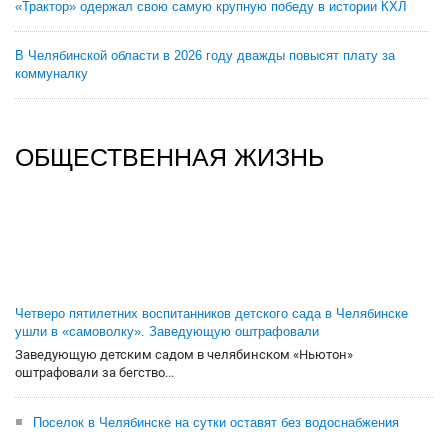
«Трактор» одержал свою самую крупную победу в истории КХЛ
В Челябинской области в 2026 году дважды повысят плату за
коммуналку
ОБЩЕСТВЕННАЯ ЖИЗНЬ
Четверо пятилетних воспитанников детского сада в Челябинске
ушли в «самоволку». Заведующую оштрафовали
Заведующую детским садом в челябинском «Ньютон»
оштрафовали за бегство...
Поселок в Челябинске на сутки оставят без водоснабжения