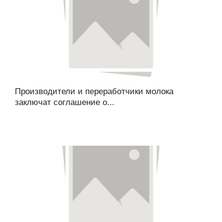
Производители и переработчики молока
заключат соглашение о...