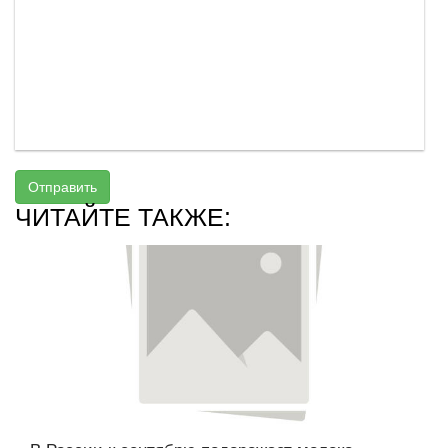
Отправить
ЧИТАЙТЕ ТАКЖЕ: