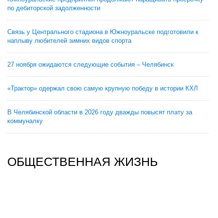
по дебиторской задолженности
Связь у Центрального стадиона в Южноуральске подготовили к
наплыву любителей зимних видов спорта
27 ноября ожидаются следующие события – Челябинск
«Трактор» одержал свою самую крупную победу в истории КХЛ
В Челябинской области в 2026 году дважды повысят плату за
коммуналку
ОБЩЕСТВЕННАЯ ЖИЗНЬ