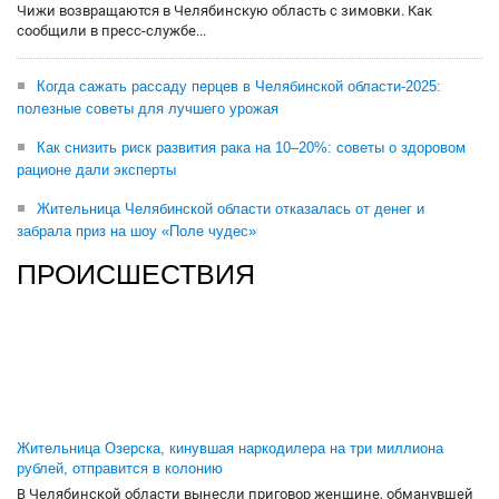
Чижи возвращаются в Челябинскую область с зимовки. Как
сообщили в пресс-службе...
Когда сажать рассаду перцев в Челябинской области-2025:
полезные советы для лучшего урожая
Как снизить риск развития рака на 10–20%: советы о здоровом
рационе дали эксперты
Жительница Челябинской области отказалась от денег и
забрала приз на шоу «Поле чудес»
ПРОИСШЕСТВИЯ
Жительница Озерска, кинувшая наркодилера на три миллиона
рублей, отправится в колонию
В Челябинской области вынесли приговор женщине, обманувшей