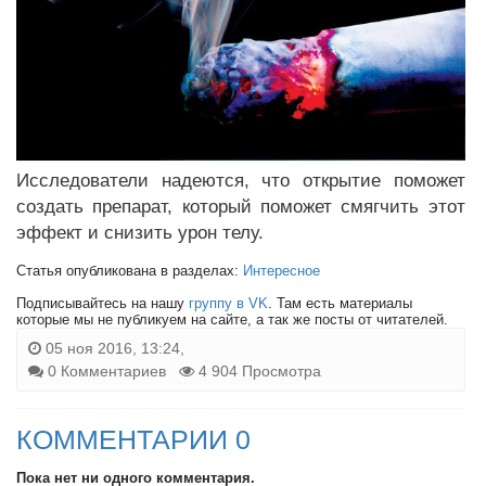
Исследователи надеются, что открытие поможет
создать препарат, который поможет смягчить этот
эффект и снизить урон телу.
Статья опубликована в разделах:
Интересное
Подписывайтесь на нашу
группу в VK
. Там есть материалы
которые мы не публикуем на сайте, а так же посты от читателей.
05 ноя 2016, 13:24,
0 Комментариев
4 904 Просмотра
КОММЕНТАРИИ 0
Пока нет ни одного комментария.