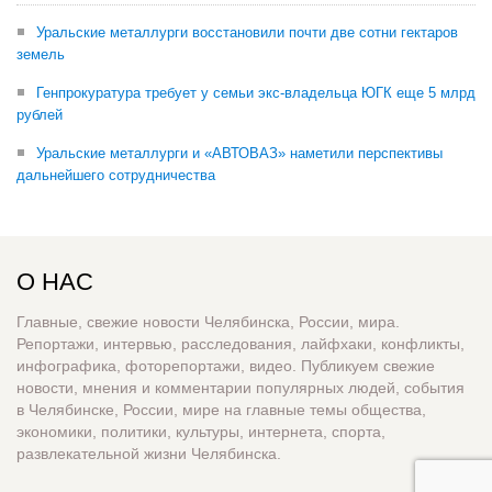
Уральские металлурги восстановили почти две сотни гектаров
земель
Генпрокуратура требует у семьи экс-владельца ЮГК еще 5 млрд
рублей
Уральские металлурги и «АВТОВАЗ» наметили перспективы
дальнейшего сотрудничества
О НАС
Главные, свежие новости Челябинска, России, мира.
Репортажи, интервью, расследования, лайфхаки, конфликты,
инфографика, фоторепортажи, видео. Публикуем свежие
новости, мнения и комментарии популярных людей, события
в Челябинске, России, мире на главные темы общества,
экономики, политики, культуры, интернета, спорта,
развлекательной жизни Челябинска.