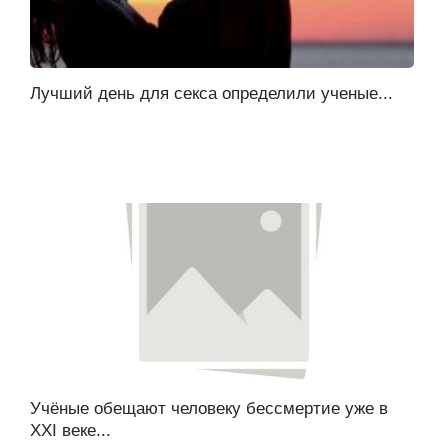
Лучший день для секса определили ученые...
Учёные обещают человеку бессмертие уже в
XXI веке...