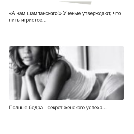
«А нам шампанского!» Ученые утверждают, что
пить игристое...
Полные бедра - секрет женского успеха...