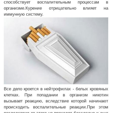
способствует воспалительным процессам в
организме.Курение отрицательно влияет на
иммунную систему.
Все дело кроется в нейтрофилах - белых кровяных
клетках. При попадании в организм никотин
вызывает реакцию, вследствие которой начинают
происходить воспалительные реакции.При этом