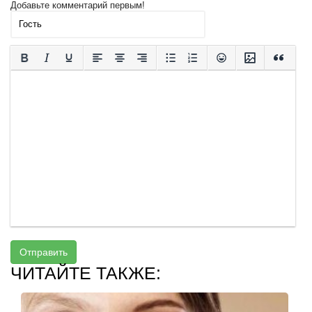
Добавьте комментарий первым!
Отправить
ЧИТАЙТЕ ТАКЖЕ: