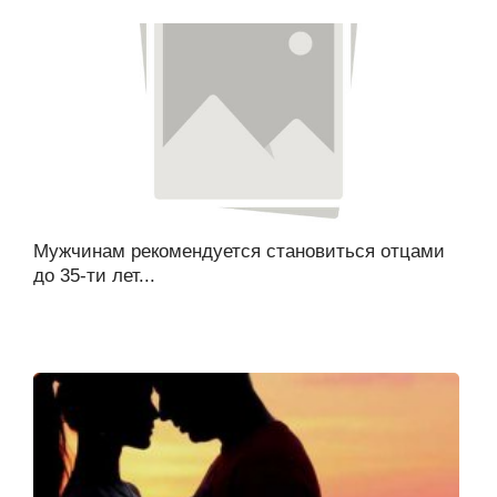
Мужчинам рекомендуется становиться отцами
до 35-ти лет...