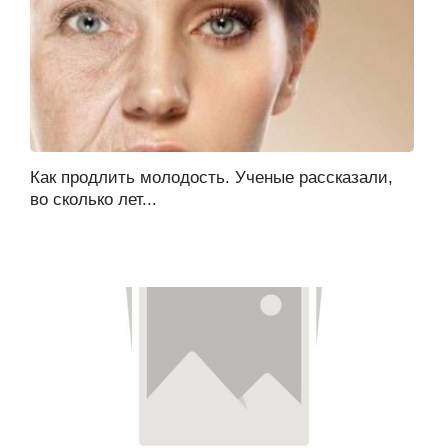
Как продлить молодость. Ученые рассказали,
во сколько лет...