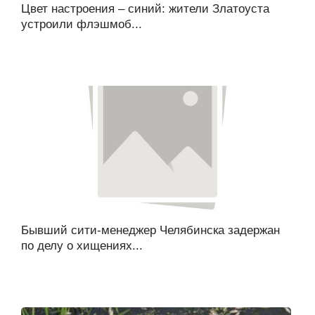
Цвет настроения – синий: жители Златоуста
устроили флэшмоб...
Бывший сити-менеджер Челябинска задержан
по делу о хищениях...