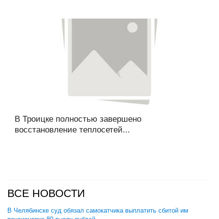
В Троицке полностью завершено
восстановление теплосетей...
ВСЕ НОВОСТИ
В Челябинске суд обязал самокатчика выплатить сбитой им