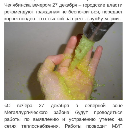
Челябинска вечером 27 декабря – городские власти
рекомендуют гражданам не беспокоиться, передает
корреспондент со ссылкой на пресс-службу мэрии.
«С вечера 27 декабря в северной зоне
Металлургического района будут проводиться
работы по выявлению и устранению утечек на
сетях теплоснабжения. Работы проводит МУП