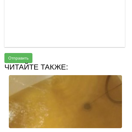
Отправить
ЧИТАЙТЕ ТАКЖЕ: