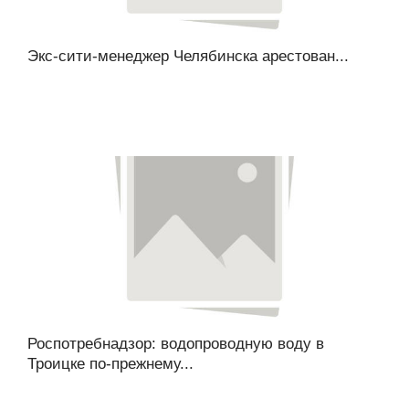
Экс-сити-менеджер Челябинска арестован...
Роспотребнадзор: водопроводную воду в
Троицке по-прежнему...