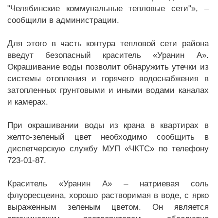
"Челябинские коммунальные тепловые сети"», –
сообщили в администрации.
Для этого в часть контура тепловой сети района
введут безопасный краситель «Уранин А».
Окрашивание воды позволит обнаружить утечки из
системы отопления и горячего водоснабжения в
затопленных грунтовыми и иными водами каналах
и камерах.
При окрашивании воды из крана в квартирах в
желто-зеленый цвет необходимо сообщить в
диспетчерскую службу МУП «ЧКТС» по телефону
723-01-87.
Краситель «Уранин А» – натриевая соль
флуоресцеина, хорошо растворимая в воде, с ярко
выраженным зеленым цветом. Он является