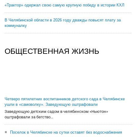
«Трактор» одержал свою самую крупную победу в истории КХЛ
В Челябинской области в 2026 году дважды повысят плату за
коммуналку
ОБЩЕСТВЕННАЯ ЖИЗНЬ
Четверо пятилетних воспитанников детского сада в Челябинске
ушли в «самоволку». Заведующую оштрафовали
Заведующую детским садом в челябинском «Ньютон»
оштрафовали за бегство...
Поселок в Челябинске на сутки оставят без водоснабжения