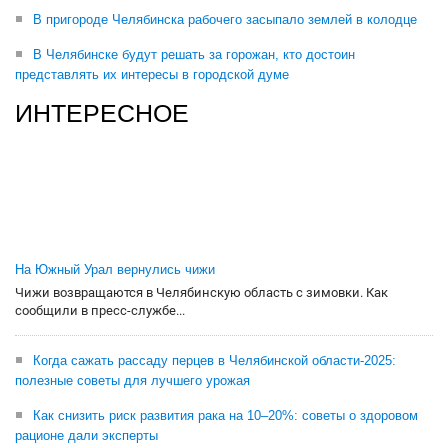
В пригороде Челябинска рабочего засыпало землей в колодце
В Челябинске будут решать за горожан, кто достоин
представлять их интересы в городской думе
ИНТЕРЕСНОЕ
На Южный Урал вернулись чижи
Чижи возвращаются в Челябинскую область с зимовки. Как
сообщили в пресс-службе...
Когда сажать рассаду перцев в Челябинской области-2025:
полезные советы для лучшего урожая
Как снизить риск развития рака на 10–20%: советы о здоровом
рационе дали эксперты