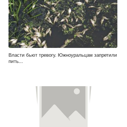
Власти бьют тревогу. Южноуральцам запретили
пить...