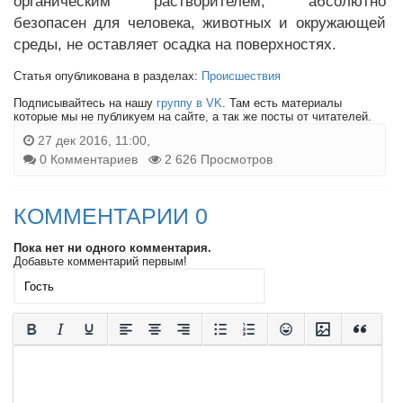
органическим растворителем, абсолютно
безопасен для человека, животных и окружающей
среды, не оставляет осадка на поверхностях.
Статья опубликована в разделах:
Происшествия
Подписывайтесь на нашу
группу в VK
. Там есть материалы
которые мы не публикуем на сайте, а так же посты от читателей.
27 дек 2016, 11:00,
0 Комментариев
2 626 Просмотров
КОММЕНТАРИИ 0
Пока нет ни одного комментария.
Добавьте комментарий первым!