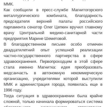
ММК.
Как сообщили в пресс-службе Магнитогорского
металлургического комбината, благодарность
председателя верхней палаты российского
парламента сенатор Олег Цепкин вручил главному
врачу Центральной медико-санитарной части
предприятия Марине Шеметовой.
В благодарственном письме особо отмечен
двадцатилетний опыт успешной реализации
частно-государственного партнерства в сфере
здравоохранения. Первопроходцем в этой сфере
стала именно Магнитка: идея преобразовать
медсанчасть в автономную некоммерческую
организацию, учредителями которой выступили
ММК и администрация города, появилась еще в
1996 году.
Тогда ситуация в здравоохранении была крайне
сложной, только начинала формироваться система