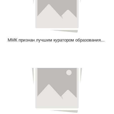
ММК признан лучшим куратором образования...