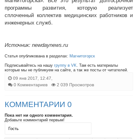
Магнитогорска». Все это результат долгосрочной
программы развития, которую реализует
сплоченный коллектив медицинских работников и
инженерных служб.
Источник: newdaynews.ru
Статья опубликована в разделах:
Магнитогорск
Подписывайтесь на нашу
группу в VK
. Там есть материалы
которые мы не публикуем на сайте, а так же посты от читателей.
09 янв 2017, 12:47,
0 Комментариев
2 039 Просмотров
КОММЕНТАРИИ 0
Пока нет ни одного комментария.
Добавьте комментарий первым!