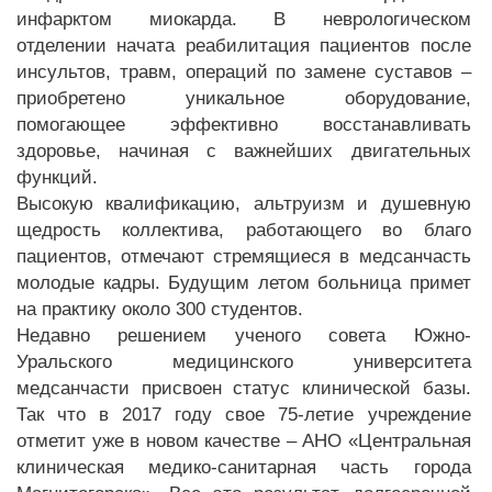
инфарктом миокарда. В неврологическом
отделении начата реабилитация пациентов после
инсультов, травм, операций по замене суставов –
приобретено уникальное оборудование,
помогающее эффективно восстанавливать
здоровье, начиная с важнейших двигательных
функций.
Высокую квалификацию, альтруизм и душевную
щедрость коллектива, работающего во благо
пациентов, отмечают стремящиеся в медсанчасть
молодые кадры. Будущим летом больница примет
на практику около 300 студентов.
Недавно решением ученого совета Южно-
Уральского медицинского университета
медсанчасти присвоен статус клинической базы.
Так что в 2017 году свое 75-летие учреждение
отметит уже в новом качестве – АНО «Центральная
клиническая медико-санитарная часть города