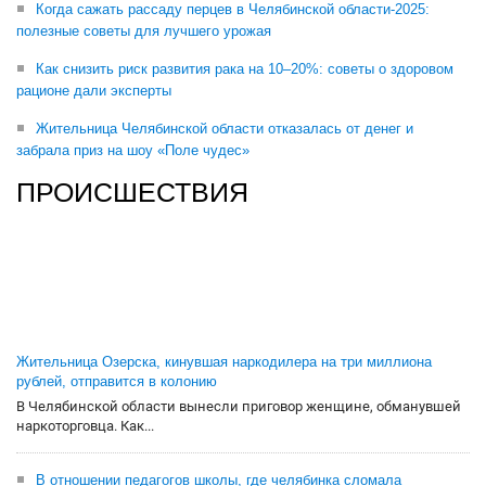
Когда сажать рассаду перцев в Челябинской области-2025:
полезные советы для лучшего урожая
Как снизить риск развития рака на 10–20%: советы о здоровом
рационе дали эксперты
Жительница Челябинской области отказалась от денег и
забрала приз на шоу «Поле чудес»
ПРОИСШЕСТВИЯ
Жительница Озерска, кинувшая наркодилера на три миллиона
рублей, отправится в колонию
В Челябинской области вынесли приговор женщине, обманувшей
наркоторговца. Как...
В отношении педагогов школы, где челябинка сломала