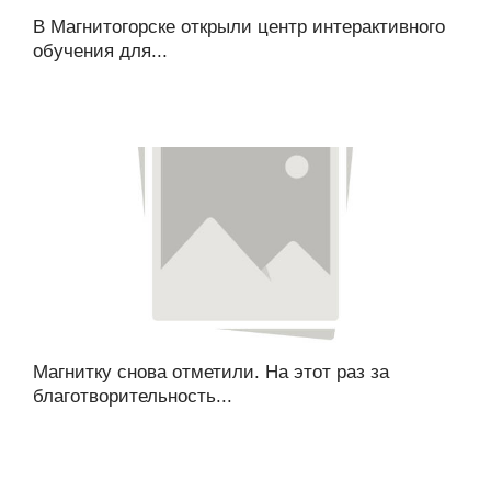
В Магнитогорске открыли центр интерактивного
обучения для...
Магнитку снова отметили. На этот раз за
благотворительность...