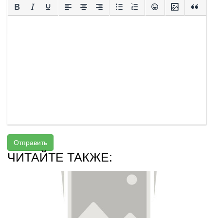
Отправить
ЧИТАЙТЕ ТАКЖЕ: