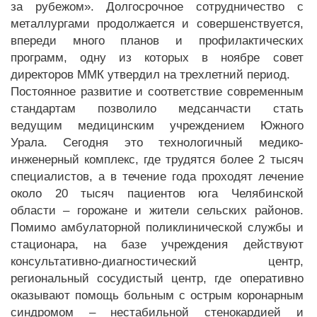
за рубежом». Долгосрочное сотрудничество с
металлургами продолжается и совершенствуется,
впереди много планов и профилактических
программ, одну из которых в ноябре совет
директоров ММК утвердил на трехлетний период.
Постоянное развитие и соответствие современным
стандартам позволило медсанчасти стать
ведущим медицинским учреждением Южного
Урала. Сегодня это технологичный медико-
инженерный комплекс, где трудятся более 2 тысяч
специалистов, а в течение года проходят лечение
около 20 тысяч пациентов юга Челябинской
области – горожане и жители сельских районов.
Помимо амбулаторной поликлинической службы и
стационара, на базе учреждения действуют
консультативно-диагностический центр,
региональный сосудистый центр, где оперативно
оказывают помощь больным с острым коронарным
синдромом – нестабильной стенокардией и