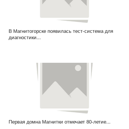
В Магнитогорске появилась тест-система для
диагностики...
Первая домна Магнитки отмечает 80-летие...