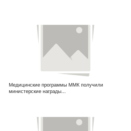
Медицинские программы ММК получили
министерские награды...