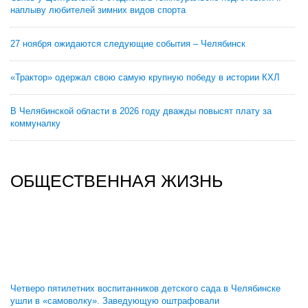
наплыву любителей зимних видов спорта
27 ноября ожидаются следующие события – Челябинск
«Трактор» одержал свою самую крупную победу в истории КХЛ
В Челябинской области в 2026 году дважды повысят плату за
коммуналку
ОБЩЕСТВЕННАЯ ЖИЗНЬ
Четверо пятилетних воспитанников детского сада в Челябинске
ушли в «самоволку». Заведующую оштрафовали