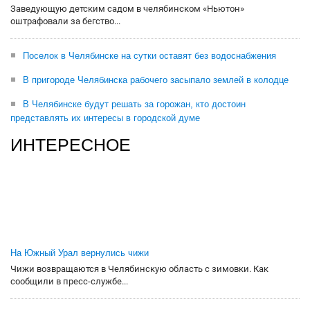
Заведующую детским садом в челябинском «Ньютон»
оштрафовали за бегство...
Поселок в Челябинске на сутки оставят без водоснабжения
В пригороде Челябинска рабочего засыпало землей в колодце
В Челябинске будут решать за горожан, кто достоин
представлять их интересы в городской думе
ИНТЕРЕСНОЕ
На Южный Урал вернулись чижи
Чижи возвращаются в Челябинскую область с зимовки. Как
сообщили в пресс-службе...