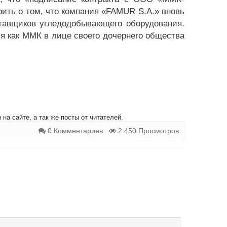
ить о том, что компания «FAMUR S.A.» вновь
ставщиков угледодобывающего оборудования.
ия как ММК в лице своего дочернего общества
на сайте, а так же посты от читателей.
0 Комментариев
2 450 Просмотров