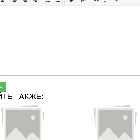
ь
ЙТЕ ТАКЖЕ: