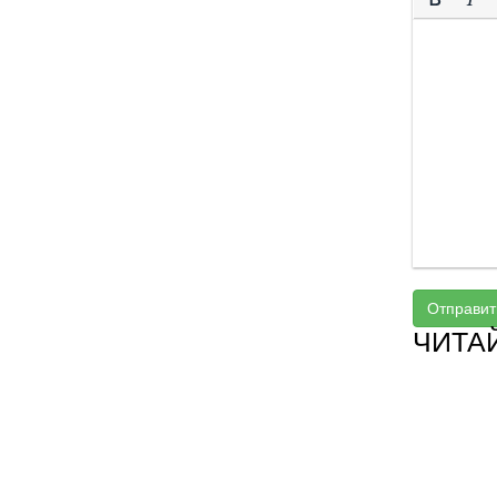
Отправит
ЧИТА