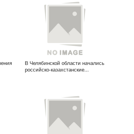
чения
В Челябинской области начались
российско-казахстанские...