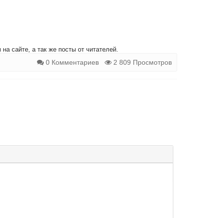
на сайте, а так же посты от читателей.
0 Комментариев
2 809 Просмотров