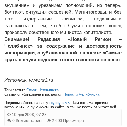
внушением и урезанием полномочий, но теперь,
болтают, ситуация серьезней. Магнитогорцы, и без
того издерганные кризисом, подключили
Рашникова с тем, чтобы Сумин положил конец
произволу собственного министра-капиталиста.
Внимание! Редакция «Новый Регион –
Челябинск» за содержание и достоверность
информации, опубликованной в проекте «Самые
крутые слухи недели», ответственности не несет.
Источник: www.nr2.ru
Теги статьи:
Слухи Челябинска
Статья опубликована в разделах:
Новости Челябинска
Подписывайтесь на нашу
группу в VK
. Там есть материалы
которые мы не публикуем на сайте, а так же посты от читателей.
10 дек 2008, 07:28,
0 Комментариев
2 603 Просмотра