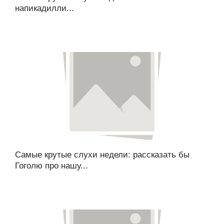
напикадилли...
Самые крутые слухи недели: рассказать бы
Гоголю про нашу...