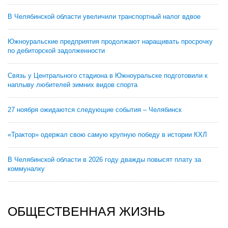
В Челябинской области увеличили транспортный налог вдвое
Южноуральские предприятия продолжают наращивать просрочку
по дебиторской задолженности
Связь у Центрального стадиона в Южноуральске подготовили к
наплыву любителей зимних видов спорта
27 ноября ожидаются следующие события – Челябинск
«Трактор» одержал свою самую крупную победу в истории КХЛ
В Челябинской области в 2026 году дважды повысят плату за
коммуналку
ОБЩЕСТВЕННАЯ ЖИЗНЬ