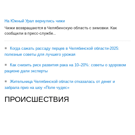
На Южный Урал вернулись чижи
Чижи возвращаются в Челябинскую область с зимовки. Как
сообщили в пресс-службе...
Когда сажать рассаду перцев в Челябинской области-2025:
полезные советы для лучшего урожая
Как снизить риск развития рака на 10–20%: советы о здоровом
рационе дали эксперты
Жительница Челябинской области отказалась от денег и
забрала приз на шоу «Поле чудес»
ПРОИСШЕСТВИЯ