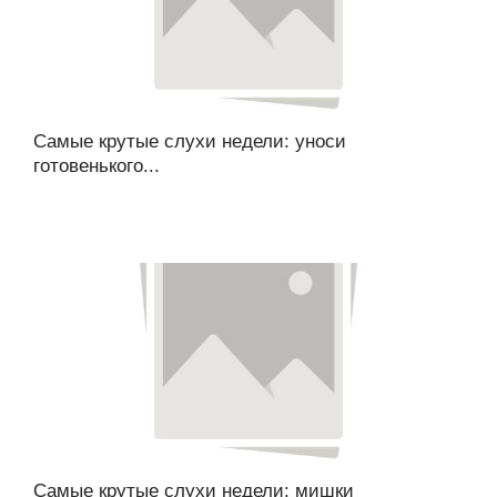
Самые крутые слухи недели: уноси
готовенького...
Самые крутые слухи недели: мишки