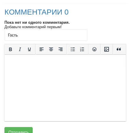
КОММЕНТАРИИ 0
Пока нет ни одного комментария.
Добавьте комментарий первым!
Отправить