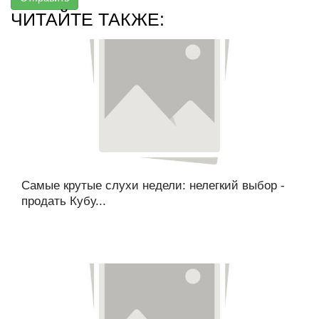
ЧИТАЙТЕ ТАКЖЕ:
Самые крутые слухи недели: нелегкий выбор -
продать Кубу...