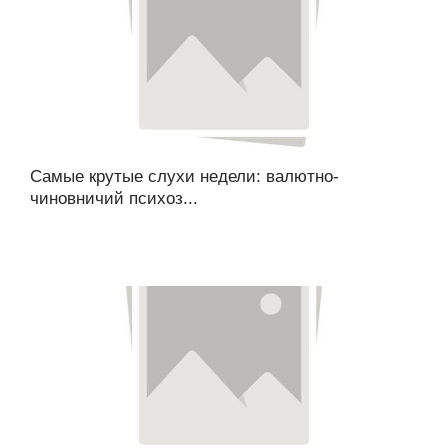
Самые крутые слухи недели: валютно-
чиновничий психоз...