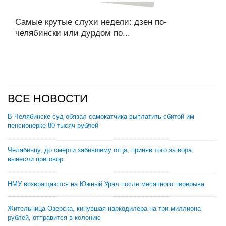
Самые крутые слухи недели: дзен по-
челябински или дурдом по...
ВСЕ НОВОСТИ
В Челябинске суд обязал самокатчика выплатить сбитой им
пенсионерке 80 тысяч рублей
Челябинцу, до смерти забившему отца, приняв того за вора,
вынесли приговор
НМУ возвращаются на Южный Урал после месячного перерыва
Жительница Озерска, кинувшая наркодилера на три миллиона
рублей, отправится в колонию