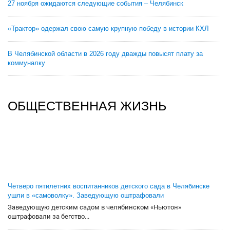
27 ноября ожидаются следующие события – Челябинск
«Трактор» одержал свою самую крупную победу в истории КХЛ
В Челябинской области в 2026 году дважды повысят плату за
коммуналку
ОБЩЕСТВЕННАЯ ЖИЗНЬ
Четверо пятилетних воспитанников детского сада в Челябинске
ушли в «самоволку». Заведующую оштрафовали
Заведующую детским садом в челябинском «Ньютон»
оштрафовали за бегство...