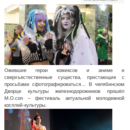
Ожившие герои комиксов и аниме и
сверхъестественные существа, пристающие с
просьбами сфотографироваться… В челябинском
Дворце культуры железнодорожников прошёл
M.O.con – фестиваль актуальной молодежной
косплей-культуры.