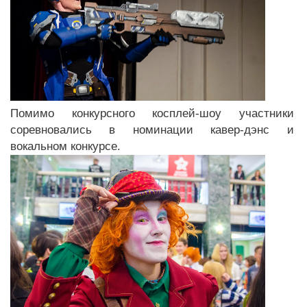
Помимо конкурсного косплей-шоу участники
соревновались в номинации кавер-дэнс и
вокальном конкурсе.