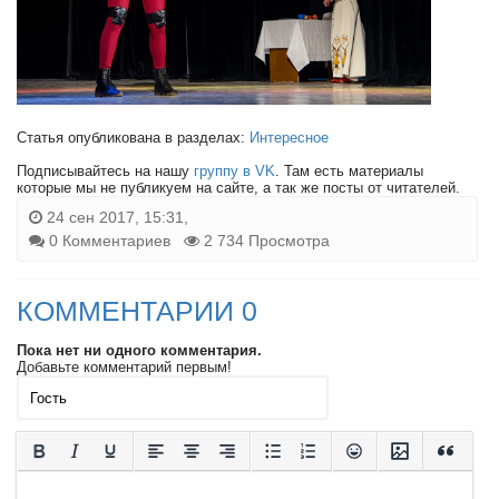
Статья опубликована в разделах:
Интересное
Подписывайтесь на нашу
группу в VK
. Там есть материалы
которые мы не публикуем на сайте, а так же посты от читателей.
24 сен 2017, 15:31,
0 Комментариев
2 734 Просмотра
КОММЕНТАРИИ 0
Пока нет ни одного комментария.
Добавьте комментарий первым!