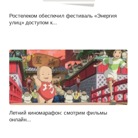
Ростелеком обеспечил фестиваль «Энергия
улиц» доступом к...
Летний киномарафон: смотрим фильмы
онлайн...