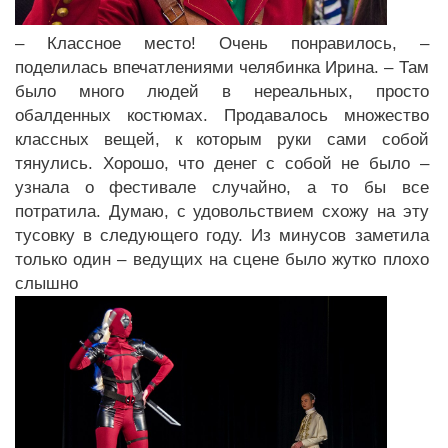
– Классное место! Очень понравилось, –
поделилась впечатлениями челябинка Ирина. – Там
было много людей в нереальных, просто
обалденных костюмах. Продавалось множество
классных вещей, к которым руки сами собой
тянулись. Хорошо, что денег с собой не было –
узнала о фестивале случайно, а то бы все
потратила. Думаю, с удовольствием схожу на эту
тусовку в следующего году. Из минусов заметила
только один – ведущих на сцене было жутко плохо
слышно