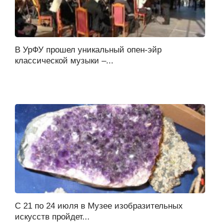
В УрФУ прошел уникальный опен-эйр
классической музыки –...
С 21 по 24 июля в Музее изобразительных
искусств пройдет...