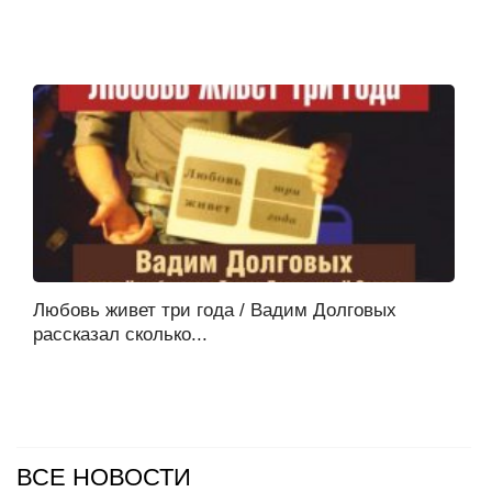
Любовь живет три года / Вадим Долговых
рассказал сколько...
ВСЕ НОВОСТИ