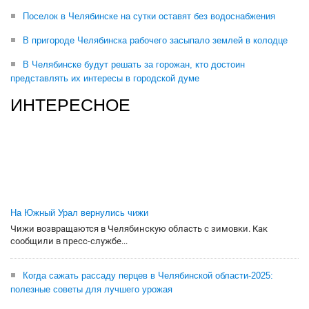
Поселок в Челябинске на сутки оставят без водоснабжения
В пригороде Челябинска рабочего засыпало землей в колодце
В Челябинске будут решать за горожан, кто достоин
представлять их интересы в городской думе
ИНТЕРЕСНОЕ
На Южный Урал вернулись чижи
Чижи возвращаются в Челябинскую область с зимовки. Как
сообщили в пресс-службе...
Когда сажать рассаду перцев в Челябинской области-2025:
полезные советы для лучшего урожая