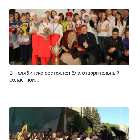
В Челябинске состоялся благотворительный
областной...