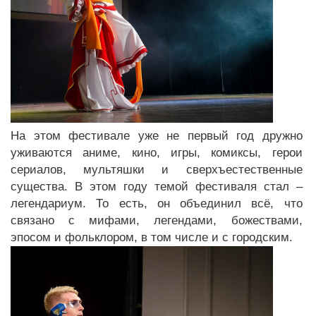
На этом фестивале уже не первый год дружно
уживаются аниме, кино, игры, комиксы, герои
сериалов, мультяшки и сверхъестественные
существа. В этом году темой фестиваля стал –
легендариум. То есть, он объединил всё, что
связано с мифами, легендами, божествами,
эпосом и фольклором, в том числе и с городским.