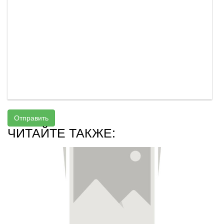
Отправить
ЧИТАЙТЕ ТАКЖЕ: