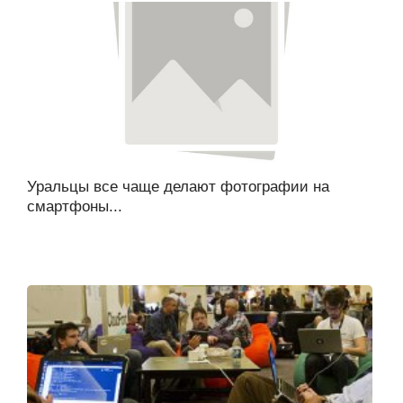
Уральцы все чаще делают фотографии на
смартфоны...