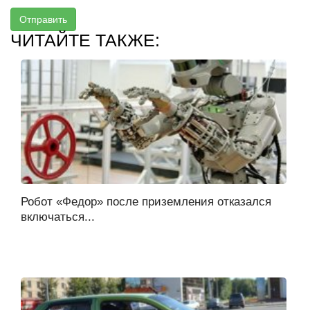
Отправить
ЧИТАЙТЕ ТАКЖЕ:
Робот «Федор» после приземления отказался
включаться...