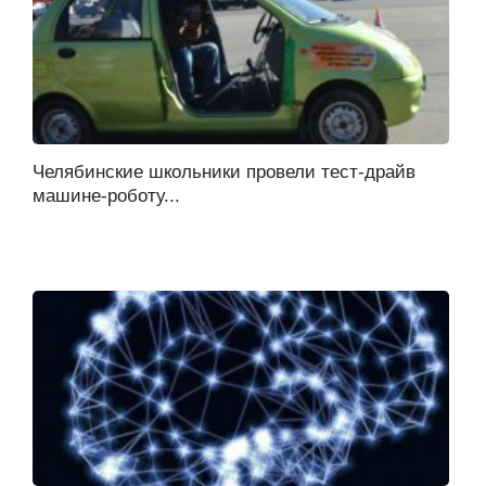
Челябинские школьники провели тест-драйв
машине-роботу...