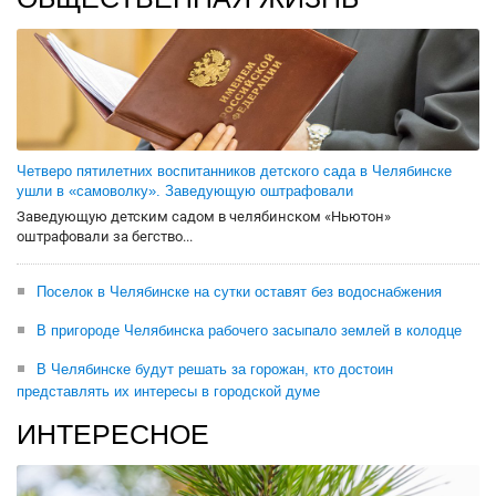
Четверо пятилетних воспитанников детского сада в Челябинске
ушли в «самоволку». Заведующую оштрафовали
Заведующую детским садом в челябинском «Ньютон»
оштрафовали за бегство...
Поселок в Челябинске на сутки оставят без водоснабжения
В пригороде Челябинска рабочего засыпало землей в колодце
В Челябинске будут решать за горожан, кто достоин
представлять их интересы в городской думе
ИНТЕРЕСНОЕ