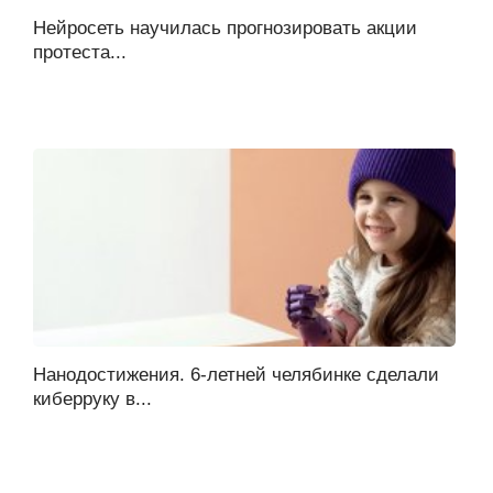
Нейросеть научилась прогнозировать акции
протеста...
Нанодостижения. 6-летней челябинке сделали
киберруку в...