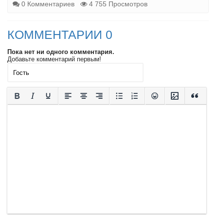
0 Комментариев
4 755 Просмотров
КОММЕНТАРИИ 0
Пока нет ни одного комментария.
Добавьте комментарий первым!