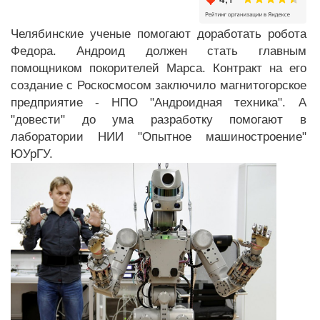
Челябинские ученые помогают доработать робота
Федора. Андроид должен стать главным
помощником покорителей Марса. Контракт на его
создание с Роскосмосом заключило магнитогорское
предприятие - НПО "Андроидная техника". А
"довести" до ума разработку помогают в
лаборатории НИИ "Опытное машиностроение"
ЮУрГУ.