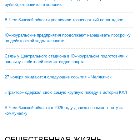
рублей, отправится в колонию
В Челябинской области увеличили транспортный налог вдвое
Южноуральские предприятия продолжают наращивать просрочку
по дебиторской задолженности
Связь у Центрального стадиона в Южноуральске подготовили к
наплыву любителей зимних видов спорта
27 ноября ожидаются следующие события – Челябинск
«Трактор» одержал свою самую крупную победу в истории КХЛ
В Челябинской области в 2026 году дважды повысят плату за
коммуналку
ОБЩЕСТВЕННАЯ ЖИЗНЬ