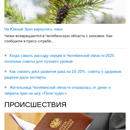
На Южный Урал вернулись чижи
Чижи возвращаются в Челябинскую область с зимовки. Как
сообщили в пресс-службе...
Когда сажать рассаду перцев в Челябинской области-2025:
полезные советы для лучшего урожая
Как снизить риск развития рака на 10–20%: советы о здоровом
рационе дали эксперты
Жительница Челябинской области отказалась от денег и
забрала приз на шоу «Поле чудес»
ПРОИСШЕСТВИЯ