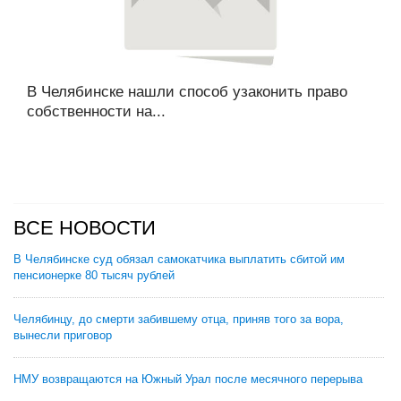
В Челябинске нашли способ узаконить право
собственности на...
ВСЕ НОВОСТИ
В Челябинске суд обязал самокатчика выплатить сбитой им
пенсионерке 80 тысяч рублей
Челябинцу, до смерти забившему отца, приняв того за вора,
вынесли приговор
НМУ возвращаются на Южный Урал после месячного перерыва