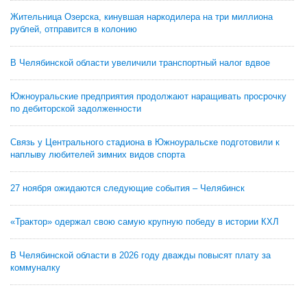
Жительница Озерска, кинувшая наркодилера на три миллиона
рублей, отправится в колонию
В Челябинской области увеличили транспортный налог вдвое
Южноуральские предприятия продолжают наращивать просрочку
по дебиторской задолженности
Связь у Центрального стадиона в Южноуральске подготовили к
наплыву любителей зимних видов спорта
27 ноября ожидаются следующие события – Челябинск
«Трактор» одержал свою самую крупную победу в истории КХЛ
В Челябинской области в 2026 году дважды повысят плату за
коммуналку