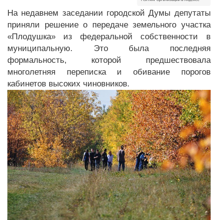
На недавнем заседании городской Думы депутаты
приняли решение о передаче земельного участка
«Плодушка» из федеральной собственности в
муниципальную. Это была последняя
формальность, которой предшествовала
многолетняя переписка и обивание порогов
кабинетов высоких чиновников.