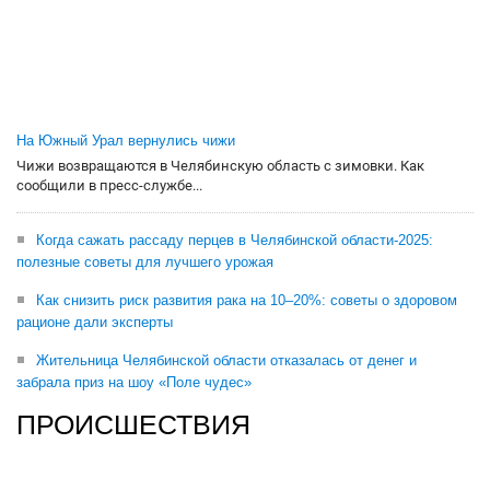
На Южный Урал вернулись чижи
Чижи возвращаются в Челябинскую область с зимовки. Как
сообщили в пресс-службе...
Когда сажать рассаду перцев в Челябинской области-2025:
полезные советы для лучшего урожая
Как снизить риск развития рака на 10–20%: советы о здоровом
рационе дали эксперты
Жительница Челябинской области отказалась от денег и
забрала приз на шоу «Поле чудес»
ПРОИСШЕСТВИЯ