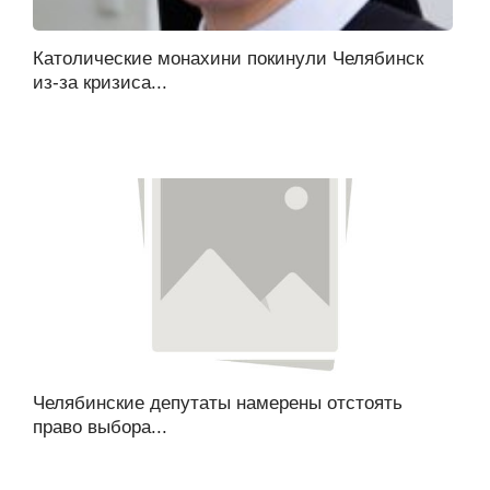
Католические монахини покинули Челябинск
из-за кризиса...
Челябинские депутаты намерены отстоять
право выбора...