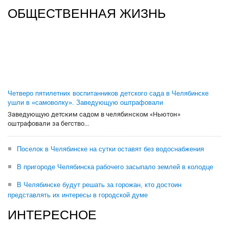
ОБЩЕСТВЕННАЯ ЖИЗНЬ
Четверо пятилетних воспитанников детского сада в Челябинске
ушли в «самоволку». Заведующую оштрафовали
Заведующую детским садом в челябинском «Ньютон»
оштрафовали за бегство...
Поселок в Челябинске на сутки оставят без водоснабжения
В пригороде Челябинска рабочего засыпало землей в колодце
В Челябинске будут решать за горожан, кто достоин
представлять их интересы в городской думе
ИНТЕРЕСНОЕ