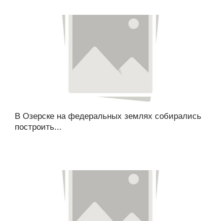
В Озерске на федеральных землях собирались
построить...