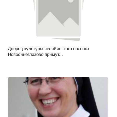
Дворец культуры челябинского поселка
Новосинеглазово примут...