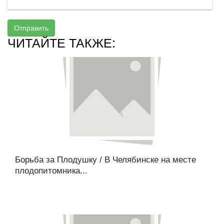
Отправить
ЧИТАЙТЕ ТАКЖЕ:
Борьба за Плодушку / В Челябинске на месте
плодопитомника...