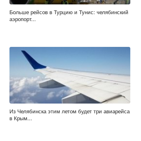
Больше рейсов в Турцию и Тунис: челябинский
аэропорт...
Из Челябинска этим летом будет три авиарейса
в Крым...