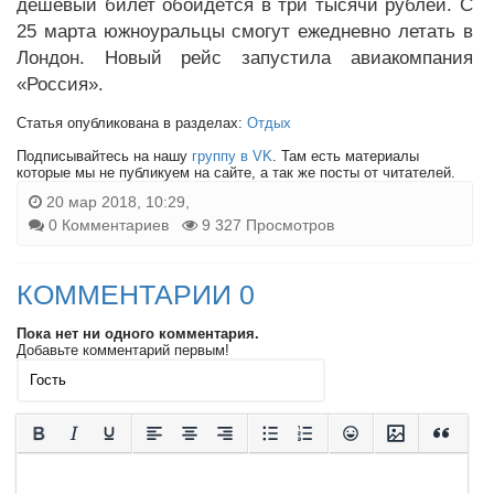
дешёвый билет обойдётся в три тысячи рублей. С
25 марта южноуральцы смогут ежедневно летать в
Лондон. Новый рейс запустила авиакомпания
«Россия».
Статья опубликована в разделах:
Отдых
Подписывайтесь на нашу
группу в VK
. Там есть материалы
которые мы не публикуем на сайте, а так же посты от читателей.
20 мар 2018, 10:29,
0 Комментариев
9 327 Просмотров
КОММЕНТАРИИ 0
Пока нет ни одного комментария.
Добавьте комментарий первым!