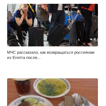
МЧС рассказало, как возвращаться россиянам
из Египта после...