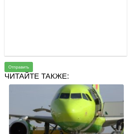
Отправить
ЧИТАЙТЕ ТАКЖЕ: