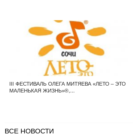
III ФЕСТИВАЛЬ ОЛЕГА МИТЯЕВА «ЛЕТО – ЭТО
МАЛЕНЬКАЯ ЖИЗНЬ»®,...
ВСЕ НОВОСТИ