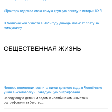
«Трактор» одержал свою самую крупную победу в истории КХЛ
В Челябинской области в 2026 году дважды повысят плату за
коммуналку
ОБЩЕСТВЕННАЯ ЖИЗНЬ
Четверо пятилетних воспитанников детского сада в Челябинске
ушли в «самоволку». Заведующую оштрафовали
Заведующую детским садом в челябинском «Ньютон»
оштрафовали за бегство...