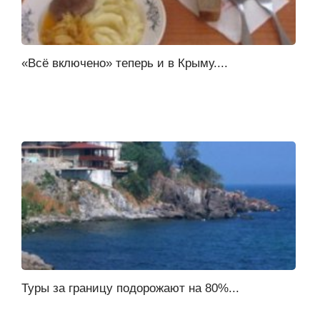
«Всё включено» теперь и в Крыму....
Туры за границу подорожают на 80%...