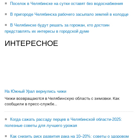
Поселок в Челябинске на сутки оставят без водоснабжения
В пригороде Челябинска рабочего засыпало землей в колодце
В Челябинске будут решать за горожан, кто достоин
представлять их интересы в городской думе
ИНТЕРЕСНОЕ
На Южный Урал вернулись чижи
Чижи возвращаются в Челябинскую область с зимовки. Как
сообщили в пресс-службе...
Когда сажать рассаду перцев в Челябинской области-2025:
полезные советы для лучшего урожая
Как снизить риск развития рака на 10–20%: советы о здоровом