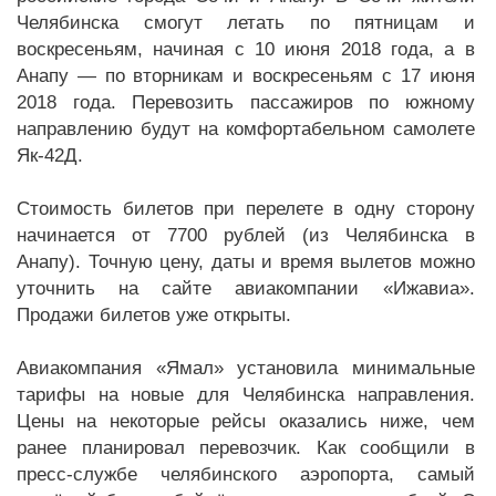
Челябинска смогут летать по пятницам и
воскресеньям, начиная с 10 июня 2018 года, а в
Анапу — по вторникам и воскресеньям с 17 июня
2018 года. Перевозить пассажиров по южному
направлению будут на комфортабельном самолете
Як-42Д.
Стоимость билетов при перелете в одну сторону
начинается от 7700 рублей (из Челябинска в
Анапу). Точную цену, даты и время вылетов можно
уточнить на сайте авиакомпании «Ижавиа».
Продажи билетов уже открыты.
Авиакомпания «Ямал» установила минимальные
тарифы на новые для Челябинска направления.
Цены на некоторые рейсы оказались ниже, чем
ранее планировал перевозчик. Как сообщили в
пресс-службе челябинского аэропорта, самый