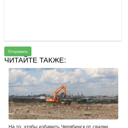
Отправить
ЧИТАЙТЕ ТАКЖЕ:
На то, чтобы избавить Челябинск от свалки,