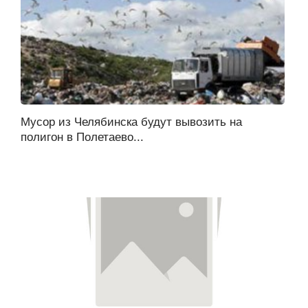
Мусор из Челябинска будут вывозить на
полигон в Полетаево...