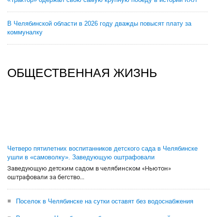
В Челябинской области в 2026 году дважды повысят плату за
коммуналку
ОБЩЕСТВЕННАЯ ЖИЗНЬ
Четверо пятилетних воспитанников детского сада в Челябинске
ушли в «самоволку». Заведующую оштрафовали
Заведующую детским садом в челябинском «Ньютон»
оштрафовали за бегство...
Поселок в Челябинске на сутки оставят без водоснабжения