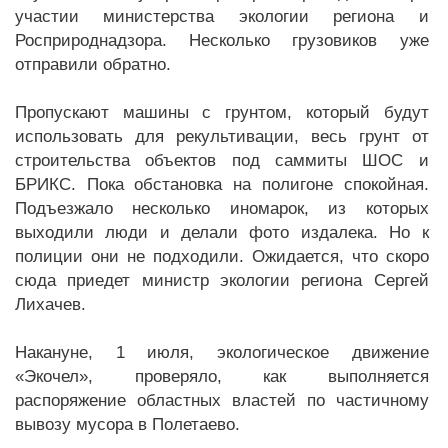
участии министерства экологии региона и
Росприроднадзора. Несколько грузовиков уже
отправили обратно.
Пропускают машины с грунтом, который будут
использовать для рекультивации, весь грунт от
строительства объектов под саммиты ШОС и
БРИКС. Пока обстановка на полигоне спокойная.
Подъезжало несколько иномарок, из которых
выходили люди и делали фото издалека. Но к
полиции они не подходили. Ожидается, что скоро
сюда приедет министр экологии региона Сергей
Лихачев.
Накануне, 1 июля, экологическое движение
«Экочел», проверяло, как выполняется
распоряжение областных властей по частичному
вывозу мусора в Полетаево.