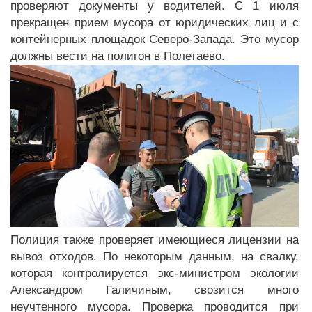
проверяют документы у водителей. С 1 июля
прекращен прием мусора от юридических лиц и с
контейнерных площадок Северо-Запада. Это мусор
должны вести на полигон в Полетаево.
Полиция также проверяет имеющиеся лицензии на
вывоз отходов. По некоторым данным, на свалку,
которая контролируется экс-министром экологии
Александром Галичиным, свозится много
неучтенного мусора. Проверка проводится при