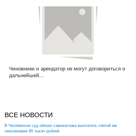
Чиновники и арендатор не могут договориться о
дальнейшей...
ВСЕ НОВОСТИ
В Челябинске суд обязал самокатчика выплатить сбитой им
пенсионерке 80 тысяч рублей