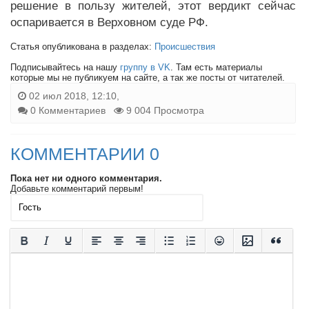
решение в пользу жителей, этот вердикт сейчас
оспаривается в Верховном суде РФ.
Статья опубликована в разделах:
Происшествия
Подписывайтесь на нашу
группу в VK
. Там есть материалы
которые мы не публикуем на сайте, а так же посты от читателей.
02 июл 2018, 12:10,
0 Комментариев
9 004 Просмотра
КОММЕНТАРИИ 0
Пока нет ни одного комментария.
Добавьте комментарий первым!