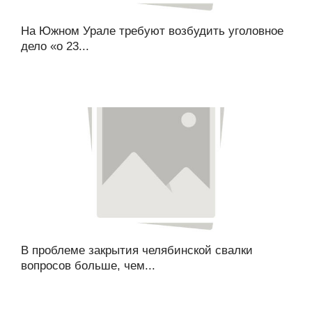
На Южном Урале требуют возбудить уголовное
дело «о 23...
В проблеме закрытия челябинской свалки
вопросов больше, чем...