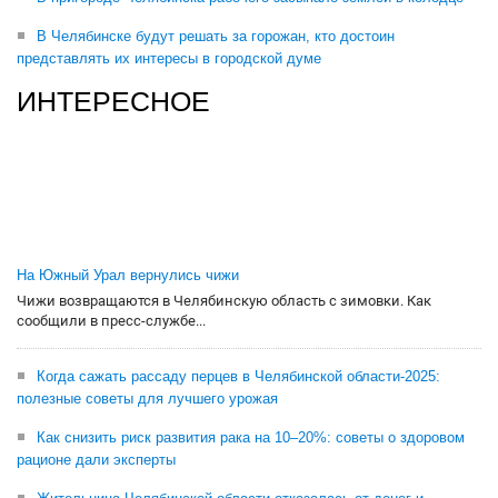
В Челябинске будут решать за горожан, кто достоин
представлять их интересы в городской думе
ИНТЕРЕСНОЕ
На Южный Урал вернулись чижи
Чижи возвращаются в Челябинскую область с зимовки. Как
сообщили в пресс-службе...
Когда сажать рассаду перцев в Челябинской области-2025:
полезные советы для лучшего урожая
Как снизить риск развития рака на 10–20%: советы о здоровом
рационе дали эксперты