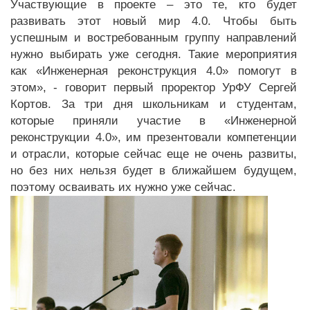
Участвующие в проекте – это те, кто будет
развивать этот новый мир 4.0. Чтобы быть
успешным и востребованным группу направлений
нужно выбирать уже сегодня. Такие мероприятия
как «Инженерная реконструкция 4.0» помогут в
этом», - говорит первый проректор УрФУ Сергей
Кортов. За три дня школьникам и студентам,
которые приняли участие в «Инженерной
реконструкции 4.0», им презентовали компетенции
и отрасли, которые сейчас еще не очень развиты,
но без них нельзя будет в ближайшем будущем,
поэтому осваивать их нужно уже сейчас.