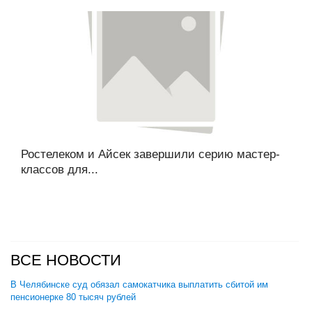
Ростелеком и Айсек завершили серию мастер-
классов для...
ВСЕ НОВОСТИ
В Челябинске суд обязал самокатчика выплатить сбитой им
пенсионерке 80 тысяч рублей