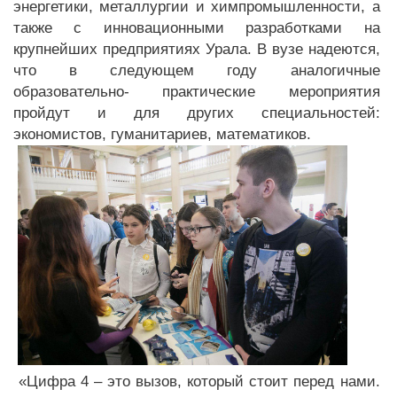
энергетики, металлургии и химпромышленности, а
также с инновационными разработками на
крупнейших предприятиях Урала. В вузе надеются,
что в следующем году аналогичные
образовательно- практические мероприятия
пройдут и для других специальностей:
экономистов, гуманитариев, математиков.
«Цифра 4 – это вызов, который стоит перед нами.