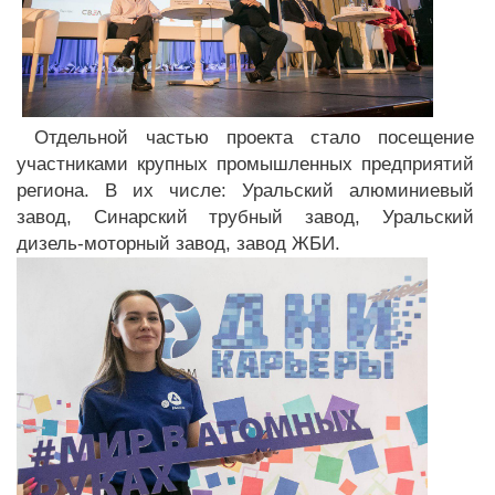
Отдельной частью проекта стало посещение
участниками крупных промышленных предприятий
региона. В их числе: Уральский алюминиевый
завод, Синарский трубный завод, Уральский
дизель-моторный завод, завод ЖБИ.