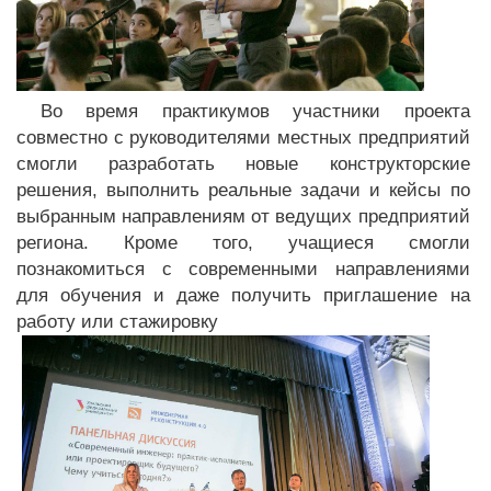
Во время практикумов участники проекта
совместно с руководителями местных предприятий
смогли разработать новые конструкторские
решения, выполнить реальные задачи и кейсы по
выбранным направлениям от ведущих предприятий
региона. Кроме того, учащиеся смогли
познакомиться с современными направлениями
для обучения и даже получить приглашение на
работу или стажировку