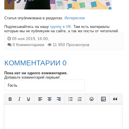
Статья опубликована в разделах:
Интересное
Подписывайтесь на нашу
группу в VK
. Там есть материалы
которые мы не публикуем на сайте, а так же посты от читателей.
05 ноя 2019, 16:00,
0 Комментариев
11 950 Просмотров
КОММЕНТАРИИ 0
Пока нет ни одного комментария.
Добавьте комментарий первым!