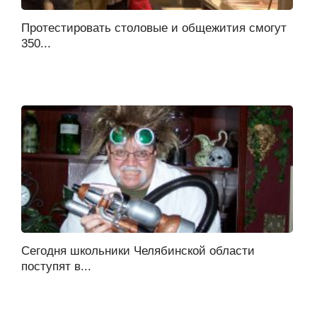
Протестировать столовые и общежития смогут
350...
Сегодня школьники Челябинской области
поступят в...