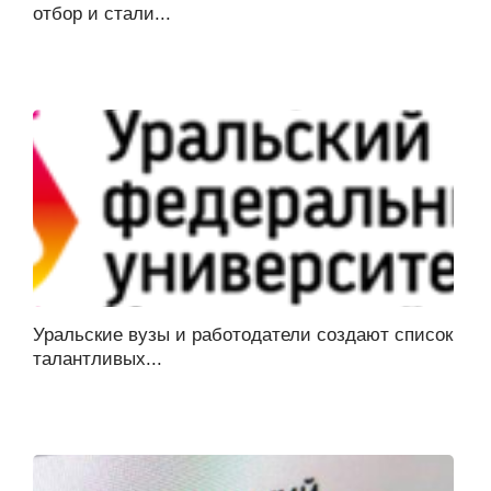
отбор и стали...
Уральские вузы и работодатели создают список
талантливых...