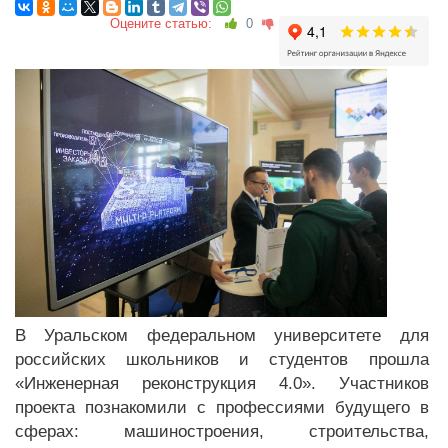
Оцените статью:
0
В Уральском федеральном университете для
российских школьников и студентов прошла
«Инженерная реконструкция 4.0». Участников
проекта познакомили с профессиями будущего в
сферах: машиностроения, строительства,