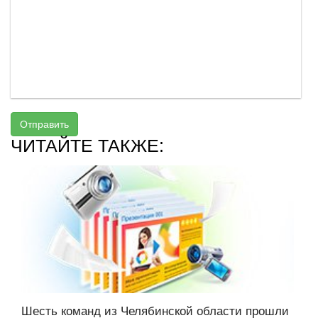
Отправить
ЧИТАЙТЕ ТАКЖЕ:
Шесть команд из Челябинской области прошли