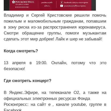
Владимир и Сергей Кристовские решили помочь
пожилым и маломобильным гражданам, попавшим
в зону риска из-за распространения коронавируса.
Смотри обращение группы, помоги музыкантам
сделать этот мир добрее! Лайк и шер не забывай!
Когда смотреть?
13 апреля в 19:00. Онлайн, потому что это
безопасно!
Где смотреть концерт?
В Яндекс.Эфире, на телеканале О2, а также на
официальных электронных ресурсах Фонда
Росконгресс: на сайт е , канале youtube, группе в
Facebook .