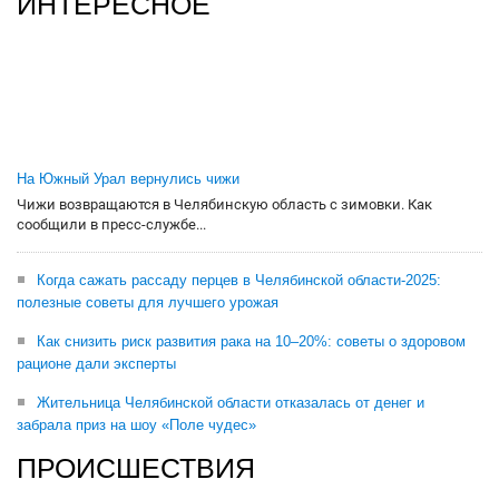
ИНТЕРЕСНОЕ
На Южный Урал вернулись чижи
Чижи возвращаются в Челябинскую область с зимовки. Как
сообщили в пресс-службе...
Когда сажать рассаду перцев в Челябинской области-2025:
полезные советы для лучшего урожая
Как снизить риск развития рака на 10–20%: советы о здоровом
рационе дали эксперты
Жительница Челябинской области отказалась от денег и
забрала приз на шоу «Поле чудес»
ПРОИСШЕСТВИЯ