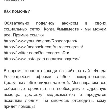
Как помочь?
Обязательно поделись анонсом в своих
социальных сетях! Когда #мывместе - мы можем
все! Прямые ссылки
https://www.youtube.com/Roscongress/
https://www.facebook.com/ru.roscongress/
https://twitter.com/RoscongressRu/
https://www.instagram.com/roscongress/
Во время концерта заходи на сайт на сайт Фонда
Росконгресси оформи любое пожертвование.
Доступны любые виды платежей. Мы направим все
собранные средства на необходимую адресную
помощь, доставку медикаментов и продуктов
пожилым людям. Ты сможешь отследить, кому
придет помощь!