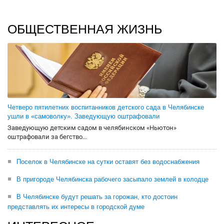
ОБЩЕСТВЕННАЯ ЖИЗНЬ
Четверо пятилетних воспитанников детского сада в Челябинске
ушли в «самоволку». Заведующую оштрафовали
Заведующую детским садом в челябинском «Ньютон»
оштрафовали за бегство...
Поселок в Челябинске на сутки оставят без водоснабжения
В пригороде Челябинска рабочего засыпало землей в колодце
В Челябинске будут решать за горожан, кто достоин
представлять их интересы в городской думе