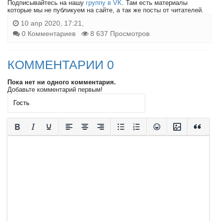
Подписывайтесь на нашу
группу в VK
. Там есть материалы
которые мы не публикуем на сайте, а так же посты от читателей.
10 апр 2020, 17:21,
0 Комментариев
8 637 Просмотров
КОММЕНТАРИИ 0
Пока нет ни одного комментария.
Добавьте комментарий первым!