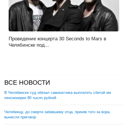
Проведение концерта 30 Seconds to Mars в
Челябинске под...
ВСЕ НОВОСТИ
В Челябинске суд обязал самокатчика выплатить сбитой им
пенсионерке 80 тысяч рублей
Челябинцу, до смерти забившему отца, приняв того за вора,
вынесли приговор