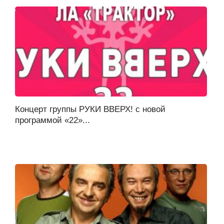
Концерт группы РУКИ ВВЕРХ! с новой
программой «22»...