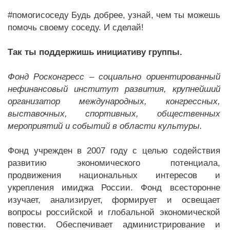
#помогисоседу Будь добрее, узнай, чем ты можешь
помочь своему соседу. И сделай!
Так ты поддержишь инициативу группы.
Фонд Росконгресс – социально ориентированный
нефинансовый институт развития, крупнейший
организатор международных, конгрессных,
выставочных, спортивных, общественных
мероприятий и событий в области культуры.
Фонд учрежден в 2007 году с целью содействия
развитию экономического потенциала,
продвижения национальных интересов и
укрепления имиджа России. Фонд всесторонне
изучает, анализирует, формирует и освещает
вопросы российской и глобальной экономической
повестки. Обеспечивает администрирование и