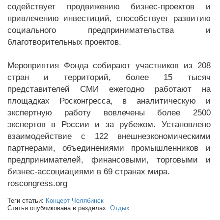
содействует продвижению бизнес-проектов и
привлечению инвестиций, способствует развитию
социального предпринимательства и
благотворительных проектов.
Мероприятия Фонда собирают участников из 208
стран и территорий, более 15 тысяч
представителей СМИ ежегодно работают на
площадках Росконгресса, в аналитическую и
экспертную работу вовлечены более 2500
экспертов в России и за рубежом. Установлено
взаимодействие с 122 внешнеэкономическими
партнерами, объединениями промышленников и
предпринимателей, финансовыми, торговыми и
бизнес-ассоциациями в 69 странах мира.
roscongress.org
Теги статьи:
Концерт Челябинск
Статья опубликована в разделах:
Отдых