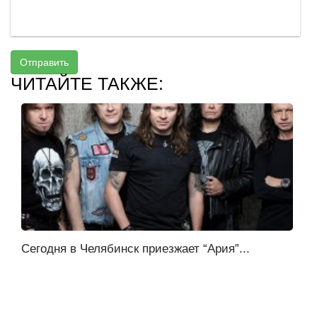
Отправить
ЧИТАЙТЕ ТАКЖЕ:
Сегодня в Челябинск приезжает “Ария”...