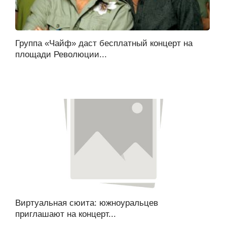
Группа «Чайф» даст бесплатный концерт на
площади Революции...
Виртуальная сюита: южноуральцев
приглашают на концерт...