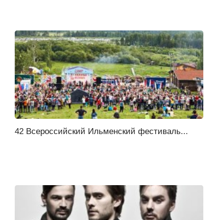
42 Всероссийский Ильменский фестиваль...