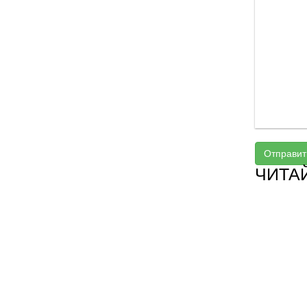
Отправит
ЧИТА