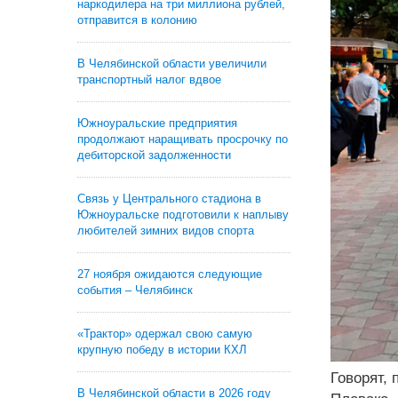
наркодилера на три миллиона рублей,
отправится в колонию
В Челябинской области увеличили
транспортный налог вдвое
Южноуральские предприятия
продолжают наращивать просрочку по
дебиторской задолженности
Связь у Центрального стадиона в
Южноуральске подготовили к наплыву
любителей зимних видов спорта
27 ноября ожидаются следующие
события – Челябинск
«Трактор» одержал свою самую
крупную победу в истории КХЛ
Говорят,
В Челябинской области в 2026 году