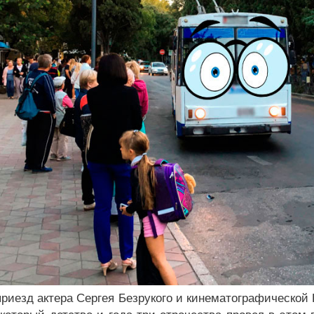
 приезд актера Сергея Безрукого и кинематографической