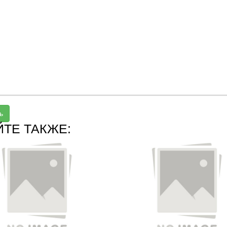
ь
ЙТЕ ТАКЖЕ: