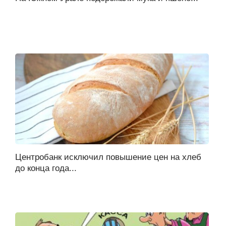
Центробанк исключил повышение цен на хлеб
до конца года...