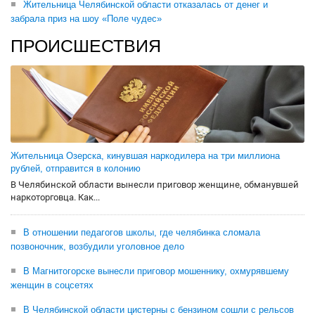
Жительница Челябинской области отказалась от денег и
забрала приз на шоу «Поле чудес»
ПРОИСШЕСТВИЯ
Жительница Озерска, кинувшая наркодилера на три миллиона
рублей, отправится в колонию
В Челябинской области вынесли приговор женщине, обманувшей
наркоторговца. Как...
В отношении педагогов школы, где челябинка сломала
позвоночник, возбудили уголовное дело
В Магнитогорске вынесли приговор мошеннику, охмурявшему
женщин в соцсетях
В Челябинской области цистерны с бензином сошли с рельсов