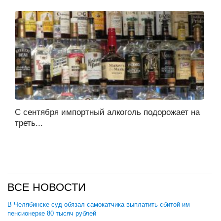
С сентября импортный алкоголь подорожает на
треть...
ВСЕ НОВОСТИ
В Челябинске суд обязал самокатчика выплатить сбитой им
пенсионерке 80 тысяч рублей