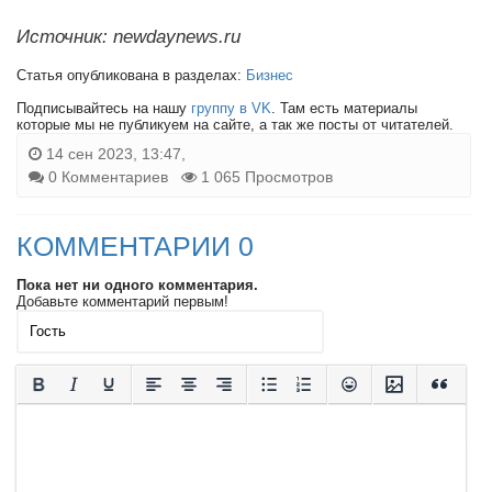
Источник: newdaynews.ru
Статья опубликована в разделах:
Бизнес
Подписывайтесь на нашу
группу в VK
. Там есть материалы
которые мы не публикуем на сайте, а так же посты от читателей.
14 сен 2023, 13:47,
0 Комментариев
1 065 Просмотров
КОММЕНТАРИИ 0
Пока нет ни одного комментария.
Добавьте комментарий первым!