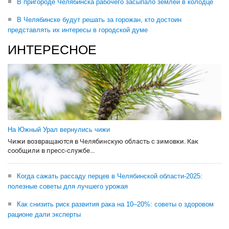
В пригороде Челябинска рабочего засыпало землей в колодце
В Челябинске будут решать за горожан, кто достоин
представлять их интересы в городской думе
ИНТЕРЕСНОЕ
На Южный Урал вернулись чижи
Чижи возвращаются в Челябинскую область с зимовки. Как
сообщили в пресс-службе...
Когда сажать рассаду перцев в Челябинской области-2025:
полезные советы для лучшего урожая
Как снизить риск развития рака на 10–20%: советы о здоровом
рационе дали эксперты