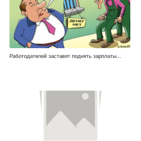
Работодателей заставят поднять зарплаты...