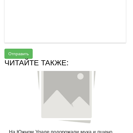
Отправить
ЧИТАЙТЕ ТАКЖЕ:
На Южном Урале подорожали мука и пшено...