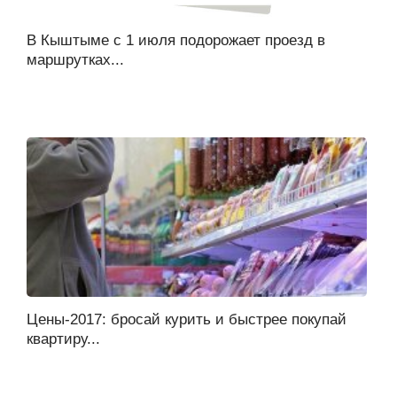
В Кыштыме с 1 июля подорожает проезд в
маршрутках...
Цены-2017: бросай курить и быстрее покупай
квартиру...