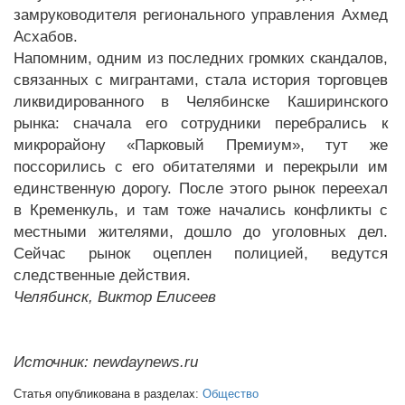
замруководителя регионального управления Ахмед
Асхабов.
Напомним, одним из последних громких скандалов,
связанных с мигрантами, стала история торговцев
ликвидированного в Челябинске Каширинского
рынка: сначала его сотрудники перебрались к
микрорайону «Парковый Премиум», тут же
поссорились с его обитателями и перекрыли им
единственную дорогу. После этого рынок переехал
в Кременкуль, и там тоже начались конфликты с
местными жителями, дошло до уголовных дел.
Сейчас рынок оцеплен полицией, ведутся
следственные действия.
Челябинск, Виктор Елисеев
Источник: newdaynews.ru
Статья опубликована в разделах:
Общество