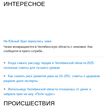
ИНТЕРЕСНОЕ
На Южный Урал вернулись чижи
Чижи возвращаются в Челябинскую область с зимовки. Как
сообщили в пресс-службе...
Когда сажать рассаду перцев в Челябинской области-2025:
полезные советы для лучшего урожая
Как снизить риск развития рака на 10–20%: советы о здоровом
рационе дали эксперты
Жительница Челябинской области отказалась от денег и
забрала приз на шоу «Поле чудес»
ПРОИСШЕСТВИЯ