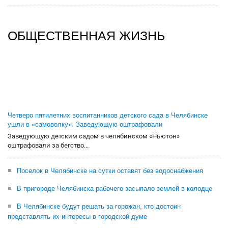
ОБЩЕСТВЕННАЯ ЖИЗНЬ
Четверо пятилетних воспитанников детского сада в Челябинске
ушли в «самоволку». Заведующую оштрафовали
Заведующую детским садом в челябинском «Ньютон»
оштрафовали за бегство...
Поселок в Челябинске на сутки оставят без водоснабжения
В пригороде Челябинска рабочего засыпало землей в колодце
В Челябинске будут решать за горожан, кто достоин
представлять их интересы в городской думе