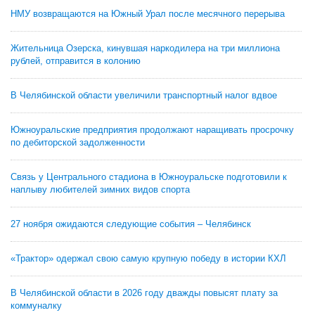
НМУ возвращаются на Южный Урал после месячного перерыва
Жительница Озерска, кинувшая наркодилера на три миллиона
рублей, отправится в колонию
В Челябинской области увеличили транспортный налог вдвое
Южноуральские предприятия продолжают наращивать просрочку
по дебиторской задолженности
Связь у Центрального стадиона в Южноуральске подготовили к
наплыву любителей зимних видов спорта
27 ноября ожидаются следующие события – Челябинск
«Трактор» одержал свою самую крупную победу в истории КХЛ
В Челябинской области в 2026 году дважды повысят плату за
коммуналку