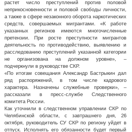
растет число преступлений против половой
неприкосновенности и половой свободы личности,
а также в сфере незаконного оборота наркотических
средств, совершаемых мигрантами. «К работе
указанных регионов имеются многочисленные
претензии. При росте преступности мигрантов
деятельность по противодействию, выявлению и
расследованию преступлений указанной категории
не организована на должном уровне», –
подчеркнули в руководстве СКР.
«По итогам совещания Александр Бастрыкин дал
ряд распоряжений, в том числе кадрового
характера. Назначены служебные проверки», –
рассказали в пресс-службе Следственного
комитета России.
Как уточнили в следственном управлении СКР по
Челябинской области, с завтрашнего дня, 26
октября, руководитель СУ СКР по региону уйдет в
отпуск. Исполнять его обязанности будет первый