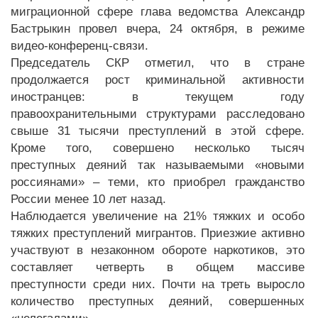
миграционной сфере глава ведомства Александр
Бастрыкин провел вчера, 24 октября, в режиме
видео-конференц-связи.
Председатель СКР отметил, что в стране
продолжается рост криминальной активности
иностранцев: в текущем году
правоохранительными структурами расследовано
свыше 31 тысячи преступлений в этой сфере.
Кроме того, совершено несколько тысяч
преступных деяний так называемыми «новыми
россиянами» – теми, кто приобрел гражданство
России менее 10 лет назад.
Наблюдается увеличение на 21% тяжких и особо
тяжких преступлений мигрантов. Приезжие активно
участвуют в незаконном обороте наркотиков, это
составляет четверть в общем массиве
преступности среди них. Почти на треть выросло
количество преступных деяний, совершенных