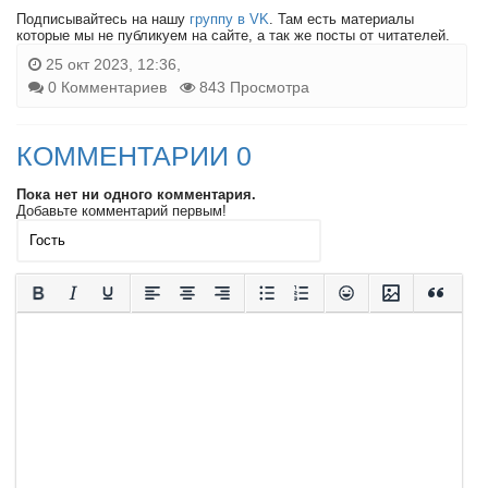
Подписывайтесь на нашу
группу в VK
. Там есть материалы
которые мы не публикуем на сайте, а так же посты от читателей.
25 окт 2023, 12:36,
0 Комментариев
843 Просмотра
КОММЕНТАРИИ 0
Пока нет ни одного комментария.
Добавьте комментарий первым!