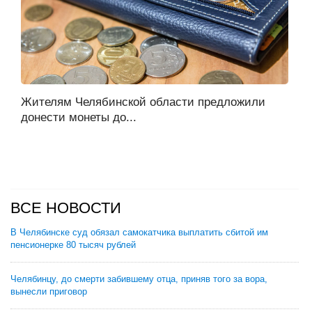
Жителям Челябинской области предложили
донести монеты до...
ВСЕ НОВОСТИ
В Челябинске суд обязал самокатчика выплатить сбитой им
пенсионерке 80 тысяч рублей
Челябинцу, до смерти забившему отца, приняв того за вора,
вынесли приговор