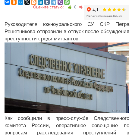
Оцените статью:
0
Руководителя южноуральского СУ СКР Петра
Решетникова отправили в отпуск после обсуждения
преступности среди мигрантов.
Как сообщили в пресс-службе Следственного
комитета России, оперативное совещание по
вопросам расследования преступлений в