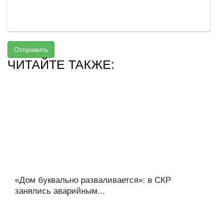
Отправить
ЧИТАЙТЕ ТАКЖЕ:
«Дом буквально разваливается»: в СКР
занялись аварийным...