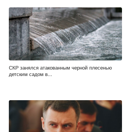
СКР занялся атакованным черной плесенью
детским садом в...