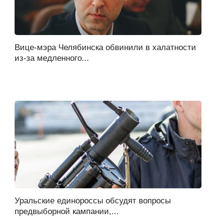
Вице-мэра Челябинска обвинили в халатности
из-за медленного...
Уральские единороссы обсудят вопросы
предвыборной кампании,...