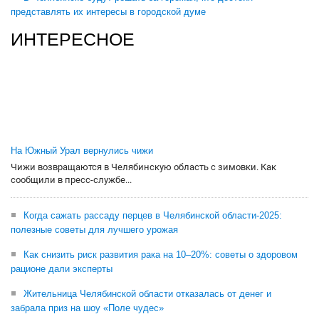
представлять их интересы в городской думе
ИНТЕРЕСНОЕ
На Южный Урал вернулись чижи
Чижи возвращаются в Челябинскую область с зимовки. Как
сообщили в пресс-службе...
Когда сажать рассаду перцев в Челябинской области-2025:
полезные советы для лучшего урожая
Как снизить риск развития рака на 10–20%: советы о здоровом
рационе дали эксперты
Жительница Челябинской области отказалась от денег и
забрала приз на шоу «Поле чудес»