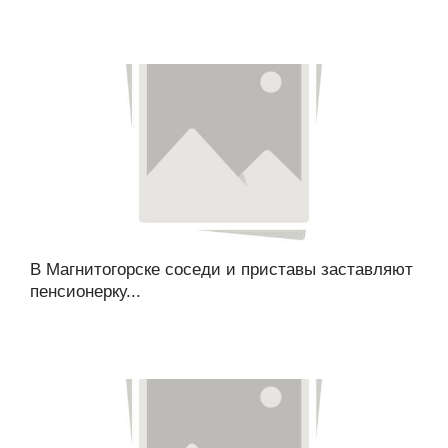
В Магнитогорске соседи и приставы заставляют
пенсионерку...