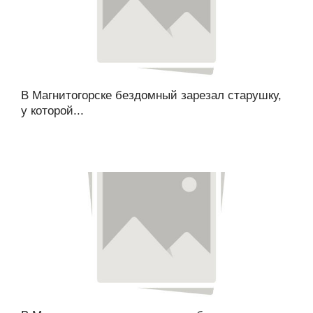
В Магнитогорске бездомный зарезал старушку,
у которой...