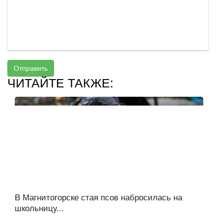
Отправить
ЧИТАЙТЕ ТАКЖЕ:
В Магнитогорске стая псов набросилась на
школьницу...