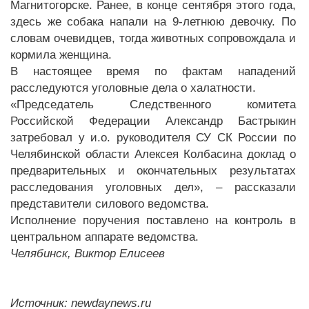
Магнитогорске. Ранее, в конце сентября этого года,
здесь же собака напали на 9-летнюю девочку. По
словам очевидцев, тогда животных сопровождала и
кормила женщина.
В настоящее время по фактам нападений
расследуются уголовные дела о халатности.
«Председатель Следственного комитета
Российской Федерации Александр Бастрыкин
затребовал у и.о. руководителя СУ СК России по
Челябинской области Алексея Колбасина доклад о
предварительных и окончательных результатах
расследования уголовных дел», – рассказали
представители силового ведомства.
Исполнение поручения поставлено на контроль в
центральном аппарате ведомства.
Челябинск, Виктор Елисеев
Источник: newdaynews.ru