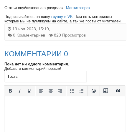
Статья опубликована в разделах:
Магнитогорск
Подписывайтесь на нашу
группу в VK
. Там есть материалы
которые мы не публикуем на сайте, а так же посты от читателей.
13 ноя 2023, 15:19,
0 Комментариев
820 Просмотров
КОММЕНТАРИИ 0
Пока нет ни одного комментария.
Добавьте комментарий первым!