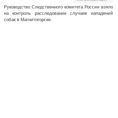
Руководство Следственного комитета России взяло
на контроль расследование случаев нападений
собак в Магнитогорске.