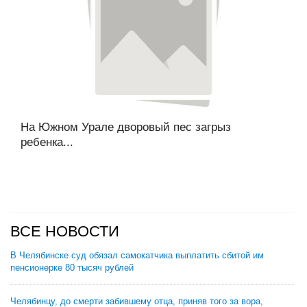
На Южном Урале дворовый пес загрыз
ребенка...
ВСЕ НОВОСТИ
В Челябинске суд обязал самокатчика выплатить сбитой им
пенсионерке 80 тысяч рублей
Челябинцу, до смерти забившему отца, приняв того за вора,