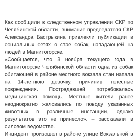
Как сообщили в следственном управлении СКР по
Челябинской области, внимание председателя СКР
Александра Бастрыкина привлекли публикации в
социальных сетях о стае собак, нападающей на
людей в Магнитогорске.
«Сообщается, что 8 ноября текущего года в
Магнитогорске Челябинской области одна из собак
обитающей в районе местного вокзала стаи напала
на 14-летнюю девочку, причинив телесные
повреждения. Пострадавшей потребовалась
медицинская помощь. Местные жители ранее
неоднократно жаловались по поводу указанных
животных в различные инстанции, однако
результатов это не принесло», – рассказали в
силовом ведомстве.
Инцидент произошел в районе улице Вокзальной в