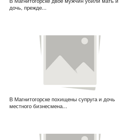
В Магнитогорске двое мужчин убили мать и
дочь, прежде...
В Магнитогорске похищены супруга и дочь
местного бизнесмена...