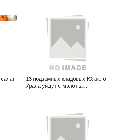
 салат
13 подземных кладовых Южного
Урала уйдут с молотка...