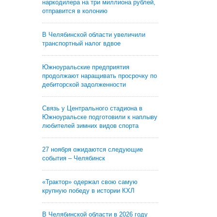
наркодилера на три миллиона рублей,
отправится в колонию
В Челябинской области увеличили
транспортный налог вдвое
Южноуральские предприятия
продолжают наращивать просрочку по
дебиторской задолженности
Связь у Центрального стадиона в
Южноуральске подготовили к наплыву
любителей зимних видов спорта
27 ноября ожидаются следующие
события – Челябинск
«Трактор» одержал свою самую
крупную победу в истории КХЛ
В Челябинской области в 2026 году