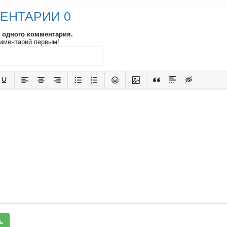
ЕНТАРИИ 0
и одного комментария.
мментарий первым!
ь