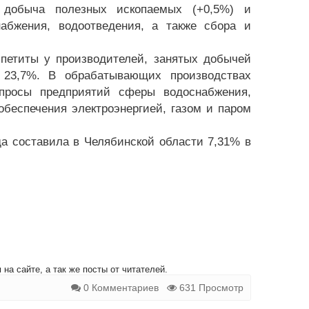
т добыча полезных ископаемых (+0,5%) и
абжения, водоотведения, а также сбора и
петиты у производителей, занятых добычей
 23,7%. В обрабатывающих производствах
просы предприятий сферы водоснабжения,
беспечения электроэнергией, газом и паром
а составила в Челябинской области 7,31% в
на сайте, а так же посты от читателей.
0 Комментариев
631 Просмотр