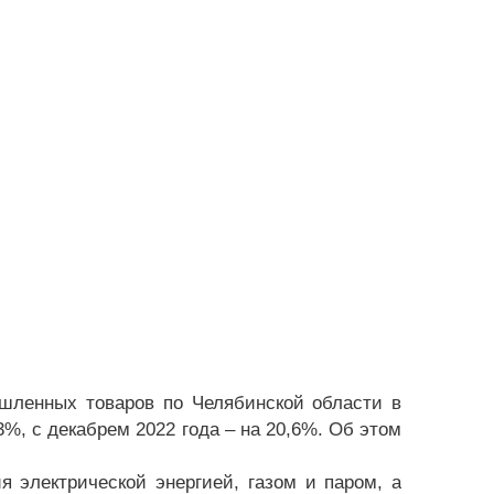
ышленных товаров по Челябинской области в
3%, с декабрем 2022 года – на 20,6%. Об этом
 электрической энергией, газом и паром, а