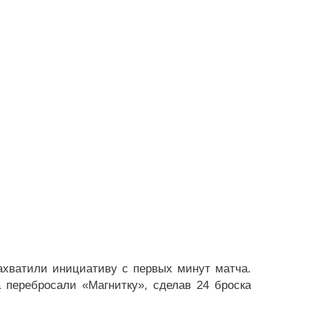
захватили инициативу с первых минут матча.
 перебросали «Магнитку», сделав 24 броска