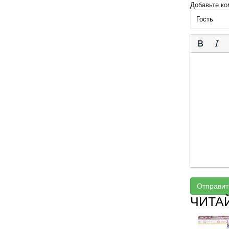
Добавьте ко
Отправит
ЧИТА