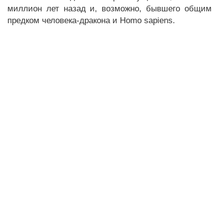
миллион лет назад и, возможно, бывшего общим
предком человека-дракона и Homo sapiens.