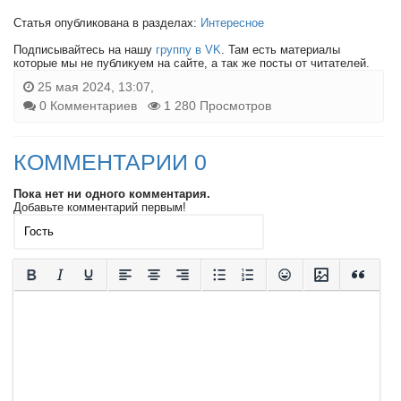
Статья опубликована в разделах:
Интересное
Подписывайтесь на нашу
группу в VK
. Там есть материалы
которые мы не публикуем на сайте, а так же посты от читателей.
25 мая 2024, 13:07,
0 Комментариев
1 280 Просмотров
КОММЕНТАРИИ 0
Пока нет ни одного комментария.
Добавьте комментарий первым!