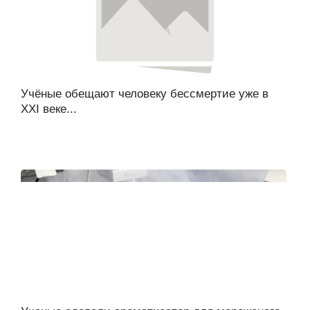
Учёные обещают человеку бессмертие уже в
XXI веке...