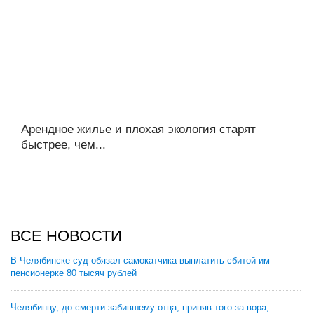
Арендное жилье и плохая экология старят
быстрее, чем...
ВСЕ НОВОСТИ
В Челябинске суд обязал самокатчика выплатить сбитой им
пенсионерке 80 тысяч рублей
Челябинцу, до смерти забившему отца, приняв того за вора,