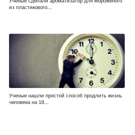
Ученые сделали ароматизатор для мороженого
из пластикового...
Ученые нашли простой способ продлить жизнь
человека на 18...