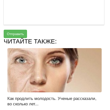
Отправить
ЧИТАЙТЕ ТАКЖЕ:
Как продлить молодость. Ученые рассказали,
во сколько лет...