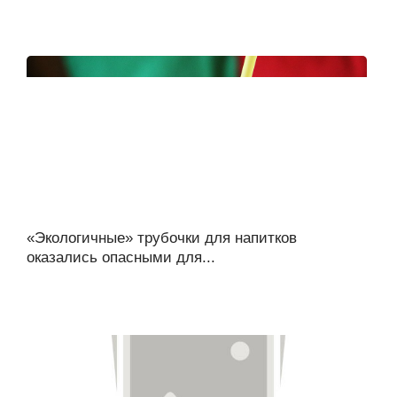
«Экологичные» трубочки для напитков
оказались опасными для...