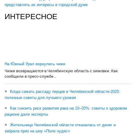
представлять их интересы в городской думе
ИНТЕРЕСНОЕ
На Южный Урал вернулись чижи
Чижи возвращаются в Челябинскую область с зимовки. Как
сообщили в пресс-службе...
Когда сажать рассаду перцев в Челябинской области-2025:
полезные советы для лучшего урожая
Как снизить риск развития рака на 10–20%: советы о здоровом
рационе дали эксперты
Жительница Челябинской области отказалась от денег и
забрала приз на шоу «Поле чудес»