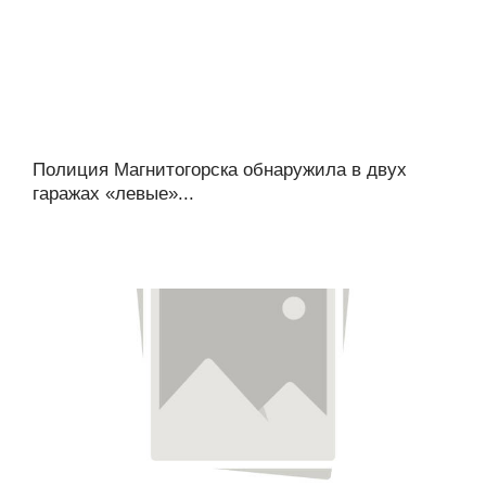
Полиция Магнитогорска обнаружила в двух
гаражах «левые»...