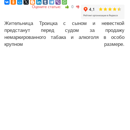
Оцените статью:
0
Жительница Троицка с сыном и невесткой
предстанут перед судом за продажу
немаркированного табака и алкоголя в особо
крупном размере.