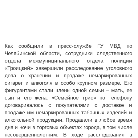
Как сообщили в пресс-службе ГУ МВД по
Челябинской области, сотрудники следственного
отдела межмуниципального отдела полиции
«Троицкий» завершили расследование уголовного
дела о хранении и продаже немаркированных
сигарет и алкоголя в особо крупном размере. Его
фигурантами стали члены одной семьи – мать, ее
сын и его жена.
«Семейное трио» по телефону
договаривалось с покупателями о доставке и
продаже им немаркированных табачных изделий и
алкогольной продукции. Продавали в любое время
дня и ночи в торговых объектах города, в том числе
несовершеннолетним.
В ходе расследования в