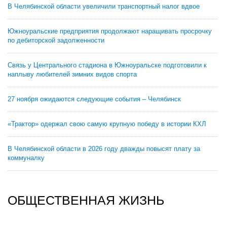
В Челябинской области увеличили транспортный налог вдвое
Южноуральские предприятия продолжают наращивать просрочку
по дебиторской задолженности
Связь у Центрального стадиона в Южноуральске подготовили к
наплыву любителей зимних видов спорта
27 ноября ожидаются следующие события – Челябинск
«Трактор» одержал свою самую крупную победу в истории КХЛ
В Челябинской области в 2026 году дважды повысят плату за
коммуналку
ОБЩЕСТВЕННАЯ ЖИЗНЬ