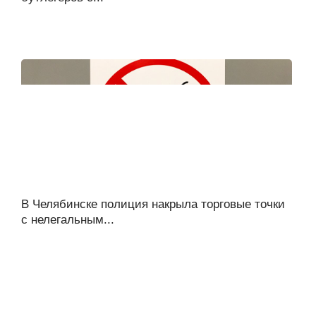
В Челябинске полиция накрыла торговые точки
с нелегальным...