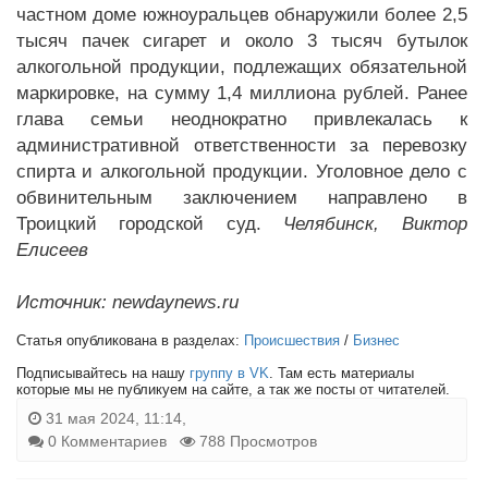
частном доме южноуральцев обнаружили более 2,5
тысяч пачек сигарет и около 3 тысяч бутылок
алкогольной продукции, подлежащих обязательной
маркировке, на сумму 1,4 миллиона рублей.
Ранее
глава семьи неоднократно привлекалась к
административной ответственности за перевозку
спирта и алкогольной продукции.
Уголовное дело с
обвинительным заключением направлено в
Троицкий городской суд.
Челябинск, Виктор
Елисеев
Источник: newdaynews.ru
Статья опубликована в разделах:
Происшествия
/
Бизнес
Подписывайтесь на нашу
группу в VK
. Там есть материалы
которые мы не публикуем на сайте, а так же посты от читателей.
31 мая 2024, 11:14,
0 Комментариев
788 Просмотров