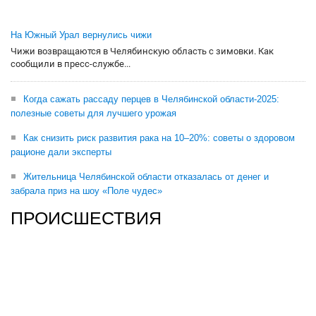
На Южный Урал вернулись чижи
Чижи возвращаются в Челябинскую область с зимовки. Как
сообщили в пресс-службе...
Когда сажать рассаду перцев в Челябинской области-2025:
полезные советы для лучшего урожая
Как снизить риск развития рака на 10–20%: советы о здоровом
рационе дали эксперты
Жительница Челябинской области отказалась от денег и
забрала приз на шоу «Поле чудес»
ПРОИСШЕСТВИЯ