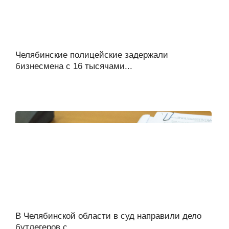
Челябинские полицейские задержали
бизнесмена с 16 тысячами...
В Челябинской области в суд направили дело
бутлегеров с...