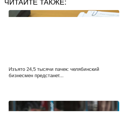
ЧИТАЙТЕ ТАКЖЕ:
Изъято 24,5 тысячи пачек: челябинский
бизнесмен предстанет...