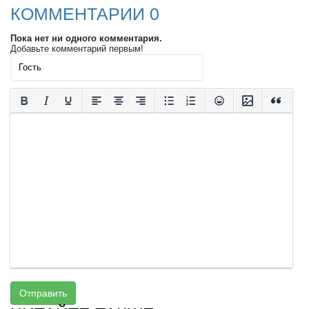
КОММЕНТАРИИ 0
Пока нет ни одного комментария.
Добавьте комментарий первым!
Отправить