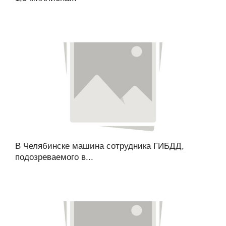
В Челябинске машина сотрудника ГИБДД,
подозреваемого в...