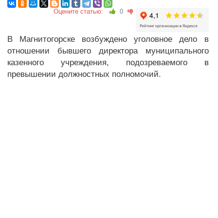
Оцените статью:
0
В Магнитогорске возбуждено уголовное дело в
отношении бывшего директора муниципального
казенного учреждения, подозреваемого в
превышении должностных полномочий.