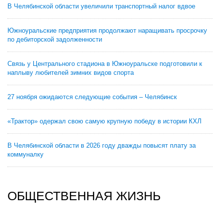
В Челябинской области увеличили транспортный налог вдвое
Южноуральские предприятия продолжают наращивать просрочку
по дебиторской задолженности
Связь у Центрального стадиона в Южноуральске подготовили к
наплыву любителей зимних видов спорта
27 ноября ожидаются следующие события – Челябинск
«Трактор» одержал свою самую крупную победу в истории КХЛ
В Челябинской области в 2026 году дважды повысят плату за
коммуналку
ОБЩЕСТВЕННАЯ ЖИЗНЬ