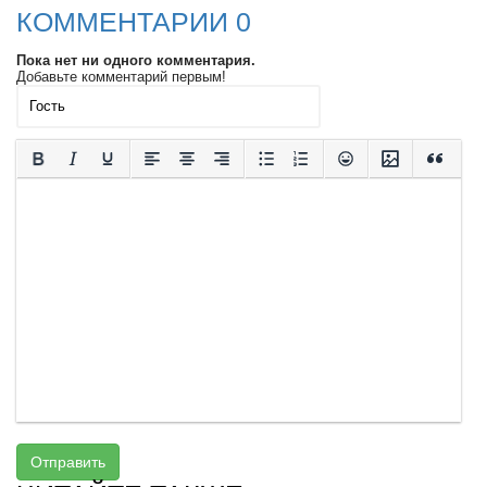
КОММЕНТАРИИ 0
Пока нет ни одного комментария.
Добавьте комментарий первым!
Отправить