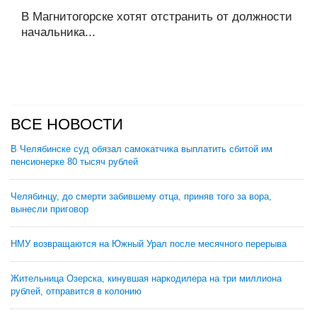
В Магнитогорске хотят отстранить от должности
начальника...
ВСЕ НОВОСТИ
В Челябинске суд обязал самокатчика выплатить сбитой им
пенсионерке 80 тысяч рублей
Челябинцу, до смерти забившему отца, приняв того за вора,
вынесли приговор
НМУ возвращаются на Южный Урал после месячного перерыва
Жительница Озерска, кинувшая наркодилера на три миллиона
рублей, отправится в колонию