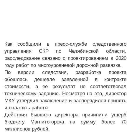
Как сообщили в пресс-службе следственного
управления СКР по Челябинской области,
расследование связано с проектированием в 2020
году работ по многоуровневой дорожной развязке.
По версии следствия, разработка проекта
обошлась дешевле заявленной в контракте
стоимости, а ее результат не соответствовал
техническому заданию. Несмотря на это, директор
МКУ утвердил заключение и распорядился принять
и оплатить работы.
Действия бывшего директора причинили ущерб
бюджету Магнитогорска на сумму более 70
миллионов рублей.