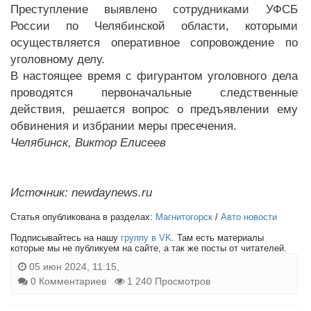
Преступление выявлено сотрудниками УФСБ
России по Челябинской области, которыми
осуществляется оперативное сопровождение по
уголовному делу.
В настоящее время с фигурантом уголовного дела
проводятся первоначальные следственные
действия, решается вопрос о предъявлении ему
обвинения и избрании меры пресечения.
Челябинск, Виктор Елисеев
Источник: newdaynews.ru
Статья опубликована в разделах:
Магнитогорск
/
Авто новости
Подписывайтесь на нашу
группу в VK
. Там есть материалы
которые мы не публикуем на сайте, а так же посты от читателей.
05 июн 2024, 11:15,
0 Комментариев
1 240 Просмотров