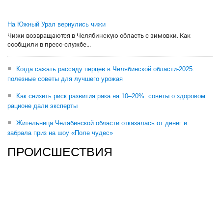
На Южный Урал вернулись чижи
Чижи возвращаются в Челябинскую область с зимовки. Как
сообщили в пресс-службе...
Когда сажать рассаду перцев в Челябинской области-2025:
полезные советы для лучшего урожая
Как снизить риск развития рака на 10–20%: советы о здоровом
рационе дали эксперты
Жительница Челябинской области отказалась от денег и
забрала приз на шоу «Поле чудес»
ПРОИСШЕСТВИЯ