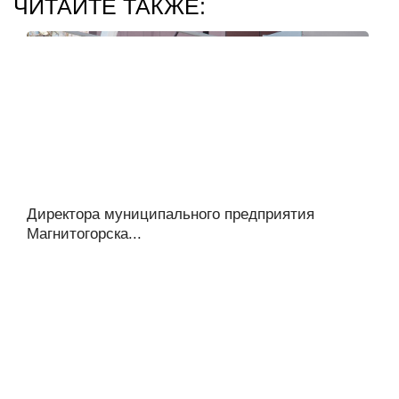
ЧИТАЙТЕ ТАКЖЕ:
Директора муниципального предприятия
Магнитогорска...