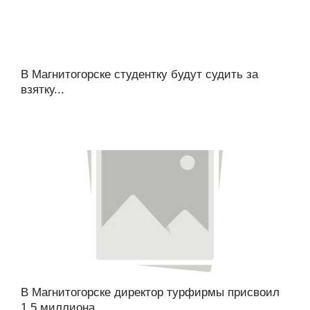
В Магнитогорске студентку будут судить за
взятку...
В Магнитогорске директор турфирмы присвоил
1,5 миллиона...