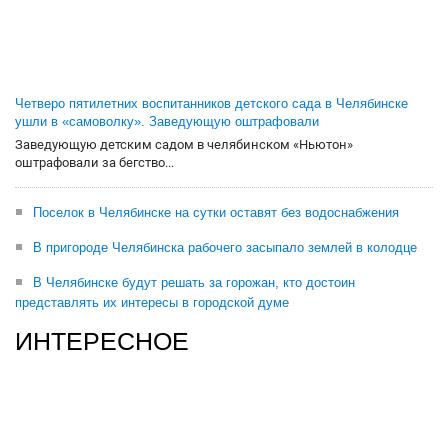
Четверо пятилетних воспитанников детского сада в Челябинске
ушли в «самоволку». Заведующую оштрафовали
Заведующую детским садом в челябинском «Ньютон»
оштрафовали за бегство...
Поселок в Челябинске на сутки оставят без водоснабжения
В пригороде Челябинска рабочего засыпало землей в колодце
В Челябинске будут решать за горожан, кто достоин
представлять их интересы в городской думе
ИНТЕРЕСНОЕ