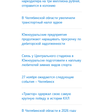
наркодилера на три миллиона рублей,
отправится в колонию
В Челябинской области увеличили
транспортный налог вдвое
Южноуральские предприятия
продолжают наращивать просрочку по
дебиторской задолженности
Связь у Центрального стадиона в
Южноуральске подготовили к наплыву
любителей зимних видов спорта
27 ноября ожидаются следующие
события – Челябинск
«Трактор» одержал свою самую
крупную победу в истории КХЛ
В Челябинской области в 2026 году