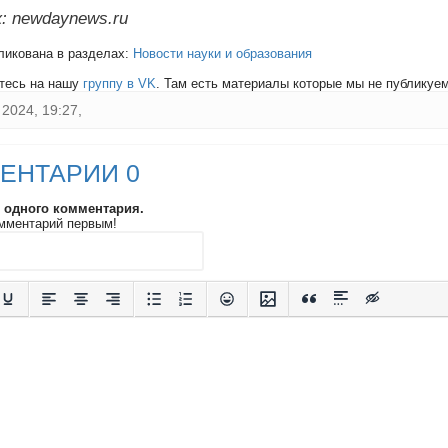
: newdaynews.ru
ликована в разделах:
Новости науки и образования
тесь на нашу
группу в VK
. Там есть материалы которые мы не публикуем 
2024, 19:27,
ЕНТАРИИ 0
и одного комментария.
мментарий первым!