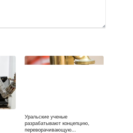
Уральские ученые
разрабатывают концепцию,
переворачивающую...