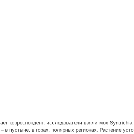
ает корреспондент, исследователи взяли мох Syntrichia
– в пустыне, в горах, полярных регионах. Растение уст