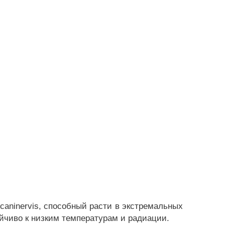
 caninervis, способный расти в экстремальных
ойчиво к низким температурам и радиации.