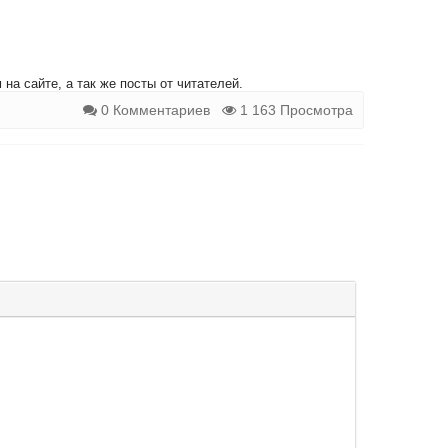
на сайте, а так же посты от читателей.
0 Комментариев
1 163 Просмотра