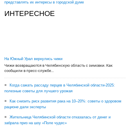
представлять их интересы в городской думе
ИНТЕРЕСНОЕ
На Южный Урал вернулись чижи
Чижи возвращаются в Челябинскую область с зимовки. Как
сообщили в пресс-службе...
Когда сажать рассаду перцев в Челябинской области-2025:
полезные советы для лучшего урожая
Как снизить риск развития рака на 10–20%: советы о здоровом
рационе дали эксперты
Жительница Челябинской области отказалась от денег и
забрала приз на шоу «Поле чудес»