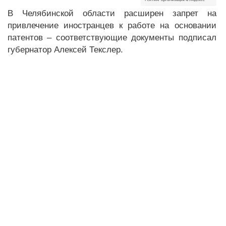
В Челябинской области расширен запрет на
привлечение иностранцев к работе на основании
патентов – соответствующие документы подписал
губернатор Алексей Текслер.