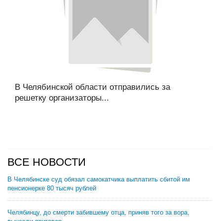
В Челябинской области отправились за
решетку организаторы...
ВСЕ НОВОСТИ
В Челябинске суд обязал самокатчика выплатить сбитой им
пенсионерке 80 тысяч рублей
Челябинцу, до смерти забившему отца, приняв того за вора,