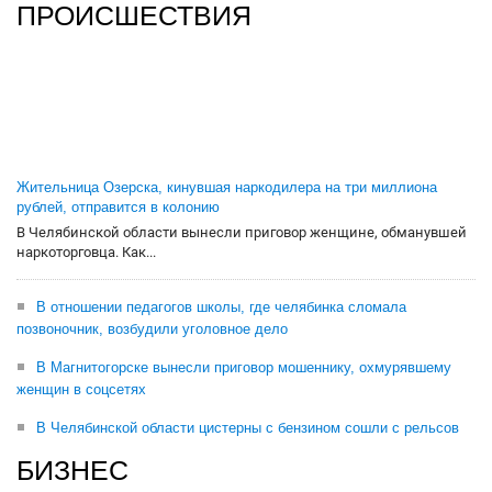
ПРОИСШЕСТВИЯ
Жительница Озерска, кинувшая наркодилера на три миллиона
рублей, отправится в колонию
В Челябинской области вынесли приговор женщине, обманувшей
наркоторговца. Как...
В отношении педагогов школы, где челябинка сломала
позвоночник, возбудили уголовное дело
В Магнитогорске вынесли приговор мошеннику, охмурявшему
женщин в соцсетях
В Челябинской области цистерны с бензином сошли с рельсов
БИЗНЕС