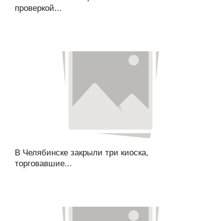
проверкой...
В Челябинске закрыли три киоска,
торговавшие...