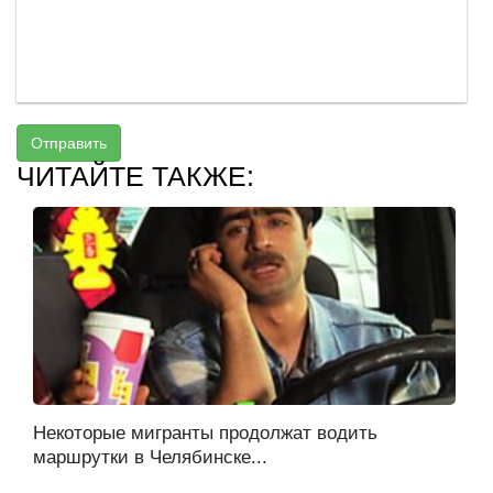
Отправить
ЧИТАЙТЕ ТАКЖЕ:
Некоторые мигранты продолжат водить
маршрутки в Челябинске...