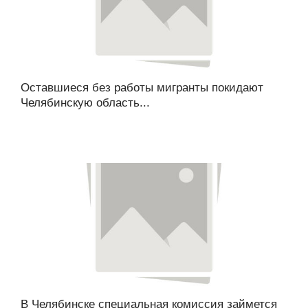
Оставшиеся без работы мигранты покидают
Челябинскую область...
В Челябинске специальная комиссия займется