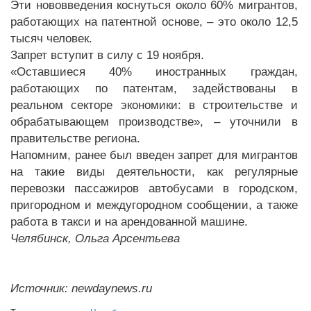
Эти нововведения коснуться около 60% мигрантов,
работающих на патентной основе, – это около 12,5
тысяч человек.
Запрет вступит в силу с 19 ноября.
«Оставшиеся 40% иностранных граждан,
работающих по патентам, задействованы в
реальном секторе экономики: в строительстве и
обрабатывающем производстве», – уточнили в
правительстве региона.
Напомним, ранее был введен запрет для мигрантов
на такие виды деятельности, как регулярные
перевозки пассажиров автобусами в городском,
пригородном и междугородном сообщении, а также
работа в такси и на арендованной машине.
Челябинск, Ольга Арсентьева
Источник: newdaynews.ru