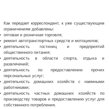
Как передает корреспондент, к уже существующим
ограничениям добавлены:
оптовая и розничная торговля;
ремонт автотранспортных средств и мотоциклов;
деятельность гостиниц и предприятий
общественного питания;
деятельность в области спорта, отдыха и
развлечений;
деятельность по предоставлению прочих
персональных услуг;
деятельность домашних хозяйств с наемными
работниками;
деятельность частных домашних хозяйств по
производству товаров и предоставлению услуг для
собственного потребления.