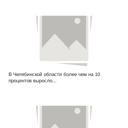
В Челябинской области более чем на 10
процентов выросло...