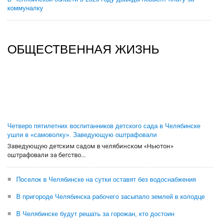
коммуналку
ОБЩЕСТВЕННАЯ ЖИЗНЬ
Четверо пятилетних воспитанников детского сада в Челябинске
ушли в «самоволку». Заведующую оштрафовали
Заведующую детским садом в челябинском «Ньютон»
оштрафовали за бегство...
Поселок в Челябинске на сутки оставят без водоснабжения
В пригороде Челябинска рабочего засыпало землей в колодце
В Челябинске будут решать за горожан, кто достоин