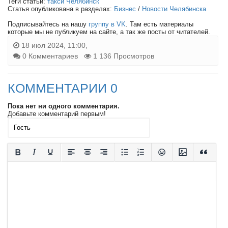
Теги статьи:
такси Челябинск
Статья опубликована в разделах:
Бизнес
/
Новости Челябинска
Подписывайтесь на нашу
группу в VK
. Там есть материалы
которые мы не публикуем на сайте, а так же посты от читателей.
18 июл 2024, 11:00,
0 Комментариев
1 136 Просмотров
КОММЕНТАРИИ 0
Пока нет ни одного комментария.
Добавьте комментарий первым!