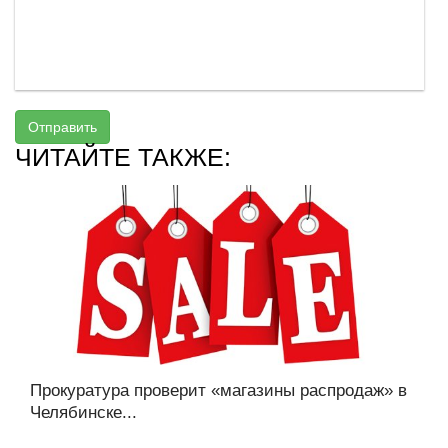
Отправить
ЧИТАЙТЕ ТАКЖЕ:
Прокуратура проверит «магазины распродаж» в
Челябинске...