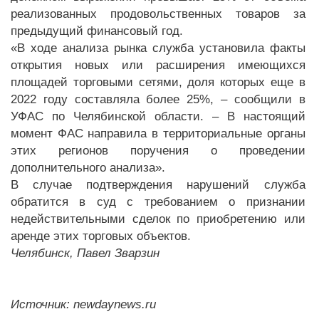
реализованных продовольственных товаров за
предыдущий финансовый год.
«В ходе анализа рынка служба установила факты
открытия новых или расширения имеющихся
площадей торговыми сетями, доля которых еще в
2022 году составляла более 25%, – сообщили в
УФАС по Челябинской области. – В настоящий
момент ФАС направила в территориальные органы
этих регионов поручения о проведении
дополнительного анализа».
В случае подтверждения нарушений служба
обратится в суд с требованием о признании
недействительными сделок по приобретению или
аренде этих торговых объектов.
Челябинск, Павел Зварзин
Источник: newdaynews.ru