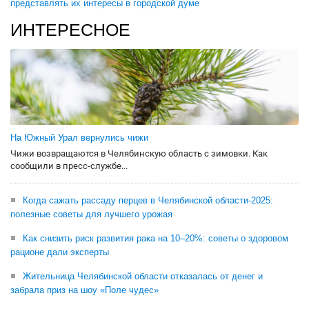
представлять их интересы в городской думе
ИНТЕРЕСНОЕ
На Южный Урал вернулись чижи
Чижи возвращаются в Челябинскую область с зимовки. Как
сообщили в пресс-службе...
Когда сажать рассаду перцев в Челябинской области-2025:
полезные советы для лучшего урожая
Как снизить риск развития рака на 10–20%: советы о здоровом
рационе дали эксперты
Жительница Челябинской области отказалась от денег и
забрала приз на шоу «Поле чудес»