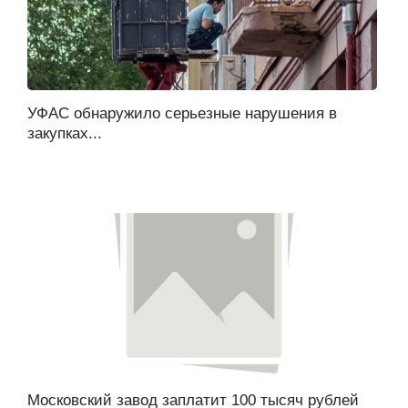
УФАС обнаружило серьезные нарушения в
закупках...
Московский завод заплатит 100 тысяч рублей