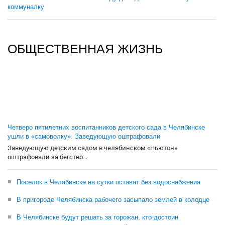
коммуналку
ОБЩЕСТВЕННАЯ ЖИЗНЬ
Четверо пятилетних воспитанников детского сада в Челябинске
ушли в «самоволку». Заведующую оштрафовали
Заведующую детским садом в челябинском «Ньютон»
оштрафовали за бегство...
Поселок в Челябинске на сутки оставят без водоснабжения
В пригороде Челябинска рабочего засыпало землей в колодце
В Челябинске будут решать за горожан, кто достоин