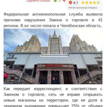
Оцените статью:
0
Федеральная антимонопольная служба выявила
признаки нарушения Закона о торговле в 41
регионе. В их число попала и Челябинская область.
Как передает корреспондент, в соответствии с
Законом о торговле, сеть не вправе открывать
новые магазины на территории, где ее доля в
денежном выражении превышает 25% от объема