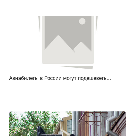
Авиабилеты в России могут подешеветь...