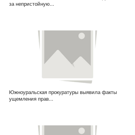
за непристойную...
Южноуральская прокуратуры выявила факты
ущемления прав...