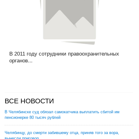
В 2011 году сотрудники правоохранительных
органов...
ВСЕ НОВОСТИ
В Челябинске суд обязал самокатчика выплатить сбитой им
пенсионерке 80 тысяч рублей
Челябинцу, до смерти забившему отца, приняв того за вора,
вынесли приговор