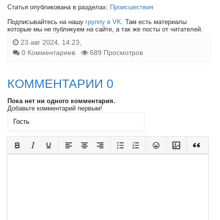
Статья опубликована в разделах:
Происшествия
Подписывайтесь на нашу
группу в VK
. Там есть материалы
которые мы не публикуем на сайте, а так же посты от читателей.
23 авг 2024, 14:23,
0 Комментариев
689 Просмотров
КОММЕНТАРИИ 0
Пока нет ни одного комментария.
Добавьте комментарий первым!