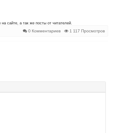
на сайте, а так же посты от читателей.
0 Комментариев
1 117 Просмотров