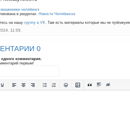
:
мошенники челябинск
ликована в разделах:
Новости Челябинска
тесь на нашу
группу в VK
. Там есть материалы которые мы не публикуем 
2024, 11:59,
ЕНТАРИИ 0
и одного комментария.
мментарий первым!