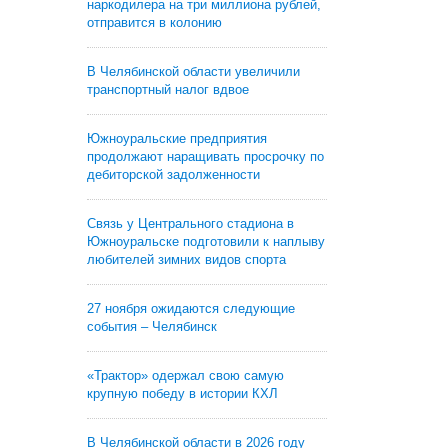
наркодилера на три миллиона рублей,
отправится в колонию
В Челябинской области увеличили
транспортный налог вдвое
Южноуральские предприятия
продолжают наращивать просрочку по
дебиторской задолженности
Связь у Центрального стадиона в
Южноуральске подготовили к наплыву
любителей зимних видов спорта
27 ноября ожидаются следующие
события – Челябинск
«Трактор» одержал свою самую
крупную победу в истории КХЛ
В Челябинской области в 2026 году