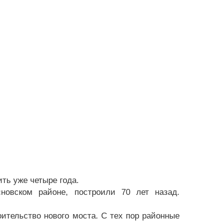
ть уже четыре года.
новском районе, построили 70 лет назад.
оительство нового моста. С тех пор районные