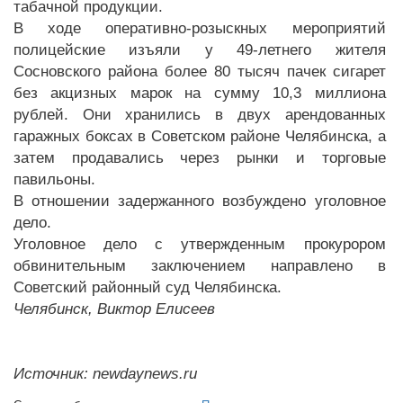
табачной продукции.
В ходе оперативно-розыскных мероприятий
полицейские изъяли у 49-летнего жителя
Сосновского района более 80 тысяч пачек сигарет
без акцизных марок на сумму 10,3 миллиона
рублей. Они хранились в двух арендованных
гаражных боксах в Советском районе Челябинска, а
затем продавались через рынки и торговые
павильоны.
В отношении задержанного возбуждено уголовное
дело.
Уголовное дело с утвержденным прокурором
обвинительным заключением направлено в
Советский районный суд Челябинска.
Челябинск, Виктор Елисеев
Источник: newdaynews.ru