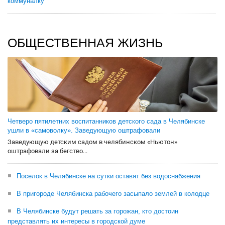
коммуналку
ОБЩЕСТВЕННАЯ ЖИЗНЬ
Четверо пятилетних воспитанников детского сада в Челябинске
ушли в «самоволку». Заведующую оштрафовали
Заведующую детским садом в челябинском «Ньютон»
оштрафовали за бегство...
Поселок в Челябинске на сутки оставят без водоснабжения
В пригороде Челябинска рабочего засыпало землей в колодце
В Челябинске будут решать за горожан, кто достоин
представлять их интересы в городской думе