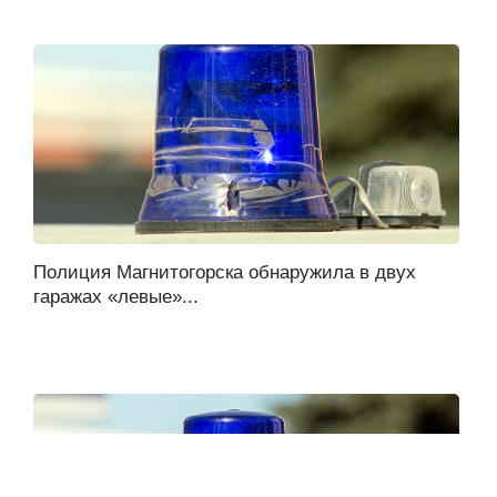
Полиция Магнитогорска обнаружила в двух
гаражах «левые»...