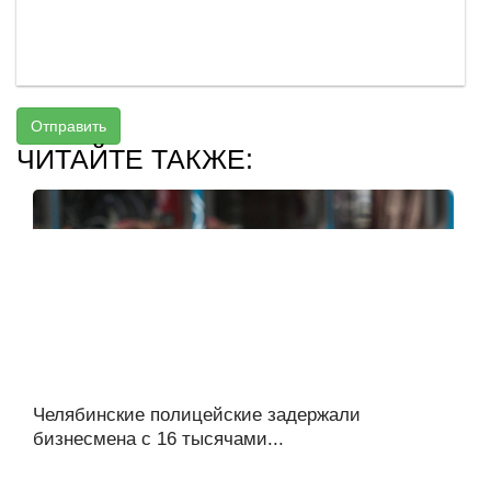
Отправить
ЧИТАЙТЕ ТАКЖЕ:
Челябинские полицейские задержали
бизнесмена с 16 тысячами...