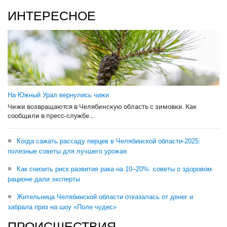
ИНТЕРЕСНОЕ
На Южный Урал вернулись чижи
Чижи возвращаются в Челябинскую область с зимовки. Как
сообщили в пресс-службе...
Когда сажать рассаду перцев в Челябинской области-2025:
полезные советы для лучшего урожая
Как снизить риск развития рака на 10–20%: советы о здоровом
рационе дали эксперты
Жительница Челябинской области отказалась от денег и
забрала приз на шоу «Поле чудес»
ПРОИСШЕСТВИЯ