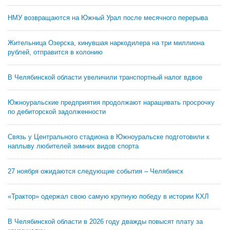
НМУ возвращаются на Южный Урал после месячного перерыва
Жительница Озерска, кинувшая наркодилера на три миллиона
рублей, отправится в колонию
В Челябинской области увеличили транспортный налог вдвое
Южноуральские предприятия продолжают наращивать просрочку
по дебиторской задолженности
Связь у Центрального стадиона в Южноуральске подготовили к
наплыву любителей зимних видов спорта
27 ноября ожидаются следующие события – Челябинск
«Трактор» одержал свою самую крупную победу в истории КХЛ
В Челябинской области в 2026 году дважды повысят плату за