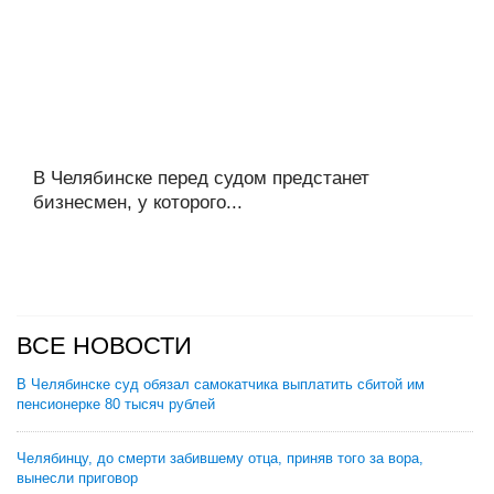
В Челябинске перед судом предстанет
бизнесмен, у которого...
ВСЕ НОВОСТИ
В Челябинске суд обязал самокатчика выплатить сбитой им
пенсионерке 80 тысяч рублей
Челябинцу, до смерти забившему отца, приняв того за вора,
вынесли приговор