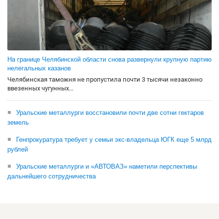
На границе Челябинской области снова развернули крупную партию
нелегальных казанов
Челябинская таможня не пропустила почти 3 тысячи незаконно
ввезенных чугунных...
Уральские металлурги восстановили почти две сотни гектаров
земель
Генпрокуратура требует у семьи экс-владельца ЮГК еще 5 млрд
рублей
Уральские металлурги и «АВТОВАЗ» наметили перспективы
дальнейшего сотрудничества