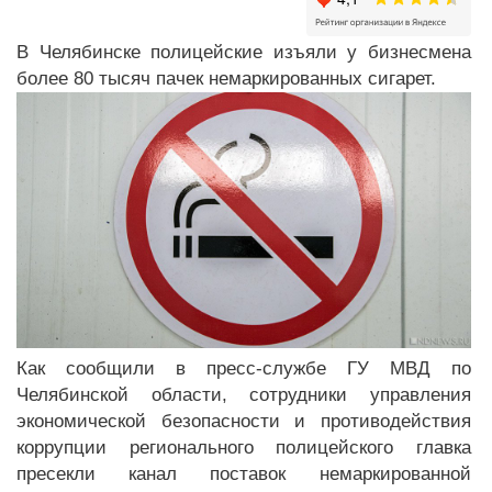
В Челябинске полицейские изъяли у бизнесмена
более 80 тысяч пачек немаркированных сигарет.
Как сообщили в пресс-службе ГУ МВД по
Челябинской области, сотрудники управления
экономической безопасности и противодействия
коррупции регионального полицейского главка
пресекли канал поставок немаркированной