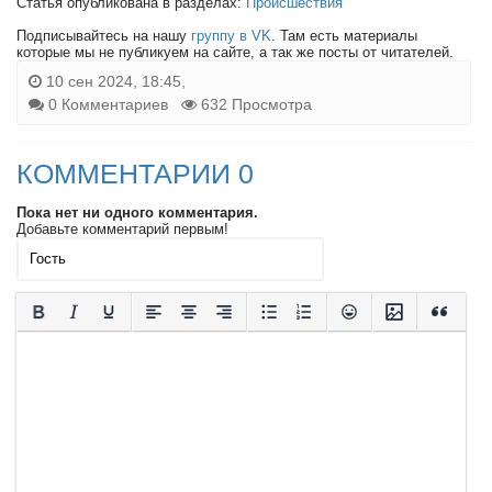
Статья опубликована в разделах:
Происшествия
Подписывайтесь на нашу
группу в VK
. Там есть материалы
которые мы не публикуем на сайте, а так же посты от читателей.
10 сен 2024, 18:45,
0 Комментариев
632 Просмотра
КОММЕНТАРИИ 0
Пока нет ни одного комментария.
Добавьте комментарий первым!