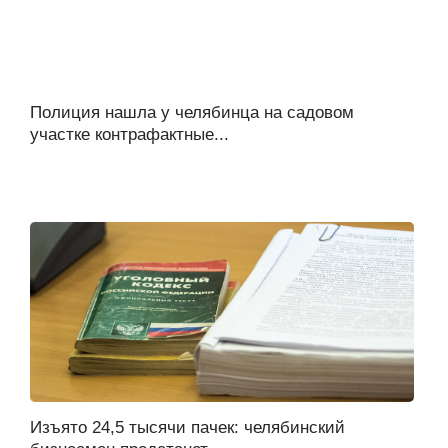
Полиция нашла у челябинца на садовом
участке контрафактные...
Изъято 24,5 тысячи пачек: челябинский