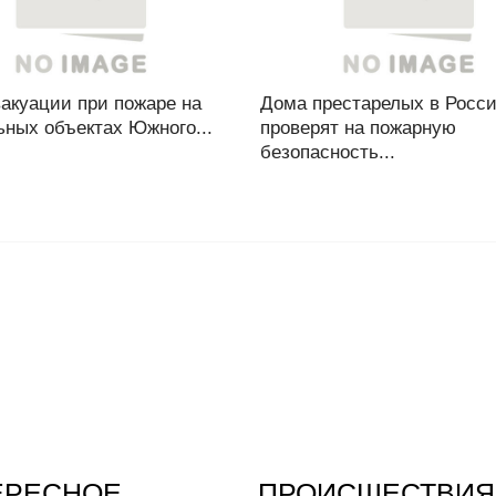
акуации при пожаре на
Дома престарелых в Росс
ьных объектах Южного...
проверят на пожарную
безопасность...
ЕРЕСНОЕ
ПРОИСШЕСТВИЯ