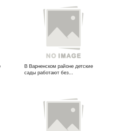
е
В Варненском районе детские
сады работают без...