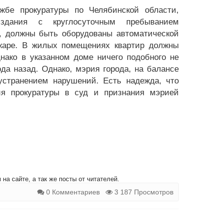
жбе прокуратуры по Челябинской области,
 здания с круглосуточным пребыванием
, должны быть оборудованы автоматической
жаре. В жилых помещениях квартир должны
нако в указанном доме ничего подобного не
а назад. Однако, мэрия города, на балансе
 устранением нарушений. Есть надежда, что
ия прокуратуры в суд и признания мэрией
на сайте, а так же посты от читателей.
0 Комментариев
3 187 Просмотров