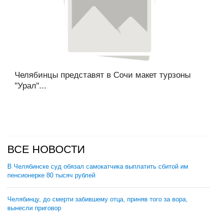
Челябинцы представят в Сочи макет турзоны
"Урал"...
ВСЕ НОВОСТИ
В Челябинске суд обязал самокатчика выплатить сбитой им
пенсионерке 80 тысяч рублей
Челябинцу, до смерти забившему отца, приняв того за вора,
вынесли приговор