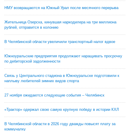
НМУ возвращаются на Южный Урал после месячного перерыва
Жительница Озерска, кинувшая наркодилера на три миллиона
рублей, отправится в колонию
В Челябинской области увеличили транспортный налог вдвое
Южноуральские предприятия продолжают наращивать просрочку
по дебиторской задолженности
Связь у Центрального стадиона в Южноуральске подготовили к
наплыву любителей зимних видов спорта
27 ноября ожидаются следующие события – Челябинск
«Трактор» одержал свою самую крупную победу в истории КХЛ
В Челябинской области в 2026 году дважды повысят плату за
коммуналку