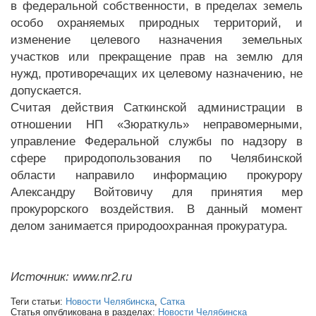
в федеральной собственности, в пределах земель
особо охраняемых природных территорий, и
изменение целевого назначения земельных
участков или прекращение прав на землю для
нужд, противоречащих их целевому назначению, не
допускается.
Считая действия Саткинской администрации в
отношении НП «Зюраткуль» неправомерными,
управление Федеральной службы по надзору в
сфере природопользования по Челябинской
области направило информацию прокурору
Александру Войтовичу для принятия мер
прокурорского воздействия. В данный момент
делом занимается природоохранная прокуратура.
Источник: www.nr2.ru
Теги статьи:
Новости Челябинска
,
Сатка
Статья опубликована в разделах:
Новости Челябинска