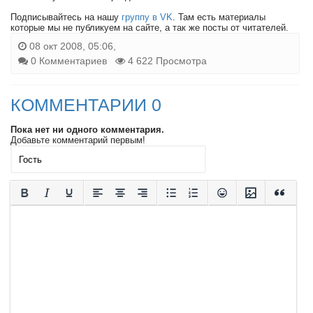
Подписывайтесь на нашу
группу в VK
. Там есть материалы
которые мы не публикуем на сайте, а так же посты от читателей.
08 окт 2008, 05:06,
0 Комментариев
4 622 Просмотра
КОММЕНТАРИИ 0
Пока нет ни одного комментария.
Добавьте комментарий первым!