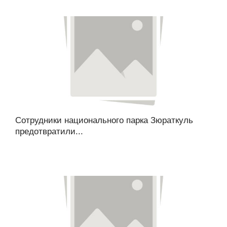
Сотрудники национального парка Зюраткуль
предотвратили...