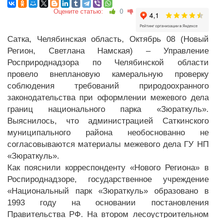
Оцените статью:
0
Сатка, Челябинская область, Октябрь 08 (Новый
Регион, Светлана Намская) – Управление
Росприроднадзора по Челябинской области
провело внеплановую камеральную проверку
соблюдения требований природоохранного
законодательства при оформлении межевого дела
границ национального парка «Зюраткуль».
Выяснилось, что администрацией Саткинского
муниципального района необоснованно не
согласовываются материалы межевого дела ГУ НП
«Зюраткуль».
Как пояснили корреспонденту «Нового Региона» в
Роспироднадзоре, государственное учреждение
«Национальный парк «Зюраткуль» образовано в
1993 году на основании постановления
Правительства РФ. На втором лесоустроительном