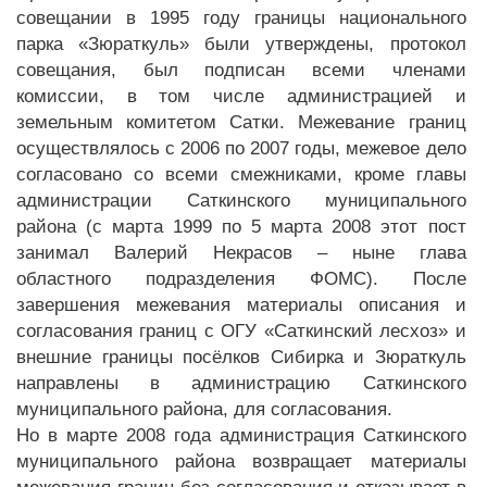
совещании в 1995 году границы национального
парка «Зюраткуль» были утверждены, протокол
совещания, был подписан всеми членами
комиссии, в том числе администрацией и
земельным комитетом Сатки. Межевание границ
осуществлялось с 2006 по 2007 годы, межевое дело
согласовано со всеми смежниками, кроме главы
администрации Саткинского муниципального
района (с марта 1999 по 5 марта 2008 этот пост
занимал Валерий Некрасов – ныне глава
областного подразделения ФОМС). После
завершения межевания материалы описания и
согласования границ с ОГУ «Саткинский лесхоз» и
внешние границы посёлков Сибирка и Зюраткуль
направлены в администрацию Саткинского
муниципального района, для согласования.
Но в марте 2008 года администрация Саткинского
муниципального района возвращает материалы