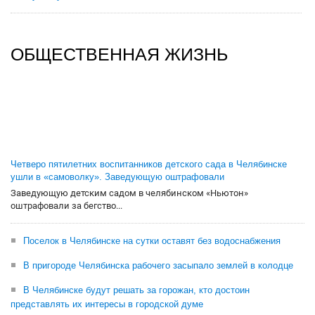
ОБЩЕСТВЕННАЯ ЖИЗНЬ
Четверо пятилетних воспитанников детского сада в Челябинске
ушли в «самоволку». Заведующую оштрафовали
Заведующую детским садом в челябинском «Ньютон»
оштрафовали за бегство...
Поселок в Челябинске на сутки оставят без водоснабжения
В пригороде Челябинска рабочего засыпало землей в колодце
В Челябинске будут решать за горожан, кто достоин
представлять их интересы в городской думе