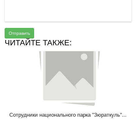
Отправить
ЧИТАЙТЕ ТАКЖЕ:
Сотрудники национального парка "Зюраткуль"...