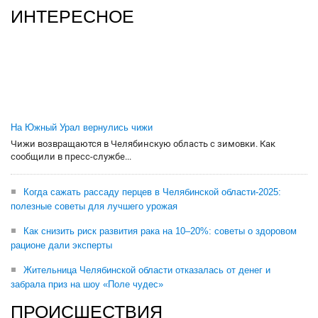
ИНТЕРЕСНОЕ
На Южный Урал вернулись чижи
Чижи возвращаются в Челябинскую область с зимовки. Как
сообщили в пресс-службе...
Когда сажать рассаду перцев в Челябинской области-2025:
полезные советы для лучшего урожая
Как снизить риск развития рака на 10–20%: советы о здоровом
рационе дали эксперты
Жительница Челябинской области отказалась от денег и
забрала приз на шоу «Поле чудес»
ПРОИСШЕСТВИЯ