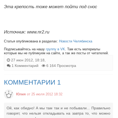
Эта крепость тоже может пойти под снос
Источник: www.nr2.ru
Статья опубликована в разделах:
Новости Челябинска
Подписывайтесь на нашу
группу в VK
. Там есть материалы
которые мы не публикуем на сайте, а так же посты от читателей.
27 июн 2012, 18:18,
1 Комментарий
6 164 Просмотра
КОММЕНТАРИИ 1
Юлия
от 25 июля 2012 18:32
Ой, как обидно! А мы там так и не побывали... Правильно
говорят, что нельзя откладывать на завтра то, что можно