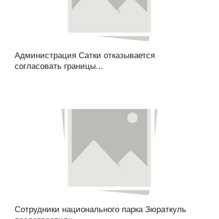
Администрация Сатки отказывается
согласовать границы...
Сотрудники национального парка Зюраткуль