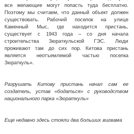
все желающие могут попасть туда бесплатно.
Поэтому мы считаем, что данный объект должен
существовать. Рабочий поселок на улице
Каменный Мыс, где находится пристань,
существует с 1943 года – со дня начала
строительства Зюраткульской ГЭС. Люди
проживают там до сих пор. Китова пристань
является неотъемлемой частью поселка
Зюраткуль».
Разрушать Китову пристань начал сам ее
создатель, устав «бодаться» с руководством
национального парка «Зюраткуль»
Еще недавно здесь стояли два больших вигвама