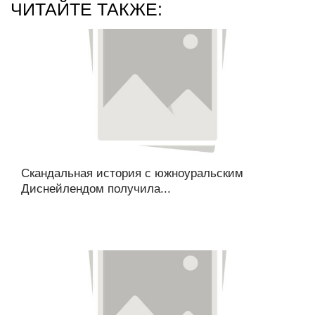
ЧИТАЙТЕ ТАКЖЕ:
Скандальная история с южноуральским
Диснейлендом получила...