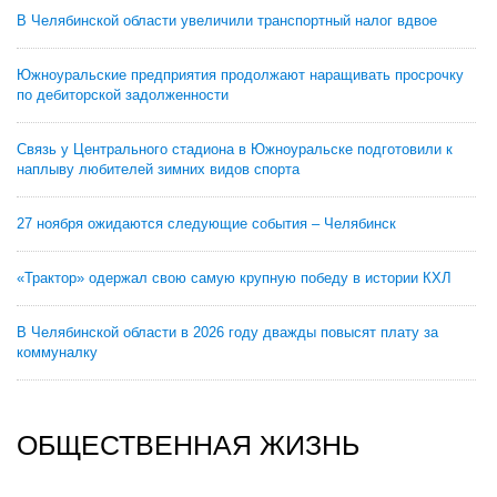
В Челябинской области увеличили транспортный налог вдвое
Южноуральские предприятия продолжают наращивать просрочку
по дебиторской задолженности
Связь у Центрального стадиона в Южноуральске подготовили к
наплыву любителей зимних видов спорта
27 ноября ожидаются следующие события – Челябинск
«Трактор» одержал свою самую крупную победу в истории КХЛ
В Челябинской области в 2026 году дважды повысят плату за
коммуналку
ОБЩЕСТВЕННАЯ ЖИЗНЬ