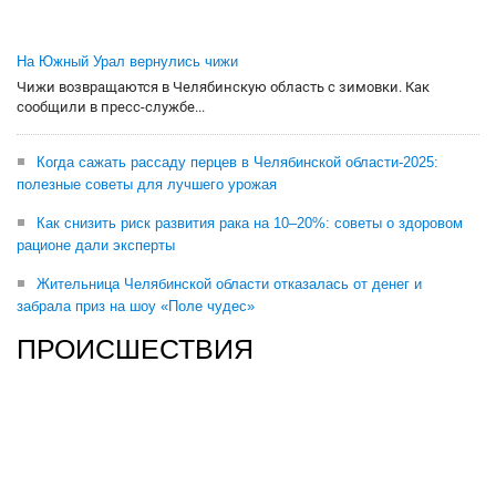
На Южный Урал вернулись чижи
Чижи возвращаются в Челябинскую область с зимовки. Как
сообщили в пресс-службе...
Когда сажать рассаду перцев в Челябинской области-2025:
полезные советы для лучшего урожая
Как снизить риск развития рака на 10–20%: советы о здоровом
рационе дали эксперты
Жительница Челябинской области отказалась от денег и
забрала приз на шоу «Поле чудес»
ПРОИСШЕСТВИЯ