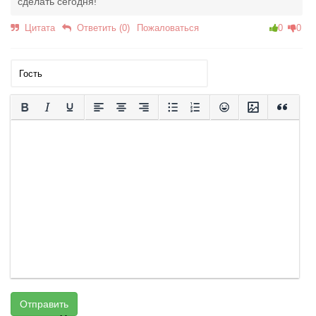
сделать сегодня!
Цитата
Ответить (0)
Пожаловаться
0
0
Отправить