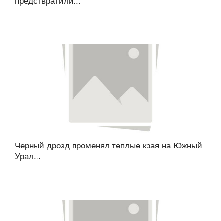
предотвратили...
Черный дрозд променял теплые края на Южный
Урал...