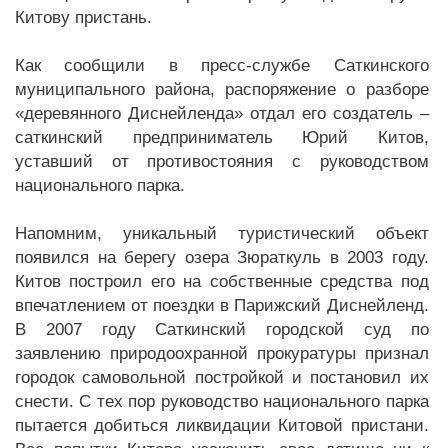
Китову пристань.
Как сообщили в пресс-службе Саткинского
муниципального района, распоряжение о разборе
«деревянного Диснейленда» отдал его создатель –
саткинский предприниматель Юрий Китов,
уставший от противостояния с руководством
национального парка.
Напомним, уникальный туристический объект
появился на берегу озера Зюраткуль в 2003 году.
Китов построил его на собственные средства под
впечатлением от поездки в Парижский Диснейленд.
В 2007 году Саткинский городской суд по
заявлению природоохранной прокуратуры признал
городок самовольной постройкой и постановил их
снести. С тех пор руководство национального парка
пытается добиться ликвидации Китовой пристани.