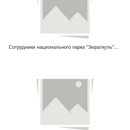
Сотрудники национального парка "Зюраткуль"...