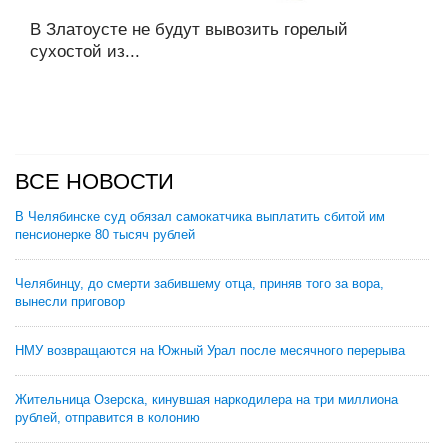
В Златоусте не будут вывозить горелый
сухостой из...
ВСЕ НОВОСТИ
В Челябинске суд обязал самокатчика выплатить сбитой им
пенсионерке 80 тысяч рублей
Челябинцу, до смерти забившему отца, приняв того за вора,
вынесли приговор
НМУ возвращаются на Южный Урал после месячного перерыва
Жительница Озерска, кинувшая наркодилера на три миллиона
рублей, отправится в колонию